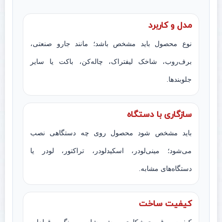
مدل و کاربرد
نوع محصول باید مشخص باشد؛ مانند جارو صنعتی،
برف‌روب، شاخک لیفتراک، چاله‌کن، باکت یا سایر
جلوبندها.
سازگاری با دستگاه
باید مشخص شود محصول روی چه دستگاهی نصب
می‌شود؛ مینی‌لودر، اسکیدلودر، تراکتور، لودر یا
دستگاه‌های مشابه.
کیفیت ساخت