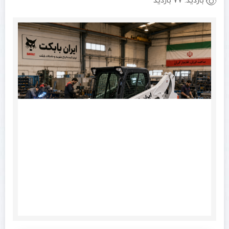
بازدید:
77 بازدید