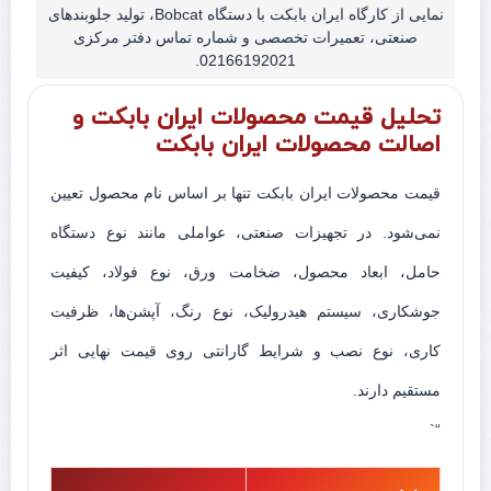
نمایی از کارگاه ایران بابکت با دستگاه Bobcat، تولید جلوبندهای
صنعتی، تعمیرات تخصصی و شماره تماس دفتر مرکزی
02166192021.
تحلیل قیمت محصولات ایران بابکت و
اصالت محصولات ایران بابکت
قیمت محصولات ایران بابکت تنها بر اساس نام محصول تعیین
نمی‌شود. در تجهیزات صنعتی، عواملی مانند نوع دستگاه
حامل، ابعاد محصول، ضخامت ورق، نوع فولاد، کیفیت
جوشکاری، سیستم هیدرولیک، نوع رنگ، آپشن‌ها، ظرفیت
کاری، نوع نصب و شرایط گارانتی روی قیمت نهایی اثر
مستقیم دارند.
“`