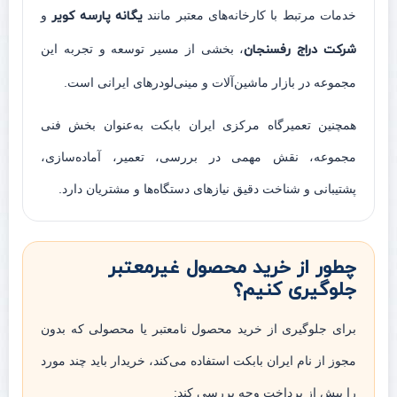
خدمات مرتبط با کارخانه‌های معتبر مانند
یگانه پارسه کویر
و
شرکت دراج رفسنجان
، بخشی از مسیر توسعه و تجربه این
مجموعه در بازار ماشین‌آلات و مینی‌لودرهای ایرانی است.
همچنین تعمیرگاه مرکزی ایران بابکت به‌عنوان بخش فنی
مجموعه، نقش مهمی در بررسی، تعمیر، آماده‌سازی،
پشتیبانی و شناخت دقیق نیازهای دستگاه‌ها و مشتریان دارد.
چطور از خرید محصول غیرمعتبر
جلوگیری کنیم؟
برای جلوگیری از خرید محصول نامعتبر یا محصولی که بدون
مجوز از نام ایران بابکت استفاده می‌کند، خریدار باید چند مورد
را پیش از پرداخت وجه بررسی کند: