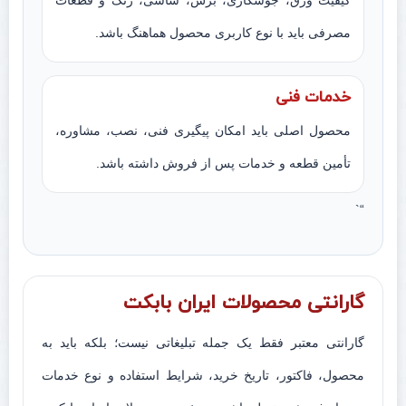
کیفیت ورق، جوشکاری، برش، شاسی، رنگ و قطعات
مصرفی باید با نوع کاربری محصول هماهنگ باشد.
خدمات فنی
محصول اصلی باید امکان پیگیری فنی، نصب، مشاوره،
تأمین قطعه و خدمات پس از فروش داشته باشد.
“`
گارانتی محصولات ایران بابکت
گارانتی معتبر فقط یک جمله تبلیغاتی نیست؛ بلکه باید به
محصول، فاکتور، تاریخ خرید، شرایط استفاده و نوع خدمات