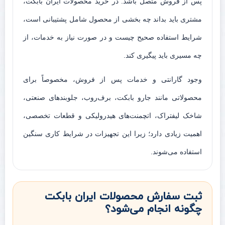
پس از فروش متصل باشد. در خرید محصولات ایران بابکت،
مشتری باید بداند چه بخشی از محصول شامل پشتیبانی است،
شرایط استفاده صحیح چیست و در صورت نیاز به خدمات، از
چه مسیری باید پیگیری کند.
وجود گارانتی و خدمات پس از فروش، مخصوصاً برای
محصولاتی مانند جارو بابکت، برف‌روب، جلوبندهای صنعتی،
شاخک لیفتراک، اتچمنت‌های هیدرولیکی و قطعات تخصصی،
اهمیت زیادی دارد؛ زیرا این تجهیزات در شرایط کاری سنگین
استفاده می‌شوند.
ثبت سفارش محصولات ایران بابکت
چگونه انجام می‌شود؟