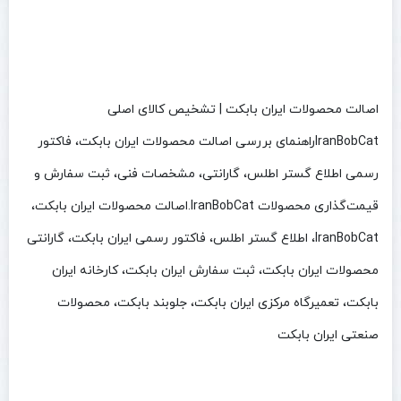
اصالت محصولات ایران بابکت | تشخیص کالای اصلی
IranBobCatراهنمای بررسی اصالت محصولات ایران بابکت، فاکتور
رسمی اطلاع گستر اطلس، گارانتی، مشخصات فنی، ثبت سفارش و
قیمت‌گذاری محصولات IranBobCat.اصالت محصولات ایران بابکت،
IranBobCat، اطلاع گستر اطلس، فاکتور رسمی ایران بابکت، گارانتی
محصولات ایران بابکت، ثبت سفارش ایران بابکت، کارخانه ایران
بابکت، تعمیرگاه مرکزی ایران بابکت، جلوبند بابکت، محصولات
صنعتی ایران بابکت