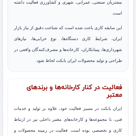
مشتریان صنعتی، عمرانی، شهری و کشاورزی فعالیت داشته
است.
این سابقه کاری باعث شده است که شناخت دقیق از نیاز بازار
ایران، شرایط کاری دستگاه‌ها، نوع خرابی‌ها، نیازهای
شهرداری‌ها، پیمانکاران، کارخانه‌ها و مصرف‌کنندگان واقعی در
طراحی و تولید محصولات ایران بابکت لحاظ شود.
فعالیت در کنار کارخانه‌ها و برندهای
معتبر
ایران بابکت در مسیر فعالیت خود، علاوه بر تولید و خدمات
فنی، با مجموعه‌ها و کارخانه‌های معتبر داخلی نیز در ارتباط
کاری و تخصصی بوده است. فعالیت در زمینه محصولات و