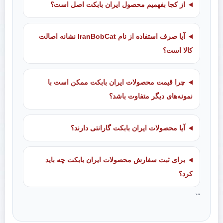
از کجا بفهمیم محصول ایران بابکت اصل است؟
آیا صرف استفاده از نام IranBobCat نشانه اصالت
کالا است؟
چرا قیمت محصولات ایران بابکت ممکن است با
نمونه‌های دیگر متفاوت باشد؟
آیا محصولات ایران بابکت گارانتی دارند؟
برای ثبت سفارش محصولات ایران بابکت چه باید
کرد؟
“`