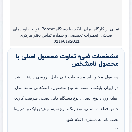
نمایی از کارگاه ایران بابکت با دستگاه Bobcat، تولید جلوبندهای
صنعتی، تعمیرات تخصصی و شماره تماس دفتر مرکزی
02166192021.
مشخصات فنی؛ تفاوت محصول اصلی با
محصول نامشخص
محصول معتبر باید مشخصات فنی قابل بررسی داشته باشد.
در ایران بابکت، بسته به نوع محصول، اطلاعاتی مانند مدل،
ابعاد، وزن، نوع اتصال، نوع دستگاه قابل نصب، ظرفیت کاری،
جنس قطعات اصلی، نوع رنگ، نوع سیستم هیدرولیک و شرایط
نصب باید به مشتری اعلام شود.
“`