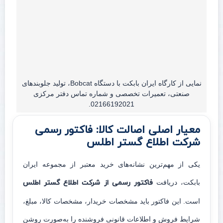
نمایی از کارگاه ایران بابکت با دستگاه Bobcat، تولید جلوبندهای
صنعتی، تعمیرات تخصصی و شماره تماس دفتر مرکزی
02166192021.
معیار اصلی اصالت کالا: فاکتور رسمی
شرکت اطلاع گستر اطلس
یکی از مهم‌ترین نشانه‌های خرید معتبر از مجموعه ایران
بابکت، دریافت
فاکتور رسمی از شرکت اطلاع گستر اطلس
است. این فاکتور باید مشخصات خریدار، مشخصات کالا، مبلغ،
شرایط فروش و اطلاعات قانونی فروشنده را به‌صورت روشن