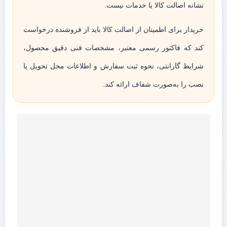
نشانه اصالت کالا یا خدمات نیست.
خریدار برای اطمینان از اصالت کالا باید از فروشنده درخواست
کند که فاکتور رسمی معتبر، مشخصات فنی دقیق محصول،
شرایط گارانتی، نحوه ثبت سفارش و اطلاعات محل تحویل یا
نصب را به‌صورت شفاف ارائه کند.