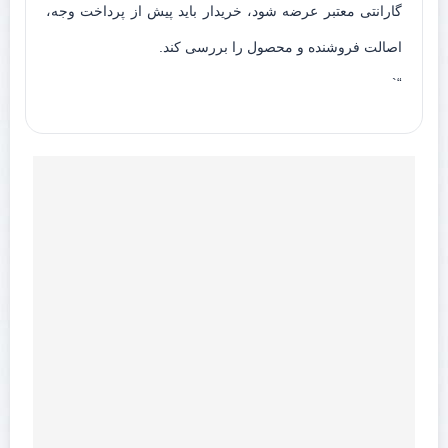
گارانتی معتبر عرضه شود، خریدار باید پیش از پرداخت وجه،
اصالت فروشنده و محصول را بررسی کند.
“`