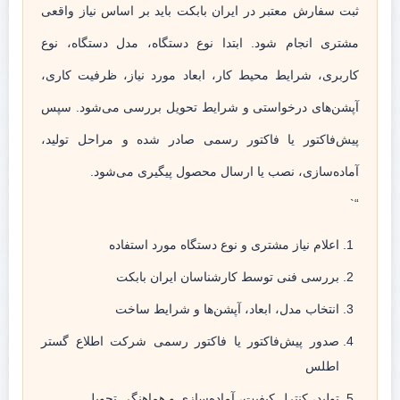
ثبت سفارش معتبر در ایران بابکت باید بر اساس نیاز واقعی
مشتری انجام شود. ابتدا نوع دستگاه، مدل دستگاه، نوع
کاربری، شرایط محیط کار، ابعاد مورد نیاز، ظرفیت کاری،
آپشن‌های درخواستی و شرایط تحویل بررسی می‌شود. سپس
پیش‌فاکتور یا فاکتور رسمی صادر شده و مراحل تولید،
آماده‌سازی، نصب یا ارسال محصول پیگیری می‌شود.
“`
اعلام نیاز مشتری و نوع دستگاه مورد استفاده
بررسی فنی توسط کارشناسان ایران بابکت
انتخاب مدل، ابعاد، آپشن‌ها و شرایط ساخت
صدور پیش‌فاکتور یا فاکتور رسمی شرکت اطلاع گستر
اطلس
تولید، کنترل کیفیت، آماده‌سازی و هماهنگی تحویل