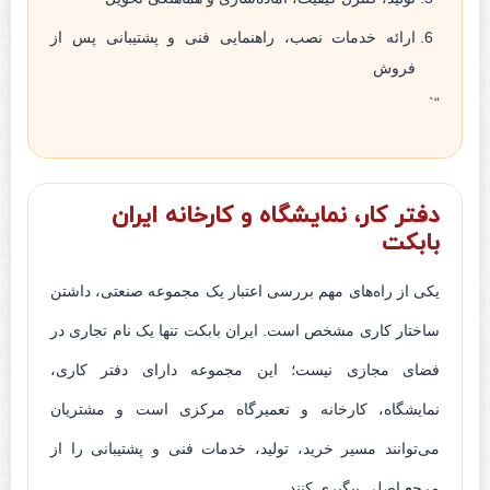
ارائه خدمات نصب، راهنمایی فنی و پشتیبانی پس از
فروش
“`
دفتر کار، نمایشگاه و کارخانه ایران
بابکت
یکی از راه‌های مهم بررسی اعتبار یک مجموعه صنعتی، داشتن
ساختار کاری مشخص است. ایران بابکت تنها یک نام تجاری در
فضای مجازی نیست؛ این مجموعه دارای دفتر کاری،
نمایشگاه، کارخانه و تعمیرگاه مرکزی است و مشتریان
می‌توانند مسیر خرید، تولید، خدمات فنی و پشتیبانی را از
مرجع اصلی پیگیری کنند.