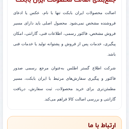
جمع‌بندی اصالت محصولات ایران بابکت
اصالت محصولات ایران بابکت تنها با نام، عکس یا ادعای
فروشنده مشخص نمی‌شود. محصول اصلی باید دارای مسیر
فروش مشخص، فاکتور رسمی، اطلاعات فنی، گارانتی، امکان
پیگیری، خدمات پس از فروش و پشتوانه تولید یا خدمات فنی
باشد.
شرکت اطلاع گستر اطلس به‌عنوان مرجع رسمی صدور
فاکتور و پیگیری سفارش‌های مرتبط با ایران بابکت، مسیر
مطمئن‌تری برای خرید محصولات، ثبت سفارش، دریافت
گارانتی و بررسی اصالت کالا فراهم می‌کند.
ارتباط با ما