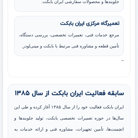
جلوبندها و محصولات سفارشی ایران بابکت.
تعمیرگاه مرکزی ایران بابکت
مرجع خدمات فنی، تعمیرات تخصصی، بررسی دستگاه،
تأمین قطعه و مشاوره فنی مرتبط با بابکت و مینی‌لودر.
“`
سابقه فعالیت ایران بابکت از سال ۱۳۸۵
ایران بابکت فعالیت خود را از سال ۱۳۸۵ آغاز کرده و طی این
سال‌ها در حوزه تعمیرات تخصصی بابکت، تولید جلوبندها و
اتچمنت‌ها، تأمین تجهیزات، مشاوره فنی و ارائه خدمات به