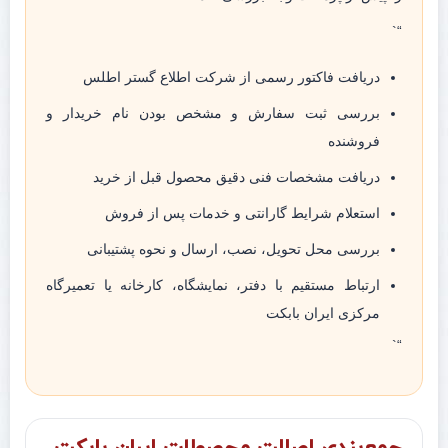
“`
دریافت فاکتور رسمی از شرکت اطلاع گستر اطلس
بررسی ثبت سفارش و مشخص بودن نام خریدار و
فروشنده
دریافت مشخصات فنی دقیق محصول قبل از خرید
استعلام شرایط گارانتی و خدمات پس از فروش
بررسی محل تحویل، نصب، ارسال و نحوه پشتیبانی
ارتباط مستقیم با دفتر، نمایشگاه، کارخانه یا تعمیرگاه
مرکزی ایران بابکت
“`