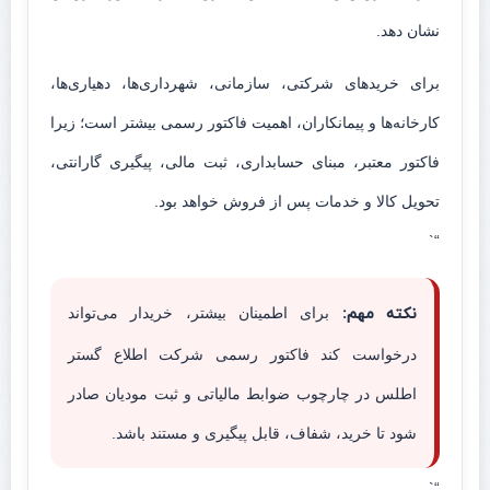
نشان دهد.
برای خریدهای شرکتی، سازمانی، شهرداری‌ها، دهیاری‌ها،
کارخانه‌ها و پیمانکاران، اهمیت فاکتور رسمی بیشتر است؛ زیرا
فاکتور معتبر، مبنای حسابداری، ثبت مالی، پیگیری گارانتی،
تحویل کالا و خدمات پس از فروش خواهد بود.
“`
نکته مهم:
برای اطمینان بیشتر، خریدار می‌تواند
درخواست کند فاکتور رسمی شرکت اطلاع گستر
اطلس در چارچوب ضوابط مالیاتی و ثبت مودیان صادر
شود تا خرید، شفاف، قابل پیگیری و مستند باشد.
“`