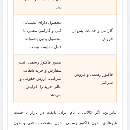
دهد.
محصول دارای پشتیبانی
گارانتی و خدمات پس از
فنی و گارانتی معتبر، با
فروش
محصول بدون پشتوانه
قابل مقایسه نیست.
صدور فاکتور رسمی، ثبت
سفارش و خرید شفاف
فاکتور رسمی و فروش
شرکتی، ارزش حقوقی و
شرکتی
مالی خرید را افزایش
می‌دهد.
بنابراین، اگر کالایی با نام ایران بابکت در بازار با قیمت
غیرعادی، بدون فاکتور رسمی، بدون مشخصات فنی و بدون