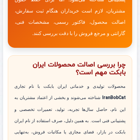
مشتریان، لازم است خریداران هنگام ثبت سفارش،
اصالت محصول، فاکتور رسمی، مشخصات فنی،
گارانتی و مرجع فروش را با دقت بررسی کنند.
چرا بررسی اصالت محصولات ایران
بابکت مهم است؟
محصولات تولیدی و خدماتی ایران بابکت با نام تجاری
IranBobCat
شناخته می‌شوند و بخشی از اعتماد مشتریان به
این نام، حاصل سال‌ها تجربه، تولید، تعمیرات تخصصی و
پشتیبانی فنی است. به همین دلیل، صرف استفاده از نام ایران
بابکت در بازار، فضای مجازی یا مکاتبات فروش، به‌تنهایی