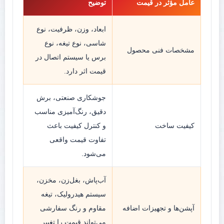
عامل مؤثر در قیمت
توضیح
ابعاد، وزن، ظرفیت، نوع
شاسی، نوع تیغه، نوع
مشخصات فنی محصول
برس یا سیستم اتصال در
قیمت اثر دارد.
جوشکاری صنعتی، برش
دقیق، رنگ‌آمیزی مناسب
کیفیت ساخت
و کنترل کیفیت باعث
تفاوت قیمت واقعی
می‌شود.
آب‌پاش، بغل‌زن، مخزن،
سیستم هیدرولیک، تیغه
آپشن‌ها و تجهیزات اضافه
مقاوم و رنگ سفارشی
می‌تواند قیمت را تغییر