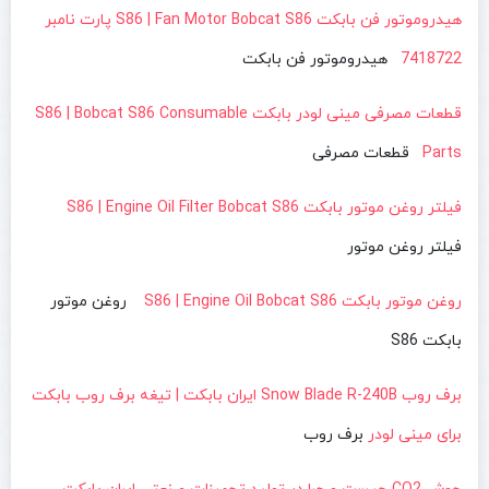
هیدروموتور فن بابکت S86 | Fan Motor Bobcat S86 پارت نامبر
7418722
هیدروموتور فن بابکت
قطعات مصرفی مینی لودر بابکت S86 | Bobcat S86 Consumable
Parts
قطعات مصرفی
فیلتر روغن موتور بابکت S86 | Engine Oil Filter Bobcat S86
فیلتر روغن موتور
روغن موتور بابکت S86 | Engine Oil Bobcat S86
روغن موتور
بابکت S86
برف روب Snow Blade R-240B ایران بابکت | تیغه برف روب بابکت
برای مینی لودر
برف روب