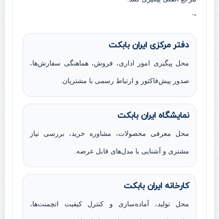
“`
دفتر مرکزی ایران بابکت
محل پیگیری امور اداری، فروش، هماهنگی سفارش‌ها،
صدور پیش‌فاکتور و ارتباط رسمی با مشتریان.
نمایشگاه ایران بابکت
محل معرفی محصولات، مشاوره خرید، بررسی نیاز
مشتری و آشنایی با مدل‌های قابل عرضه.
کارخانه ایران بابکت
محل تولید، آماده‌سازی و کنترل کیفیت اتچمنت‌ها،