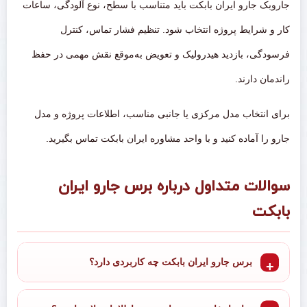
جاروبک جارو ایران بابکت باید متناسب با سطح، نوع آلودگی، ساعات
کار و شرایط پروژه انتخاب شود. تنظیم فشار تماس، کنترل
فرسودگی، بازدید هیدرولیک و تعویض به‌موقع نقش مهمی در حفظ
راندمان دارند.
برای انتخاب مدل مرکزی یا جانبی مناسب، اطلاعات پروژه و مدل
جارو را آماده کنید و با واحد مشاوره ایران بابکت تماس بگیرید.
سوالات متداول درباره برس جارو ایران
بابکت
برس جارو ایران بابکت چه کاربردی دارد؟