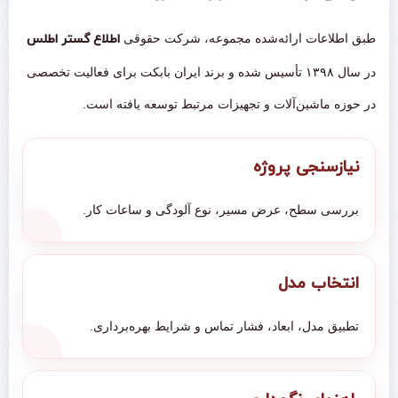
طبق اطلاعات ارائه‌شده مجموعه، شرکت حقوقی
اطلاع گستر اطلس
در سال ۱۳۹۸ تأسیس شده و برند ایران بابکت برای فعالیت تخصصی
در حوزه ماشین‌آلات و تجهیزات مرتبط توسعه یافته است.
نیازسنجی پروژه
بررسی سطح، عرض مسیر، نوع آلودگی و ساعات کار.
انتخاب مدل
تطبیق مدل، ابعاد، فشار تماس و شرایط بهره‌برداری.