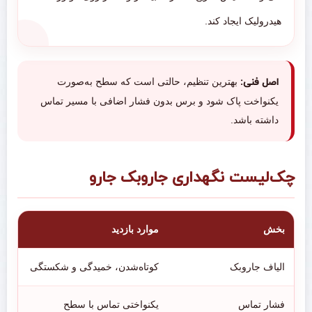
هیدرولیک ایجاد کند.
اصل فنی:
بهترین تنظیم، حالتی است که سطح به‌صورت
یکنواخت پاک شود و برس بدون فشار اضافی با مسیر تماس
داشته باشد.
چک‌لیست نگهداری جاروبک جارو
بخش
موارد بازدید
الیاف جاروبک
کوتاه‌شدن، خمیدگی و شکستگی
فشار تماس
یکنواختی تماس با سطح