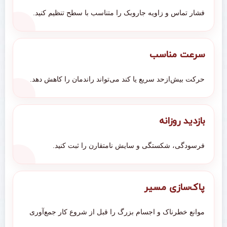
فشار تماس و زاویه جاروبک را متناسب با سطح تنظیم کنید.
سرعت مناسب
حرکت بیش‌ازحد سریع یا کند می‌تواند راندمان را کاهش دهد.
بازدید روزانه
فرسودگی، شکستگی و سایش نامتقارن را ثبت کنید.
پاک‌سازی مسیر
موانع خطرناک و اجسام بزرگ را قبل از شروع کار جمع‌آوری