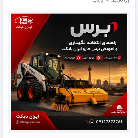
بازدید:
106 بازدید