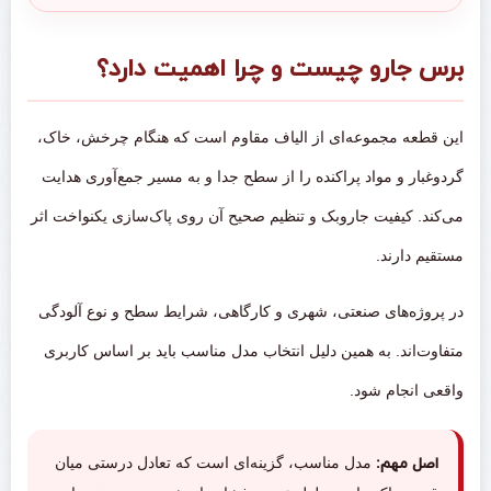
برس جارو چیست و چرا اهمیت دارد؟
این قطعه مجموعه‌ای از الیاف مقاوم است که هنگام چرخش، خاک،
گردوغبار و مواد پراکنده را از سطح جدا و به مسیر جمع‌آوری هدایت
می‌کند. کیفیت جاروبک و تنظیم صحیح آن روی پاک‌سازی یکنواخت اثر
مستقیم دارند.
در پروژه‌های صنعتی، شهری و کارگاهی، شرایط سطح و نوع آلودگی
متفاوت‌اند. به همین دلیل انتخاب مدل مناسب باید بر اساس کاربری
واقعی انجام شود.
اصل مهم:
مدل مناسب، گزینه‌ای است که تعادل درستی میان