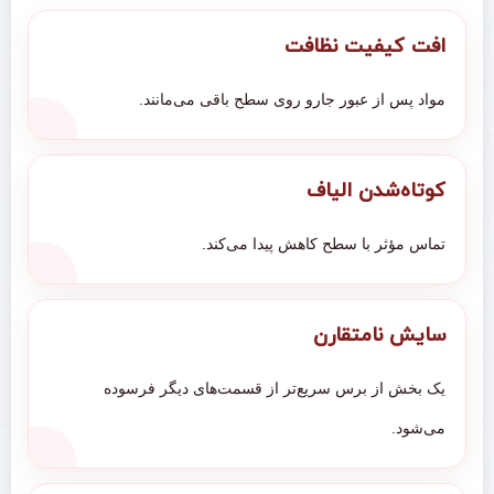
افت کیفیت نظافت
مواد پس از عبور جارو روی سطح باقی می‌مانند.
کوتاه‌شدن الیاف
تماس مؤثر با سطح کاهش پیدا می‌کند.
سایش نامتقارن
یک بخش از برس سریع‌تر از قسمت‌های دیگر فرسوده
می‌شود.