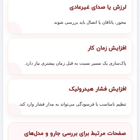
لرزش یا صدای غیرعادی
محور، یاتاقان یا اتصال باید بررسی شوند.
افزایش زمان کار
پاک‌سازی یک مسیر نسبت به قبل زمان بیشتری نیاز دارد.
افزایش فشار هیدرولیک
تنظیم نامناسب یا فرسودگی می‌تواند به مدار فشار وارد کند.
صفحات مرتبط برای بررسی جارو و مدل‌های