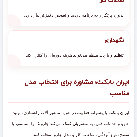
ساعات کار
پروژه پرتکرار به برنامه بازدید و تعویض دقیق‌تر نیاز دارد.
نگهداری
تنظیم و بازدید منظم می‌تواند هزینه دوره‌ای را کنترل کند.
ایران بابکت؛ مشاوره برای انتخاب مدل
مناسب
ایران بابکت با پشتوانه فعالیت در حوزه ماشین‌آلات راهسازی، تولید
جارو و خدمات فنی، به مشتریان کمک می‌کند جاروبک را متناسب با
سطح، نوع آلودگی، ساعات کار و مدل جارو انتخاب کنند.