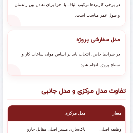
در برخی کاربردها ترکیب الیاف یا اجزا برای تعادل بین راندمان
و طول عمر مناسب است.
مدل سفارشی پروژه
در شرایط خاص، انتخاب باید بر اساس مواد، ساعات کار و
سطح پروژه انجام شود.
تفاوت مدل مرکزی و مدل جانبی
معیار
مدل مرکزی
وظیفه اصلی
پاک‌سازی مسیر اصلی مقابل جارو