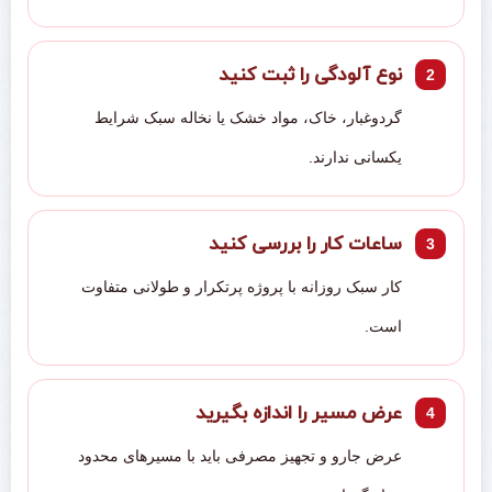
نوع آلودگی را ثبت کنید
گردوغبار، خاک، مواد خشک یا نخاله سبک شرایط
یکسانی ندارند.
ساعات کار را بررسی کنید
کار سبک روزانه با پروژه پرتکرار و طولانی متفاوت
است.
عرض مسیر را اندازه بگیرید
عرض جارو و تجهیز مصرفی باید با مسیرهای محدود