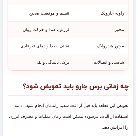
زاویه جاروبک
تنظیم و موقعیت صحیح
محور
لرزش، صدا و حرکت روان
موتور هیدرولیک
نشتی، صدا و دمای غیرعادی
شاسی و اتصالات
ترک، تابیدگی و لقی
چه زمانی برس جارو باید تعویض شود؟
تعویض این قطعه باید قبل از افت شدید راندمان انجام شود. ادامه
استفاده از الیاف فرسوده ممکن است زمان عملیات و مصرف انرژی
را افزایش دهد.