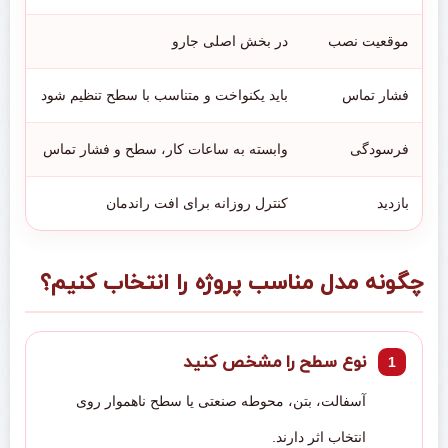
موقعیت نصب
در بخش اصلی جارو
فشار تماس
باید یکنواخت و متناسب با سطح تنظیم شود
فرسودگی
وابسته به ساعات کار، سطح و فشار تماس
بازدید
کنترل روزانه برای افت راندمان
چگونه مدل مناسب پروژه را انتخاب کنیم؟
نوع سطح را مشخص کنید
آسفالت، بتن، محوطه صنعتی یا سطح ناهموار روی
انتخاب اثر دارند.