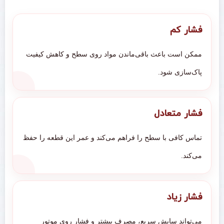
فشار کم
ممکن است باعث باقی‌ماندن مواد روی سطح و کاهش کیفیت
پاک‌سازی شود.
فشار متعادل
تماس کافی با سطح را فراهم می‌کند و عمر این قطعه را حفظ
می‌کند.
فشار زیاد
می‌تواند سایش سریع، مصرف بیشتر و فشار روی موتور