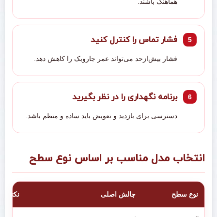
هماهنگ باشند.
فشار تماس را کنترل کنید
فشار بیش‌ازحد می‌تواند عمر جاروبک را کاهش دهد.
برنامه نگهداری را در نظر بگیرید
دسترسی برای بازدید و تعویض باید ساده و منظم باشد.
انتخاب مدل مناسب بر اساس نوع سطح
نوع سطح
چالش اصلی
نکته ان