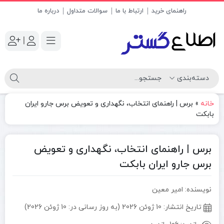
راهنمای خرید
ارتباط با ما
سوالات متداول
درباره ما
|
خانه
»
برس | راهنمای انتخاب، نگهداری و تعویض برس جارو ایران
بابکت
برس | راهنمای انتخاب، نگهداری و تعویض
برس جارو ایران بابکت
نویسنده: امیر معین
تاریخ انتشار:
10 ژوئن 2026 (به روز رسانی در: 10 ژوئن 2026)