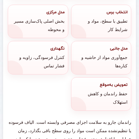
انتخاب برس
مدل مرکزی
تطبیق با سطح، مواد و
بخش اصلی پاک‌سازی مسیر
شرایط کار
و محوطه
مدل جانبی
نگهداری
جمع‌آوری مواد از حاشیه و
کنترل فرسودگی، زاویه و
کناره‌ها
فشار تماس
تعویض به‌موقع
حفظ راندمان و کاهش
استهلاک
راندمان جارو به سلامت اجزای مصرفی وابسته است. الیاف فرسوده
یا تنظیم‌نشده ممکن است مواد را روی سطح باقی بگذارد، زمان