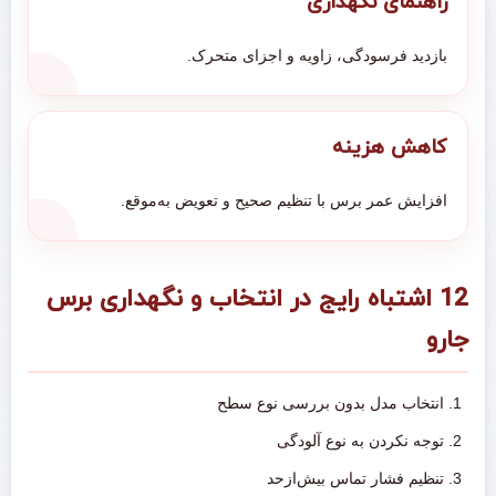
راهنمای نگهداری
بازدید فرسودگی، زاویه و اجزای متحرک.
کاهش هزینه
افزایش عمر برس با تنظیم صحیح و تعویض به‌موقع.
12 اشتباه رایج در انتخاب و نگهداری برس
جارو
انتخاب مدل بدون بررسی نوع سطح
توجه نکردن به نوع آلودگی
تنظیم فشار تماس بیش‌ازحد