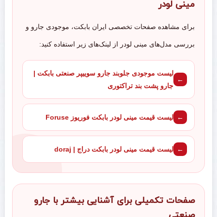
مینی لودر
برای مشاهده صفحات تخصصی ایران بابکت، موجودی جارو و
بررسی مدل‌های مینی لودر از لینک‌های زیر استفاده کنید:
لیست موجودی جلوبند جارو سوییپر صنعتی بابکت |
جارو پشت بند تراکتوری
لیست قیمت مینی لودر بابکت فوریوز Foruse
لیست قیمت مینی لودر بابکت دراج | doraj
صفحات تکمیلی برای آشنایی بیشتر با جارو
صنعتی