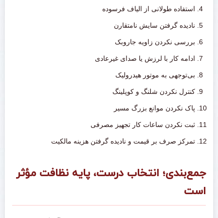
استفاده طولانی از الیاف فرسوده
نادیده گرفتن سایش نامتقارن
بررسی نکردن زاویه جاروبک
ادامه کار با لرزش یا صدای غیرعادی
بی‌توجهی به موتور هیدرولیک
کنترل نکردن شلنگ و کوپلینگ
پاک نکردن موانع بزرگ مسیر
ثبت نکردن ساعات کار تجهیز مصرفی
تمرکز صرف بر قیمت و نادیده گرفتن هزینه مالکیت
جمع‌بندی؛ انتخاب درست، پایه نظافت مؤثر
است