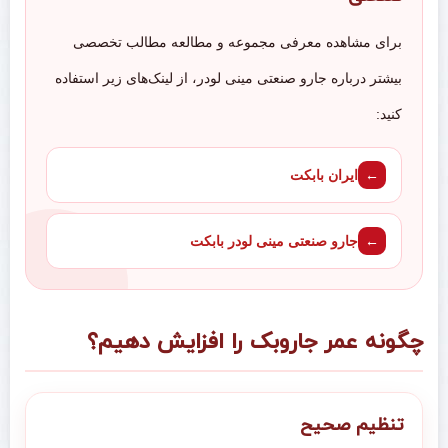
برای مشاهده معرفی مجموعه و مطالعه مطالب تخصصی
بیشتر درباره جارو صنعتی مینی لودر، از لینک‌های زیر استفاده
کنید:
ایران بابکت
جارو صنعتی مینی لودر بابکت
چگونه عمر جاروبک را افزایش دهیم؟
تنظیم صحیح