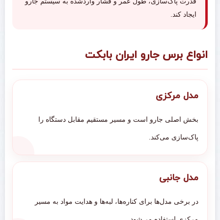
قدرت پاک‌سازی، طول عمر و فشار واردشده به سیستم جارو
ایجاد کند.
انواع برس جارو ایران بابکت
مدل مرکزی
بخش اصلی جارو است و مسیر مستقیم مقابل دستگاه را
پاک‌سازی می‌کند.
مدل جانبی
در برخی مدل‌ها برای کناره‌ها، لبه‌ها و هدایت مواد به مسیر
مرکزی استفاده می‌شود.