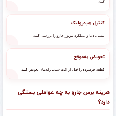
کنید.
کنترل هیدرولیک
نشتی، دما و عملکرد موتور جارو را بررسی کنید.
تعویض به‌موقع
قطعه فرسوده را قبل از افت شدید راندمان تعویض کنید.
هزینه برس جارو به چه عواملی بستگی
دارد؟