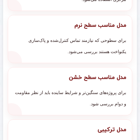
مدل مناسب سطح نرم
برای سطوحی که نیازمند تماس کنترل‌شده و پاک‌سازی
یکنواخت هستند بررسی می‌شود.
مدل مناسب سطح خشن
برای پروژه‌های سنگین‌تر و شرایط ساینده باید از نظر مقاومت
و دوام بررسی شود.
مدل ترکیبی