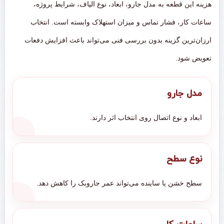
هزینه این قطعه به مدل جارو، ابعاد، نوع الیاف، شرایط پروژه،
ساعات کار، فشار تماس و میزان استهلاک وابسته است. انتخاب
ارزان‌ترین گزینه بدون بررسی فنی می‌تواند باعث افزایش دفعات
تعویض شود.
مدل جارو
ابعاد و نوع اتصال روی انتخاب اثر دارند.
نوع سطح
سطح خشن یا ساینده می‌تواند عمر جاروبک را کاهش دهد.