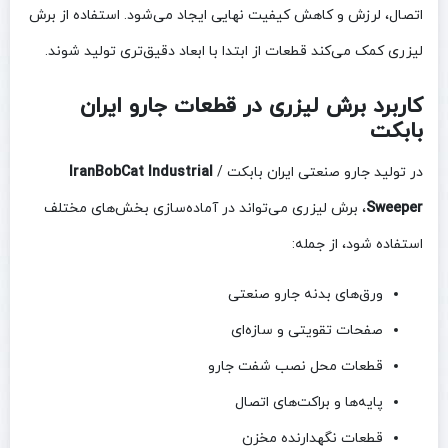
اتصال، لرزش و کاهش کیفیت نهایی ایجاد می‌شود. استفاده از برش
لیزری کمک می‌کند قطعات از ابتدا با ابعاد دقیق‌تری تولید شوند.
کاربرد برش لیزری در قطعات جارو ایران
بابکت
در تولید جارو صنعتی ایران بابکت /
IranBobCat Industrial
Sweeper
، برش لیزری می‌تواند در آماده‌سازی بخش‌های مختلف
استفاده شود، از جمله:
ورق‌های بدنه جارو صنعتی
صفحات تقویتی و سازه‌ای
قطعات محل نصب شفت جارو
پایه‌ها و براکت‌های اتصال
قطعات نگهدارنده مخزن