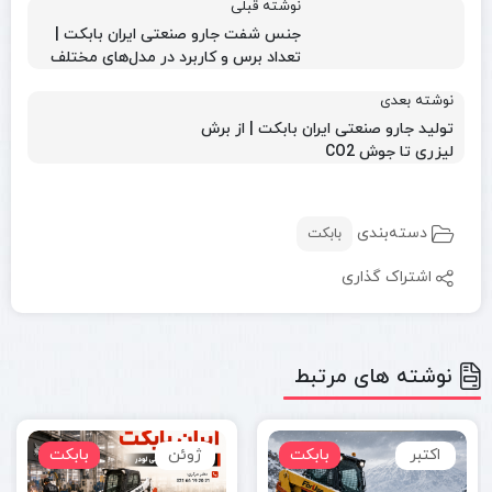
نوشته قبلی
جنس شفت جارو صنعتی ایران بابکت |
تعداد برس و کاربرد در مدل‌های مختلف
نوشته بعدی
تولید جارو صنعتی ایران بابکت | از برش
لیزری تا جوش CO2
دسته‌بندی
بابکت
اشتراک گذاری
نوشته های مرتبط
اکتبر
بابکت
ژوئن
بابکت