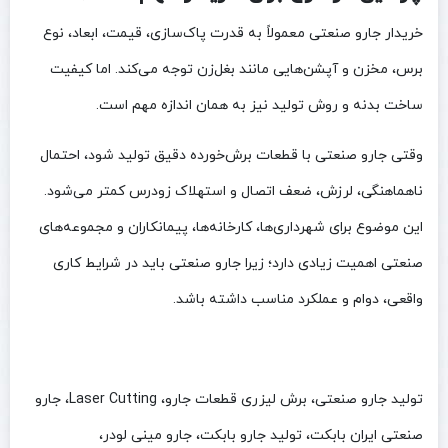
خریدار جارو صنعتی معمولاً به قدرت پاک‌سازی، قیمت، ابعاد، نوع
برس، مخزن و آپشن‌هایی مانند بغل‌زن توجه می‌کند. اما کیفیت
ساخت بدنه و روش تولید نیز به همان اندازه مهم است.
وقتی جارو صنعتی با قطعات برش‌خورده دقیق تولید شود، احتمال
ناهماهنگی، لرزش، ضعف اتصال و استهلاک زودرس کمتر می‌شود.
این موضوع برای شهرداری‌ها، کارخانه‌ها، پیمانکاران و مجموعه‌های
صنعتی اهمیت زیادی دارد؛ زیرا جارو صنعتی باید در شرایط کاری
واقعی، دوام و عملکرد مناسب داشته باشد.
تولید جارو صنعتی، برش لیزری قطعات جارو، Laser Cutting، جارو
صنعتی ایران بابکت، تولید جارو بابکت، جارو مینی لودر،