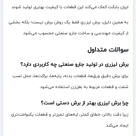
ایران بابکت کمک می‌کند این قطعات با کیفیت بهتری تولید شوند.
به همین دلیل، برش لیزری فقط یک روش برش نیست؛ بلکه بخشی
از کیفیت مهندسی و ساخت جارو صنعتی محسوب می‌شود.
سوالات متداول
برش لیزری در تولید جارو صنعتی چه کاربردی دارد؟
برای برش دقیق ورق‌ها، قطعات بدنه، پایه‌ها، براکت‌ها، محل نصب
شفت و قطعات مربوط به بغل‌زن استفاده می‌شود.
چرا برش لیزری بهتر از برش دستی است؟
زیرا دقت بالاتر، خطای کمتر، لبه‌های تمیزتر و قطعات یکنواخت‌تری
ایجاد می‌کند.