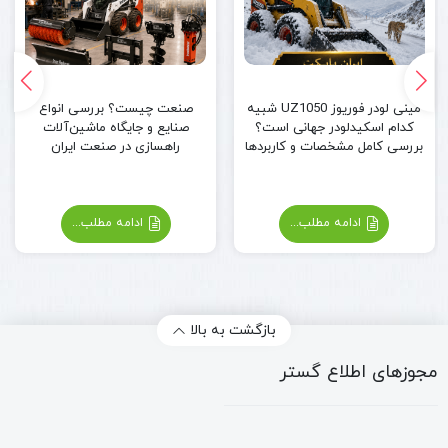
مینی لودر فوریوز UZ1050 شبیه
صنعت چیست؟ بررسی انواع
کدام اسکیدلودر جهانی است؟
صنایع و جایگاه ماشین‌آلات
بررسی کامل مشخصات و کاربردها
راهسازی در صنعت ایران
ادامه مطلب...
ادامه مطلب...
بازگشت به بالا
مجوزهای اطلاع گستر