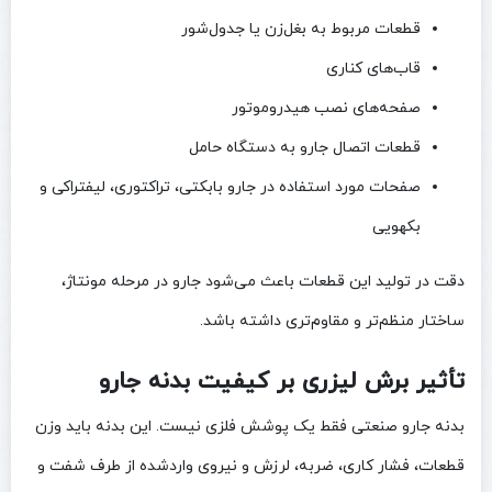
قطعات مربوط به بغل‌زن یا جدول‌شور
قاب‌های کناری
صفحه‌های نصب هیدروموتور
قطعات اتصال جارو به دستگاه حامل
صفحات مورد استفاده در جارو بابکتی، تراکتوری، لیفتراکی و
بکهویی
دقت در تولید این قطعات باعث می‌شود جارو در مرحله مونتاژ،
ساختار منظم‌تر و مقاوم‌تری داشته باشد.
تأثیر برش لیزری بر کیفیت بدنه جارو
بدنه جارو صنعتی فقط یک پوشش فلزی نیست. این بدنه باید وزن
قطعات، فشار کاری، ضربه، لرزش و نیروی واردشده از طرف شفت و