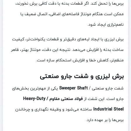
برس‌ها را تحمل کند. اگر قطعات بدنه با دقت کافی برش نخورند،
ممکن است هنگام مونتاژ فاصله‌های اضافی، اتصال ضعیف یا
ناهم‌ترازی ایجاد شود.
برش لیزری با ایجاد لبه‌های دقیق‌تر و قطعات یکنواخت‌تر، کیفیت
ساخت بدنه را افزایش می‌دهد. نتیجه این دقت، مونتاژ بهتر، ظاهر
منظم‌تر، کاهش خطا و افزایش استحکام سازه است.
برش لیزری و شفت جارو صنعتی
شفت جارو صنعتی /
Sweeper Shaft
یکی از مهم‌ترین بخش‌های
جارو است. این شفت از
فولاد صنعتی مقاوم / Heavy-Duty
Industrial Steel
ساخته می‌شود و وظیفه نگهداری و چرخاندن
برس‌ها را بر عهده دارد.