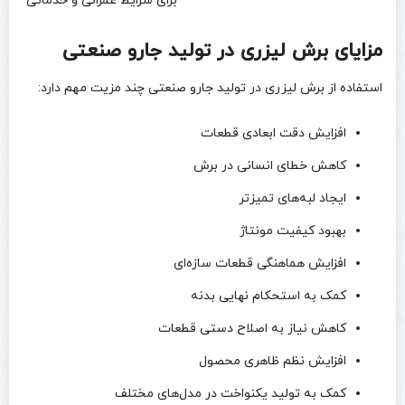
برای شرایط عمرانی و خدماتی
مزایای برش لیزری در تولید جارو صنعتی
استفاده از برش لیزری در تولید جارو صنعتی چند مزیت مهم دارد:
افزایش دقت ابعادی قطعات
کاهش خطای انسانی در برش
ایجاد لبه‌های تمیزتر
بهبود کیفیت مونتاژ
افزایش هماهنگی قطعات سازه‌ای
کمک به استحکام نهایی بدنه
کاهش نیاز به اصلاح دستی قطعات
افزایش نظم ظاهری محصول
کمک به تولید یکنواخت در مدل‌های مختلف