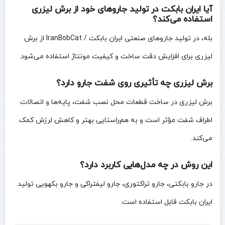
آیا ایران بابکت در تولید جاروهای خود از برش لیزری
استفاده می‌کند؟
بله، در تولید جاروهای صنعتی ایران بابکت / IranBobCat از برش
لیزری برای افزایش دقت ساخت و کیفیت مونتاژ استفاده می‌شود.
برش لیزری چه تأثیری روی شفت جارو دارد؟
برش لیزری در ساخت قطعات محل نصب شفت، پایه‌ها و اتصالات
اطراف شفت مؤثر است و به هم‌راستایی بهتر و کاهش لرزش کمک
می‌کند.
این روش در چه مدل‌هایی کاربرد دارد؟
در جارو بابکتی، جارو تراکتوری، جارو لیفتراکی و جارو بکهویی تولید
ایران بابکت قابل استفاده است.