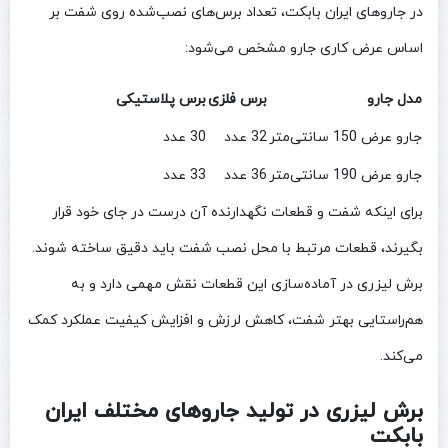
در جاروهای ایران بابکت، تعداد برس‌های نصب‌شده روی شفت بر
اساس عرض کاری جارو مشخص می‌شود:
مدل جارو
برس فلزی
برس پلاستیکی
جارو عرض 150 سانتی‌متر
32 عدد
30 عدد
جارو عرض 190 سانتی‌متر
36 عدد
33 عدد
برای اینکه شفت و قطعات نگهدارنده آن درست در جای خود قرار
بگیرند، قطعات مرتبط با محل نصب شفت باید دقیق ساخته شوند.
برش لیزری در آماده‌سازی این قطعات نقش مهمی دارد و به
هم‌راستایی بهتر شفت، کاهش لرزش و افزایش کیفیت عملکرد کمک
می‌کند.
برش لیزری در تولید جاروهای مختلف ایران
بابکت