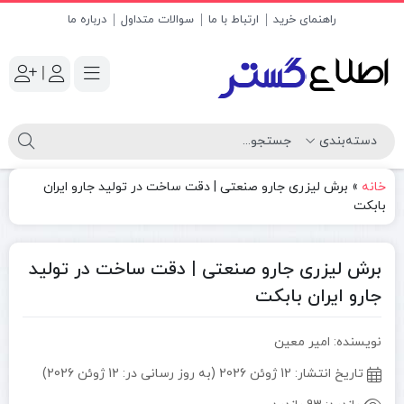
راهنمای خرید
ارتباط با ما
سوالات متداول
درباره ما
|
خانه
»
برش لیزری جارو صنعتی | دقت ساخت در تولید جارو ایران
بابکت
برش لیزری جارو صنعتی | دقت ساخت در تولید
جارو ایران بابکت
نویسنده: امیر معین
تاریخ انتشار:
12 ژوئن 2026 (به روز رسانی در: 12 ژوئن 2026)