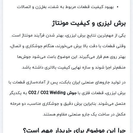
بهبود کیفیت قطعات مربوط به شفت، بغل‌زن و اتصالات
برش لیزری و کیفیت مونتاژ
یکی از مهم‌ترین نتایج برش لیزری، بهتر شدن فرآیند مونتاژ است.
وقتی قطعات با دقت بالا برش می‌خورند، هنگام جوشکاری و اتصال،
بهتر روی هم قرار می‌گیرند. این موضوع باعث می‌شود جوش‌ها
منظم‌تر اجرا شوند و سازه نهایی کیفیت بالاتری داشته باشد.
در تولید جاروهای صنعتی ایران بابکت، پس از آماده‌سازی قطعات با
برش لیزری، قطعات فلزی با
جوش CO2 / CO2 Welding
به یکدیگر
متصل می‌شوند. بنابراین برش دقیق و جوشکاری مناسب، دو مرحله
مکمل در ساخت یک جارو صنعتی مقاوم هستند.
چرا این موضوع برای خریدار مهم است؟