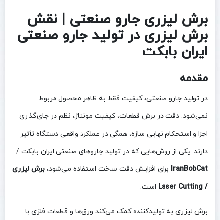
برش لیزری جارو صنعتی | نقش
برش لیزری در تولید جارو صنعتی
ایران بابکت
مقدمه
در تولید جارو صنعتی، کیفیت فقط به ظاهر محصول مربوط
نمی‌شود. دقت در برش قطعات، کیفیت مونتاژ، نظم در جای‌گذاری
اجزا و استحکام نهایی سازه، همگی در عملکرد واقعی دستگاه تأثیر
دارند. یکی از روش‌هایی که در تولید جاروهای صنعتی ایران بابکت /
IranBobCat
برای افزایش دقت ساخت استفاده می‌شود،
برش لیزری
/ Laser Cutting
است.
برش لیزری به تولیدکننده کمک می‌کند ورق‌ها و قطعات فلزی با