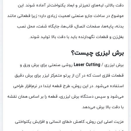
دقت بالاتر، لبه‌های تمیزتر و ابعاد یکنواخت‌تر آماده شوند. این
موضوع در ساخت جارو صنعتی اهمیت زیادی دارد؛ زیرا قطعاتی مانند
بدنه، پایه‌ها، صفحات اتصال، قاب‌ها، جایگاه شفت، محل نصب
بغل‌زن و قطعات نگهدارنده باید با دقت بالا تولید شوند.
برش لیزری چیست؟
برش لیزری /
Laser Cutting
روشی صنعتی برای برش ورق و
قطعات فلزی است که در آن از پرتو متمرکز لیزر برای برش دقیق
استفاده می‌شود. در این روش، طرح قطعه ابتدا در نرم‌افزار طراحی
می‌شود و سپس دستگاه برش لیزری، قطعه را بر اساس همان نقشه
با دقت بالا برش می‌دهد.
مزیت اصلی این روش، کاهش خطای انسانی و افزایش یکنواختی