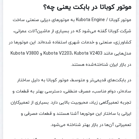
موتور کوباتا در بابکت یعنی چه؟
موتور کوباتا / Kubota Engine به موتورهای دیزلی صنعتی ساخت
شرکت کوباتا گفته می‌شود که در بسیاری از ماشین‌آلات عمرانی،
کشاورزی، صنعتی و خدمات شهری استفاده شده‌اند. این موتورها در
مدل‌هایی مانند Kubota V2203، Kubota V2403 و Kubota V3800
در بازار ایران شناخته‌شده هستند.
در بابکت‌های قدیمی‌تر و متوسط، موتور کوباتا به دلیل ساختار
ساده‌تر، دوام مناسب، مصرف منطقی، دسترسی بهتر به قطعات و
تجربه تعمیرگاهی زیاد، محبوبیت بالایی دارد. بسیاری از تعمیرکاران
ایرانی با ساختار این موتورها آشنا هستند و قطعات مصرفی و
تعمیراتی آن‌ها در بازار بهتر شناخته می‌شود.