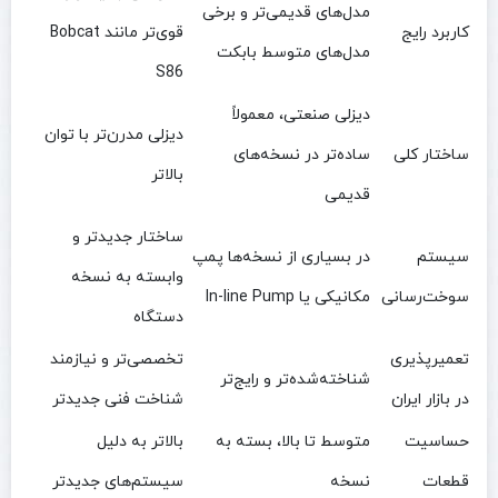
مدل‌های قدیمی‌تر و برخی
کاربرد رایج
قوی‌تر مانند Bobcat
مدل‌های متوسط بابکت
S86
دیزلی صنعتی، معمولاً
دیزلی مدرن‌تر با توان
ساختار کلی
ساده‌تر در نسخه‌های
بالاتر
قدیمی
ساختار جدیدتر و
سیستم
در بسیاری از نسخه‌ها پمپ
وابسته به نسخه
سوخت‌رسانی
مکانیکی یا In-line Pump
دستگاه
تعمیرپذیری
تخصصی‌تر و نیازمند
شناخته‌شده‌تر و رایج‌تر
در بازار ایران
شناخت فنی جدیدتر
حساسیت
متوسط تا بالا، بسته به
بالاتر به دلیل
قطعات
نسخه
سیستم‌های جدیدتر