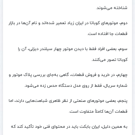
شناخته می‌شوند.
دوم، موتورهای کوباتا در ایران زیاد تعمیر شده‌اند و نام آن‌ها در بازار
قطعات جا افتاده است.
سوم، بعضی افراد فقط با دیدن موتور چهار سیلندر دیزلی، آن را
کوباتا تصور می‌کنند.
چهارم، در خرید و فروش قطعات، گاهی به‌جای بررسی پلاک موتور و
شماره سریال، فقط از روی مدل دستگاه حدس زده می‌شود.
پنجم، بعضی موتورهای صنعتی از نظر ظاهری شباهت‌هایی دارند، اما
قطعات آن‌ها کاملاً متفاوت است.
به همین دلیل، ایران بابکت باید در محتوای فنی خود تأکید کند که