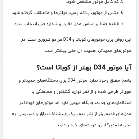
کد کامل موتور مشخص شود.
عکس از موتور، پلاک، پمپ، فیلترها و متعلقات گرفته شود.
قطعه فقط بر اساس مدل دقیق و شماره فنی انتخاب شود.
این روش برای موتورهای کوباتا و D34 هر دو ضروری است. در
موتورهای جدیدتر، اهمیت آن حتی بیشتر است.
آیا موتور D34 بهتر از کوباتا است؟
پاسخ مطلق وجود ندارد. موتور D34 برای دستگاه‌های جدیدتر و
قوی‌تر طراحی شده و از نظر توان، گشتاور و هماهنگی با
استانداردهای جدید، جایگاه مهمی دارد. اما موتورهای کوباتا در
مدل‌های قدیمی‌تر از نظر تعمیرپذیری، شناخت بازار و دسترسی به
تجربه تعمیرگاهی، مزیت‌های خود را دارند.