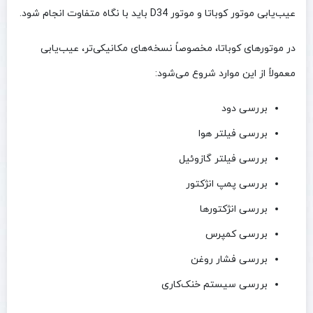
عیب‌یابی موتور کوباتا و موتور D34 باید با نگاه متفاوت انجام شود.
در موتورهای کوباتا، مخصوصاً نسخه‌های مکانیکی‌تر، عیب‌یابی
معمولاً از این موارد شروع می‌شود:
بررسی دود
بررسی فیلتر هوا
بررسی فیلتر گازوئیل
بررسی پمپ انژکتور
بررسی انژکتورها
بررسی کمپرس
بررسی فشار روغن
بررسی سیستم خنک‌کاری