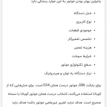
بنابراین بهتر بودن موتور به این موارد بستگی دارد:
مدل دستگاه
نوع کاربری
موجودی قطعات
تخصص تعمیرکار
هزینه تعمیر
شرایط سوخت
سطح تکنولوژی موتور
نیاز دستگاه به توان و هیدرولیک
برای بابکت S86، موتور درست همان D34 است. برای مدل‌هایی که از
کوباتا استفاده می‌کنند، انتخاب درست همان موتور کوباتا با نسخه
صحیح است. هدف نباید تغییر غیرعلمی موتور باشد؛ هدف باید