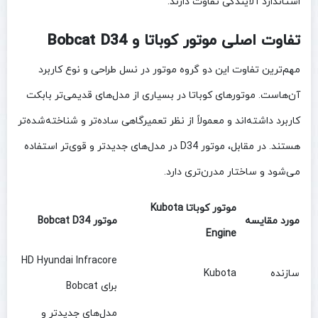
استاندارد آلایندگی تفاوت دارند.
تفاوت اصلی موتور کوباتا و Bobcat D34
مهم‌ترین تفاوت این دو گروه موتور در نسل طراحی و نوع کاربرد
آن‌هاست. موتورهای کوباتا در بسیاری از مدل‌های قدیمی‌تر بابکت
کاربرد داشته‌اند و معمولاً از نظر تعمیرگاهی ساده‌تر و شناخته‌شده‌تر
هستند. در مقابل، موتور D34 در مدل‌های جدیدتر و قوی‌تر استفاده
می‌شود و ساختار مدرن‌تری دارد.
موتور کوباتا Kubota
مورد مقایسه
موتور Bobcat D34
Engine
HD Hyundai Infracore
سازنده
Kubota
برای Bobcat
مدل‌های جدیدتر و