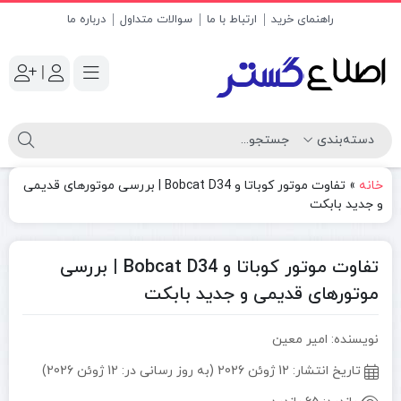
راهنمای خرید
ارتباط با ما
سوالات متداول
درباره ما
|
خانه
»
تفاوت موتور کوباتا و Bobcat D34 | بررسی موتورهای قدیمی
و جدید بابکت
تفاوت موتور کوباتا و Bobcat D34 | بررسی
موتورهای قدیمی و جدید بابکت
نویسنده: امیر معین
تاریخ انتشار:
12 ژوئن 2026 (به روز رسانی در: 12 ژوئن 2026)