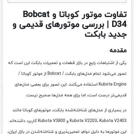
تفاوت موتور کوباتا و Bobcat
D34 | بررسی موتورهای قدیمی و
جدید بابکت
مقدمه
یکی از اشتباهات رایج در بازار قطعات و تعمیرات بابکت این است که
تصور می‌شود تمام مدل‌های بابکت / Bobcat از موتور کوباتا /
Kubota Engine استفاده می‌کنند. این تصور برای بعضی مدل‌های
قدیمی‌تر درست است، اما برای همه مدل‌ها صحیح نیست.
در بسیاری از مدل‌های شناخته‌شده بابکت، موتورهای کوباتا مانند
Kubota V2203، Kubota V2403 و Kubota V3800 کاربرد داشته‌اند.
این موتورها به دلیل دوام، تعمیرپذیری و شناخته‌شدن در بازار ایران،