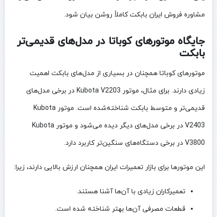
مشاوره فروش ایران بابکت کاملاً روشن بیان شود.
جایگاه موتورهای کوباتا در مدل‌های قدیمی‌تر
بابکت
موتورهای کوباتا همچنان در بسیاری از مدل‌های بابکت اهمیت
زیادی دارند. برای مثال، موتور Kubota V2203 در برخی مدل‌های
قدیمی‌تر و متوسط بابکت شناخته‌شده است. موتور Kubota
V2403 در برخی مدل‌های دیگر دیده می‌شود و موتور Kubota
V3800 در برخی دستگاه‌های سنگین‌تر کاربرد دارد.
این موتورها برای بازار تعمیرات ایران همچنان ارزش بالایی دارند، زیرا:
تعمیرکاران زیادی با آن‌ها آشنا هستند.
قطعات مصرفی آن‌ها بهتر شناخته شده است.