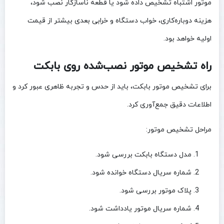
موتور اشتباه تشخیص داده شود یا قطعه ناسازگار نصب شود،
هزینه دوباره‌کاری، خواب دستگاه و خرابی بعدی بیشتر از قیمت
اولیه خواهد بود.
راه تشخیص موتور نصب‌شده روی بابکت
برای تشخیص موتور بابکت، باید از حدس و تجربه ظاهری عبور کرد و
اطلاعات دقیق جمع‌آوری کرد.
مراحل تشخیص موتور:
مدل دستگاه بابکت بررسی شود.
شماره سریال دستگاه خوانده شود.
پلاک موتور بررسی شود.
شماره سریال موتور یادداشت شود.