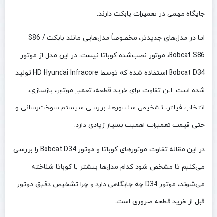
جایگاه مهمی در تعمیرات بابکت دارند.
اما در مدل‌های جدیدتر، مخصوصاً مدل‌هایی مانند بابکت S86 /
Bobcat S86، موتور نصب‌شده کوباتا نیست. در این مدل از موتور
Bobcat D34 استفاده شده که توسط HD Hyundai Infracore تولید
شده است. این تفاوت برای خرید قطعه، تعمیر موتور، بازسازی،
انتخاب فیلتر، تشخیص سنسورها، بررسی سیستم سوخت‌رسانی و
حتی قیمت تعمیرات اهمیت بسیار زیادی دارد.
در این مقاله تفاوت موتورهای کوباتا و موتور Bobcat D34 را بررسی
می‌کنیم تا مشخص شود کدام مدل‌ها بیشتر با کوباتا شناخته
می‌شوند، موتور D34 چه جایگاهی دارد و چرا تشخیص دقیق موتور
قبل از خرید قطعه ضروری است.