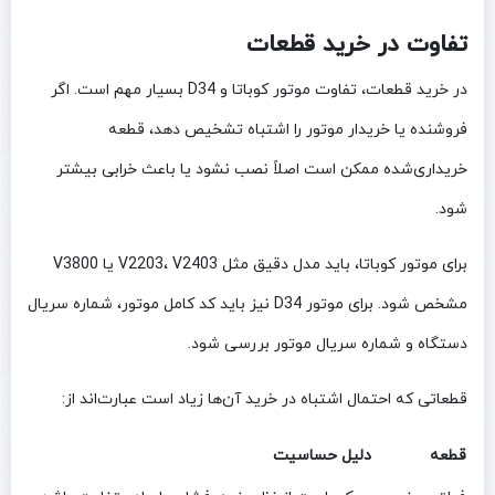
تفاوت در خرید قطعات
در خرید قطعات، تفاوت موتور کوباتا و D34 بسیار مهم است. اگر
فروشنده یا خریدار موتور را اشتباه تشخیص دهد، قطعه
خریداری‌شده ممکن است اصلاً نصب نشود یا باعث خرابی بیشتر
شود.
برای موتور کوباتا، باید مدل دقیق مثل V2203، V2403 یا V3800
مشخص شود. برای موتور D34 نیز باید کد کامل موتور، شماره سریال
دستگاه و شماره سریال موتور بررسی شود.
قطعاتی که احتمال اشتباه در خرید آن‌ها زیاد است عبارت‌اند از:
قطعه
دلیل حساسیت