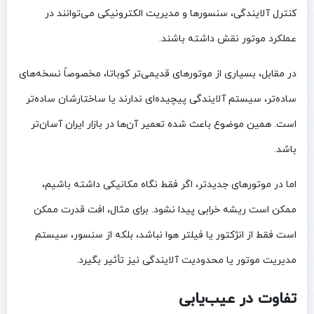
کنترل آلایندگی، سنسورها و مدیریت الکترونیکی می‌توانند در
عملکرد موتور نقش داشته باشند.
در مقابل، بسیاری از موتورهای قدیمی‌تر کوباتا، مخصوصاً نسخه‌های
ساده‌تر، سیستم آلایندگی پیچیده‌ای ندارند یا ساختارشان ساده‌تر
است. همین موضوع باعث شده تعمیر آن‌ها در بازار ایران آسان‌تر
باشد.
اما در موتورهای جدیدتر، اگر فقط نگاه مکانیکی داشته باشیم،
ممکن است ریشه خرابی پیدا نشود. برای مثال، افت قدرت ممکن
است فقط از انژکتور یا فیلتر هوا نباشد، بلکه از سنسور، سیستم
مدیریت موتور یا محدودیت آلایندگی نیز تأثیر بگیرد.
تفاوت در عیب‌یابی