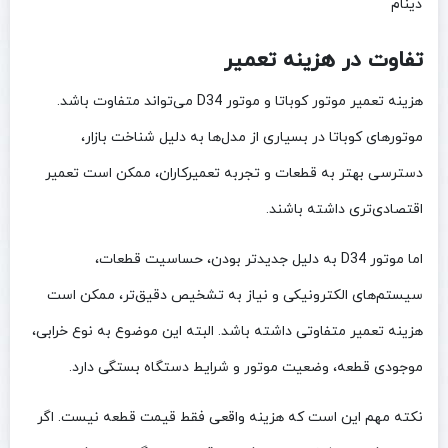
دینام
تفاوت در هزینه تعمیر
هزینه تعمیر موتور کوباتا و موتور D34 می‌تواند متفاوت باشد.
موتورهای کوباتا در بسیاری از مدل‌ها به دلیل شناخت بازار،
دسترسی بهتر به قطعات و تجربه تعمیرکاران، ممکن است تعمیر
اقتصادی‌تری داشته باشند.
اما موتور D34 به دلیل جدیدتر بودن، حساسیت قطعات،
سیستم‌های الکترونیکی و نیاز به تشخیص دقیق‌تر، ممکن است
هزینه تعمیر متفاوتی داشته باشد. البته این موضوع به نوع خرابی،
موجودی قطعه، وضعیت موتور و شرایط دستگاه بستگی دارد.
نکته مهم این است که هزینه واقعی فقط قیمت قطعه نیست. اگر