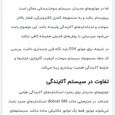
اما در موتورهای جدیدتر، سیستم سوخت‌رسانی ممکن است
پیچیده‌تر باشد و به سنسورها، کنترل الکترونیکی، فشار بالاتر
سوخت و استانداردهای آلایندگی وابسته باشد. این موضوع باعث
می‌شود عیب‌یابی با روش‌های قدیمی همیشه کافی نباشد.
در نتیجه، برای موتور D34 باید نگاه فنی جدیدتری داشت. بررسی
کد خطا، سنسورها، سیستم سوخت، کیفیت گازوئیل، فیلترها و
شرایط آلایندگی اهمیت بیشتری پیدا می‌کند.
تفاوت در سیستم آلایندگی
موتورهای جدیدتر برای رعایت استانداردهای آلایندگی طراحی
شده‌اند. در مدل‌هایی مانند Bobcat S86، استانداردهای جدید باعث
می‌شوند موتور فقط یک موتور مکانیکی ساده نباشد. سیستم‌های