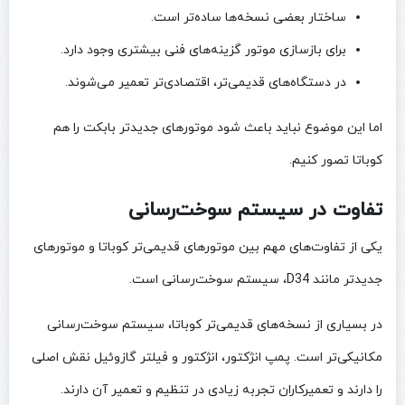
ساختار بعضی نسخه‌ها ساده‌تر است.
برای بازسازی موتور گزینه‌های فنی بیشتری وجود دارد.
در دستگاه‌های قدیمی‌تر، اقتصادی‌تر تعمیر می‌شوند.
اما این موضوع نباید باعث شود موتورهای جدیدتر بابکت را هم
کوباتا تصور کنیم.
تفاوت در سیستم سوخت‌رسانی
یکی از تفاوت‌های مهم بین موتورهای قدیمی‌تر کوباتا و موتورهای
جدیدتر مانند D34، سیستم سوخت‌رسانی است.
در بسیاری از نسخه‌های قدیمی‌تر کوباتا، سیستم سوخت‌رسانی
مکانیکی‌تر است. پمپ انژکتور، انژکتور و فیلتر گازوئیل نقش اصلی
را دارند و تعمیرکاران تجربه زیادی در تنظیم و تعمیر آن دارند.