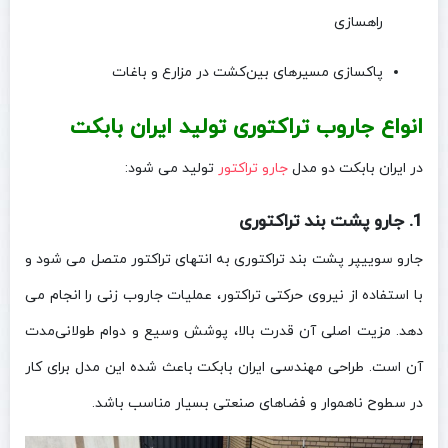
راهسازی
پاکسازی مسیرهای بین‌کشت در مزارع و باغات
انواع جاروب تراکتوری تولید ایران بابکت
در ایران بابکت دو مدل
جارو تراکتور
تولید می شود:
1.
جارو پشت‌ بند تراکتوری
جارو سوییپر پشت بند تراکتوری به انتهای تراکتور متصل می‌ شود و
با استفاده از نیروی حرکتی تراکتور، عملیات جاروب‌ زنی را انجام می‌
دهد. مزیت اصلی آن قدرت بالا، پوشش وسیع و دوام طولانی‌مدت
آن است. طراحی مهندسی ایران بابکت باعث شده این مدل برای کار
در سطوح ناهموار و فضاهای صنعتی بسیار مناسب باشد.