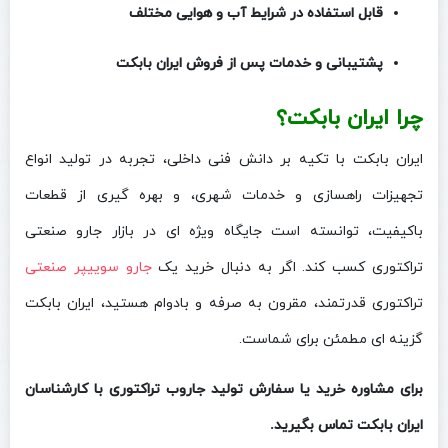
قابل استفاده در شرایط آب‌ و هوایی مختلف
پشتیبانی و خدمات پس از فروش ایران بابکت
چرا ایران بابکت؟
ایران بابکت با تکیه بر دانش فنی داخلی، تجربه در تولید انواع
تجهیزات راهسازی و خدمات شهری، و بهره‌ گیری از قطعات
باکیفیت، توانسته است جایگاه ویژه‌ ای در بازار جارو صنعتی
تراکتوری کسب کند. اگر به دنبال خرید یک
جارو سوییپر صنعتی
تراکتوری قدرتمند، مقرون‌ به‌ صرفه و بادوام هستید، ایران بابکت
گزینه‌ ای مطمئن برای شماست.
برای مشاوره خرید یا سفارش تولید جاروب تراکتوری با کارشناسان
ایران بابکت تماس بگیرید.