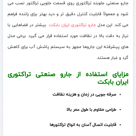
جارو صنعتی جلو‌بند تراکتوری روی قسمت جلویی تراکتور نصب می‌
شود و معمولاً قابلیت کنترل دقیق‌ تر و دید بهتر برای راننده فراهم
می‌ کند. این مدل
جارو تراکتوری ایران بابکت
بیشتر در فضاهایی با
نیاز به دقت بالا در نظافت مورد استفاده قرار می‌ گیرد. برخی مدل‌
های پیشرفته این جاروها مجهز به سیستم پاشش آب برای کاهش
گرد و غبار هستند.
مزایای استفاده از جارو صنعتی تراکتوری
ایران بابکت
صرفه‌ جویی در زمان و هزینه نظافت
طراحی مقاوم با طول عمر بالا
قابلیت اتصال آسان به انواع تراکتورها