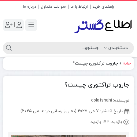
راهنمای خرید
ارتباط با ما
سوالات متداول
درباره ما
|
خانه
»
جاروب تراکتوری چیست؟
جاروب تراکتوری چیست؟
نویسنده: dolatshahi
تاریخ انتشار:
7 می 2025 (به روز رسانی در: 10 می 2025)
بازدید:
174 بازدید