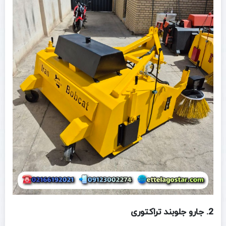
2.
جارو جلو‌بند تراکتوری