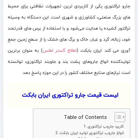
جارو تراکتوری یکی از کاربردی‌ ترین تجهیزات نظافتی برای محیط‌
های بزرگ صنعتی، کشاورزی و شهری است. این دستگاه به‌ وسیله
تراکتور کشیده یا هدایت می‌شود و با استفاده از برس‌ های قدرتمند
خود، زباله، گرد و غبار، خاک و برگ‌ های خشک را از سطح زمین جمع‌
آوری می‌ کند. ایران بابکت (
اطلاع گستر اطلس
) به عنوان برترین
تولیدکننده انواع جاروهای پشت‌ بند و جلو‌بند تراکتوری، توانسته
است نیازهای صنایع مختلف کشور را در این حوزه پاسخ دهد.
لیست قیمت جارو تراکتوری ایران بابکت
Table of Contents
کاربرد جاروب تراکتوری
انواع جاروب تراکتوری تولید ایران بابکت