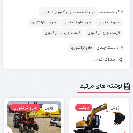
برچسب ها
تولیدکننده جارو تراکتوری در ایران
جارو تراکتوری
جارو جلو تراکتوری
جاروب تراکتوری
قیمت جارو تراکتوری
قیمت جاروب تراکتوری
دسته‌بندی
جارو تراکتوری
اشتراک گذاری
نوشته های مرتبط
ژوئن
بابکت
آوریل
جارو تراکتوری