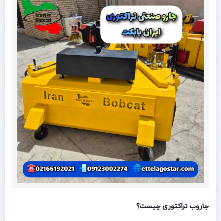
جاروب تراکتوری چیست؟