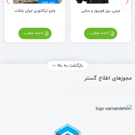
مینی بیل فوریوز و سانی
جارو تراکتوری ایران بابکت
ادامه مطلب...
ادامه مطلب...
بازگشت به بالا
مجوزهای اطلاع گستر