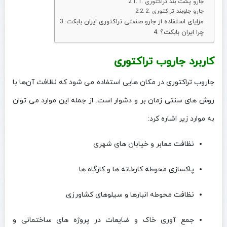
1. جارو پشت‌ بند تراکتوری
2. جارو جلو‌بند تراکتوری
مزایای استفاده از جارو صنعتی تراکتوری ایران بابکت
چرا ایران بابکت؟
کاربرد جاروب تراکتوری
جاروب تراکتوری در مکان‌ هایی استفاده می‌ شود که نظافت آن‌ها با
روش‌ های سنتی زمان‌ بر و دشوار است. از جمله این موارد می‌ توان
به موارد زیر اشاره کرد:
نظافت معابر و خیابان‌ های شهری
پاکسازی محوطه‌ کارخانه‌ ها و کارگاه‌ ها
نظافت محوطه‌ انبارها و سیلوهای کشاورزی
جمع‌ آوری خاک و ضایعات در پروژه‌ های ساختمانی و