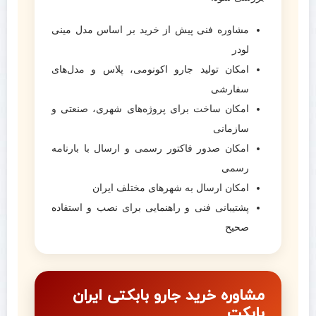
مشاوره فنی پیش از خرید بر اساس مدل مینی
لودر
امکان تولید جارو اکونومی، پلاس و مدل‌های
سفارشی
امکان ساخت برای پروژه‌های شهری، صنعتی و
سازمانی
امکان صدور فاکتور رسمی و ارسال با بارنامه
رسمی
امکان ارسال به شهرهای مختلف ایران
پشتیبانی فنی و راهنمایی برای نصب و استفاده
صحیح
مشاوره خرید جارو بابکتی ایران
بابکت