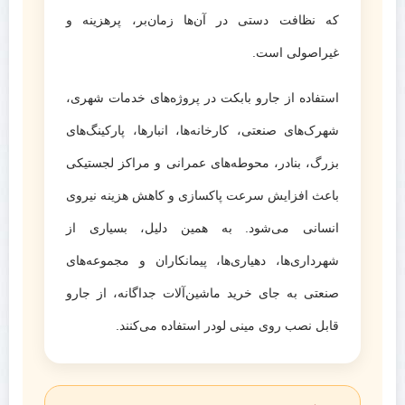
که نظافت دستی در آن‌ها زمان‌بر، پرهزینه و
غیراصولی است.
استفاده از جارو بابکت در پروژه‌های خدمات شهری،
شهرک‌های صنعتی، کارخانه‌ها، انبارها، پارکینگ‌های
بزرگ، بنادر، محوطه‌های عمرانی و مراکز لجستیکی
باعث افزایش سرعت پاکسازی و کاهش هزینه نیروی
انسانی می‌شود. به همین دلیل، بسیاری از
شهرداری‌ها، دهیاری‌ها، پیمانکاران و مجموعه‌های
صنعتی به جای خرید ماشین‌آلات جداگانه، از جارو
قابل نصب روی مینی لودر استفاده می‌کنند.