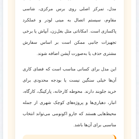
مدل، تمرکز اصلی روی برس مرکزی، شاسی
مقاوم، سیستم اتصال به مینی لودر و عملکرد
پاکسازی است. امکاناتی مثل بغل‌زن، آبپاش یا برخی
تجهیزات جانبی ممکن است بر اساس سفارش
مشتری حذف یا به‌صورت آپشن اضافه شوند.
این مدل برای کسانی مناسب است که فضای کاری
آن‌ها خیلی سنگین نیست یا بودجه محدودی برای
خرید جلوبند دارند. محوطه کارخانه، پارکینگ، کارگاه،
انبار، دهیاری‌ها و پروژه‌های کوچک شهری از جمله
محیط‌هایی هستند که جارو اکونومی می‌تواند انتخاب
مناسبی برای آن‌ها باشد.