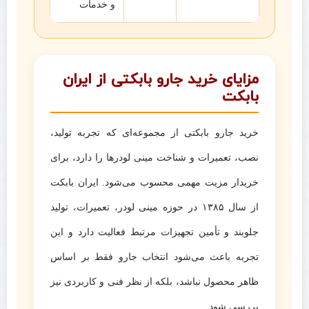
و خدمات
مزایای خرید جارو بابکتی از ایران
بابکت
خرید جارو بابکتی از مجموعه‌ای که تجربه تولید،
نصب، تعمیرات و شناخت مینی لودرها را دارد، برای
خریدار مزیت مهمی محسوب می‌شود. ایران بابکت
از سال ۱۳۸۵ در حوزه مینی لودر، تعمیرات، تولید
جلوبند و تأمین تجهیزات مرتبط فعالیت دارد و این
تجربه باعث می‌شود انتخاب جارو فقط بر اساس
ظاهر محصول نباشد، بلکه از نظر فنی و کاربردی نیز
بررسی شود.