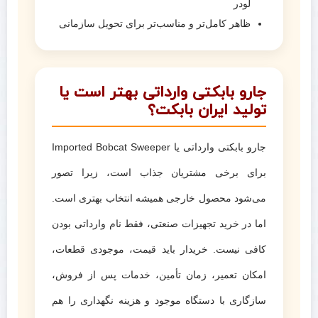
لودر
ظاهر کامل‌تر و مناسب‌تر برای تحویل سازمانی
جارو بابکتی وارداتی بهتر است یا
تولید ایران بابکت؟
جارو بابکتی وارداتی یا Imported Bobcat Sweeper
برای برخی مشتریان جذاب است، زیرا تصور
می‌شود محصول خارجی همیشه انتخاب بهتری است.
اما در خرید تجهیزات صنعتی، فقط نام وارداتی بودن
کافی نیست. خریدار باید قیمت، موجودی قطعات،
امکان تعمیر، زمان تأمین، خدمات پس از فروش،
سازگاری با دستگاه موجود و هزینه نگهداری را هم