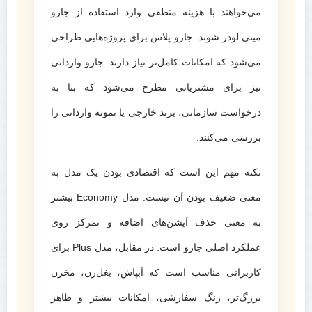
می‌خواهند با هزینه منطقی وارد استفاده از جارو
مینی لودر شوند. جارو پلاس برای پروژه‌هایی طراحی
می‌شود که امکانات کامل‌تر نیاز دارند. جارو وارداتی
نیز برای مشتریانی مطرح می‌شود که بنا به
درخواست سازمانی، برند خارجی یا نمونه وارداتی را
بررسی می‌کنند.
نکته مهم این است که اقتصادی بودن یک مدل به
معنی ضعیف بودن آن نیست. مدل Economy بیشتر
به معنی حذف آپشن‌های اضافه و تمرکز روی
عملکرد اصلی جارو است. در مقابل، مدل Plus برای
کاربرانی مناسب است که آبپاش، بغل‌زن، مخزن
بزرگ‌تر، رنگ سفارشی، امکانات بیشتر و ظاهر