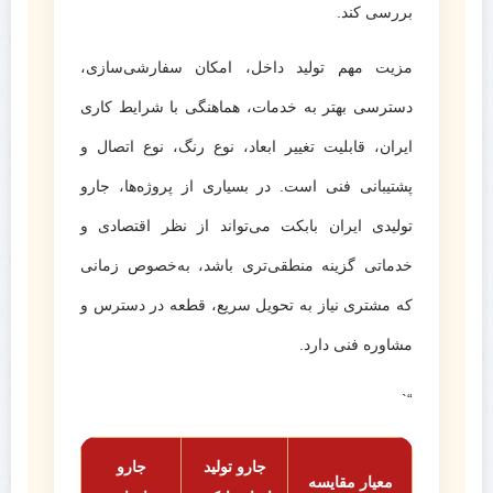
بررسی کند.
مزیت مهم تولید داخل، امکان سفارشی‌سازی،
دسترسی بهتر به خدمات، هماهنگی با شرایط کاری
ایران، قابلیت تغییر ابعاد، نوع رنگ، نوع اتصال و
پشتیبانی فنی است. در بسیاری از پروژه‌ها، جارو
تولیدی ایران بابکت می‌تواند از نظر اقتصادی و
خدماتی گزینه منطقی‌تری باشد، به‌خصوص زمانی
که مشتری نیاز به تحویل سریع، قطعه در دسترس و
مشاوره فنی دارد.
“`
جارو تولید
جارو
معیار مقایسه