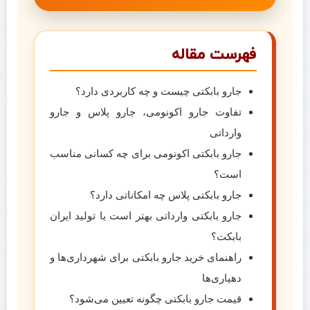
فهرست مقاله
جارو بابکتی چیست و چه کاربردی دارد؟
تفاوت جارو اکونومی، جارو پلاس و جارو
وارداتی
جارو بابکتی اکونومی برای چه کسانی مناسب
است؟
جارو بابکتی پلاس چه امکاناتی دارد؟
جارو بابکتی وارداتی بهتر است یا تولید ایران
بابکت؟
راهنمای خرید جارو بابکتی برای شهرداری‌ها و
دهیاری‌ها
قیمت جارو بابکتی چگونه تعیین می‌شود؟