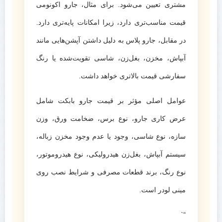
مشتری تعیین می‌شود. برای مثال، جارو اکونومی
قیمت مناسب‌تری دارد، زیرا امکانات پایه‌تری دارد.
در مقابل، جارو پلاس به دلیل داشتن آپشن‌هایی مانند
آبپاش، مخزن، بغل‌زن، شاسی تقویت‌شده یا رنگ
سفارشی قیمت بالاتری خواهد داشت.
عوامل اصلی مؤثر بر قیمت جارو بابکت شامل
عرض کاری جارو، نوع برس، ضخامت ورق، وزن
سازه، نوع شاسی، وجود یا عدم وجود مخزن زباله،
سیستم آبپاش، بغل‌زن هیدرولیکی، نوع هیدروموتور،
نوع رنگ، برند قطعات مصرفی و شرایط نصب روی
مینی لودر است.
“`