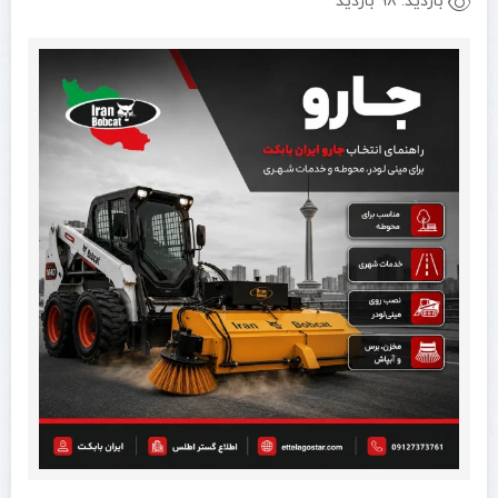
بازدید:
98 بازدید