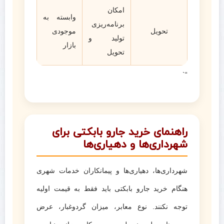
امکان
وابسته به
برنامه‌ریزی
تحویل
موجودی
تولید و
بازار
تحویل
“`
راهنمای خرید جارو بابکتی برای
شهرداری‌ها و دهیاری‌ها
شهرداری‌ها، دهیاری‌ها و پیمانکاران خدمات شهری
هنگام خرید جارو بابکتی باید فقط به قیمت اولیه
توجه نکنند. نوع معابر، میزان گردوغبار، عرض