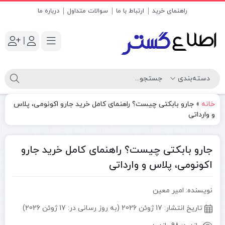
راهنمای خرید
ارتباط با ما
سوالات متداول
درباره ما
|
خانه
»
جارو بابکتی چیست؟ راهنمای کامل خرید جارو اکونومی، پلاس
و وارداتی
جارو بابکتی چیست؟ راهنمای کامل خرید جارو
اکونومی، پلاس و وارداتی
نویسنده: امیر معین
تاریخ انتشار:
17 ژوئن 2026 (به روز رسانی در: 17 ژوئن 2026)