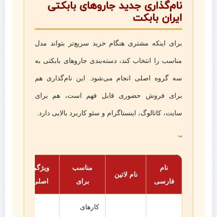
نام‌گذاری جدید جاروهای بابکتی
ایران بابکت
برای اینکه مشتری هنگام خرید سریع‌تر بتواند مدل
مناسب را انتخاب کند، دسته‌بندی جاروهای بابکتی به
سه گروه اصلی انجام می‌شود. این نام‌گذاری هم
برای فروش حضوری قابل فهم است، هم برای
سایت، کاتالوگ، اینستاگرام و سئو کاربرد بالایی دارد.
“`
نام
مناسب
ویژگی
نام لاتین
فارسی
برای
اصلی
کارهای