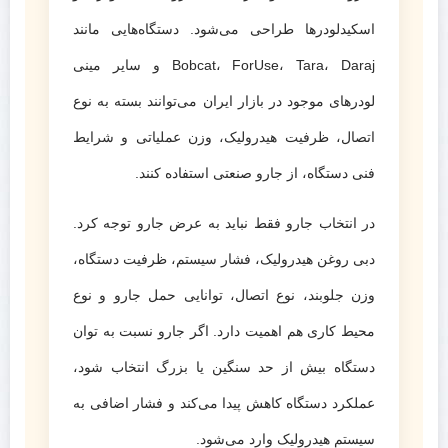
اسکیدلودرها طراحی می‌شود. دستگاه‌هایی مانند
Bobcat، ForUse، Tara، Daraj و سایر مینی
لودرهای موجود در بازار ایران می‌توانند بسته به نوع
اتصال، ظرفیت هیدرولیک، وزن عملیاتی و شرایط
فنی دستگاه، از جارو صنعتی استفاده کنند.
در انتخاب جارو فقط نباید به عرض جارو توجه کرد.
دبی روغن هیدرولیک، فشار سیستم، ظرفیت دستگاه،
وزن جلوبند، نوع اتصال، توانایی حمل جارو و نوع
محیط کاری هم اهمیت دارد. اگر جارو نسبت به توان
دستگاه بیش از حد سنگین یا بزرگ انتخاب شود،
عملکرد دستگاه کاهش پیدا می‌کند و فشار اضافی به
سیستم هیدرولیک وارد می‌شود.