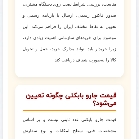
مناسب، بررسی شرایط نصب روی دستگاه مشتری،
صدور فاکتور رسمی، ارسال با بارنامه رسمی و
تحویل به نقاط مختلف ایران را فراهم می‌کند. این
موضوع برای خریدهای سازمانی اهمیت زیادی دارد،
زیرا خریدار باید بتواند مدارک خرید، حمل و تحویل
کالا را به‌صورت شفاف دریافت کند.
قیمت جارو بابکتی چگونه تعیین
می‌شود؟
قیمت جارو بابکتی عدد ثابتی نیست و بر اساس
مشخصات فنی، سطح امکانات و نوع سفارش