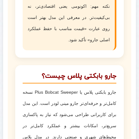
نکته مهم: اکونومی یعنی اقتصادی‌تر، نه
بی‌کیفیت‌تر. در معرفی این مدل بهتر است
روی عبارت «قیمت مناسب با حفظ عملکرد
اصلی جارو» تأکید شود.
جارو بابکتی پلاس چیست؟
جارو بابکتی پلاس یا Plus Bobcat Sweeper نسخه
کامل‌تر و حرفه‌ای‌تر جارو مینی لودر است. این مدل
برای کاربرانی طراحی می‌شود که نیاز به پاکسازی
سریع‌تر، امکانات بیشتر و عملکرد کامل‌تر در
محیط‌های شهری و صنعتی دارند. در مدل پلاس