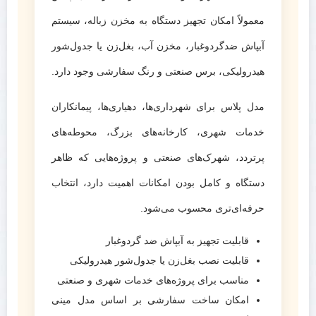
معمولاً امکان تجهیز دستگاه به مخزن زباله، سیستم
آبپاش ضدگردوغبار، مخزن آب، بغل‌زن یا جدول‌شور
هیدرولیکی، برس صنعتی و رنگ سفارشی وجود دارد.
مدل پلاس برای شهرداری‌ها، دهیاری‌ها، پیمانکاران
خدمات شهری، کارخانه‌های بزرگ، محوطه‌های
پرتردد، شهرک‌های صنعتی و پروژه‌هایی که ظاهر
دستگاه و کامل بودن امکانات اهمیت دارد، انتخاب
حرفه‌ای‌تری محسوب می‌شود.
قابلیت تجهیز به آبپاش ضد گردوغبار
قابلیت نصب بغل‌زن یا جدول‌شور هیدرولیکی
مناسب برای پروژه‌های خدمات شهری و صنعتی
امکان ساخت سفارشی بر اساس مدل مینی