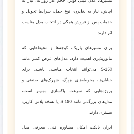
مسیرها، مدل مینی لودر، حجم کار روزانه، نیاز به
آبپاش، نیاز به بغل‌زن، نوع حمل، شرایط تحویل و
خدمات پس از فروش همگی در انتخاب مدل مناسب
اثر دارند.
برای مسیرهای باریک، کوچه‌ها و محیط‌هایی که
مانورپذیری اهمیت دارد، مدل‌های عرض کمتر مانند
S-150 می‌توانند انتخاب مناسبی باشند. برای
خیابان‌ها، محوطه‌های بزرگ، شهرک‌های صنعتی و
پروژه‌هایی که سرعت پاکسازی مهم‌تر است،
مدل‌های بزرگ‌تر مانند S-190 یا نسخه پلاس کاربرد
بیشتری دارند.
ایران بابکت امکان مشاوره فنی، معرفی مدل