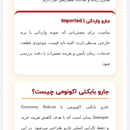
جارو وارداتی | Imported
مناسب برای مشتریانی که نمونه وارداتی یا برند
خارجی مدنظر دارند؛ البته باید قیمت، موجودی قطعه،
خدمات، زمان تأمین و هزینه تعمیرات با دقت بررسی
شود.
جارو بابکتی اکونومی چیست؟
جارو بابکتی اکونومی یا Economy Bobcat
Sweeper مدلی است که با هدف کاهش هزینه خرید
و حفظ کارایی اصلی جارو طراحی می‌شود. در این