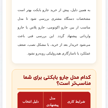
به همین دلیل، پیش از خرید جارو بابکت بهتر است
مشخصات دستگاه مشتری بررسی شود تا مدل
مناسب از بین جارو اکونومی، جارو پلاس یا جارو
وارداتی پیشنهاد گردد. این بررسی فنی باعث
می‌شود خریدار بعد از خرید، با مشکل نصب، ضعف
عملکرد یا ناسازگاری هیدرولیکی روبه‌رو نشود.
کدام مدل جارو بابکتی برای شما
مناسب‌تر است؟
مدل
شرایط کاری
دلیل انتخاب
پیشنهادی