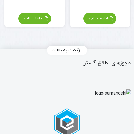
ادامه مطلب...
ادامه مطلب...
بازگشت به بالا
مجوزهای اطلاع گستر