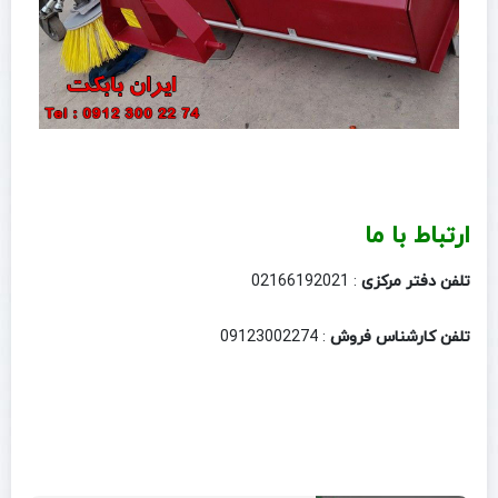
ارتباط با ما
تلفن دفتر مرکزی
: 02166192021
تلفن کارشناس فروش
: 09123002274