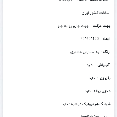
ساخت کشور ایران
جهت حرکت
: جهت جارو رو به جلو
ابعاد
: 190*60*40
رنگ
: به سفارش مشتری
آب‌پاش
: دارد
بغل زن
: دارد
مخزن زباله
: دارد
شیلنگ هیدرولیک دو لایه
: دارد