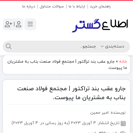
راهنمای خرید
ارتباط با ما
سوالات متداول
درباره ما
|
خانه
»
جارو عقب بند تراکتور | مجتمع فولاد صنعت بناب به مشتریان
ما پیوست.
جارو عقب بند تراکتور | مجتمع فولاد صنعت
بناب به مشتریان ما پیوست.
نویسنده: امیر معین
تاریخ انتشار:
4 آوریل 2023 (به روز رسانی در: 4 آوریل 2023)