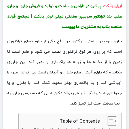
ایران بابکت
پیشرو در طراحی و ساخت و تولید و فروش جارو و جارو
عقب بند تراکتور سوییپر صنعتی مینی لودر بابکت | مجتمع فولاد
صنعت بناب به مشتریان ما پیوست.
جارو سوییپر صنعتی تراکتور در واقع یکی از جلوبندهای تراکتوری
است که بر روی هر نوع تراکتوری نصب می شود و قادر است تا
زمین را از نخاله ها و زباله ها پاکسازی و تمیز کند. این جاروی
مکانیزه که دارای آپشن های بغلزن و آبپاش است می تواند زمین را
آبپاشی کند و به پاکسازی بهتر محیط کمک کند. با بغلزن و یا
جدولشور هیدرولیکی نیز می تواند مکان هایی که دسترسی جارو به
آنجا سخت است نیز تمیز کند.
Table of Contents