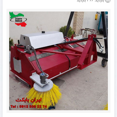
بازدید:
366 بازدید