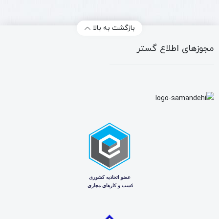
بازگشت به بالا
مجوزهای اطلاع گستر