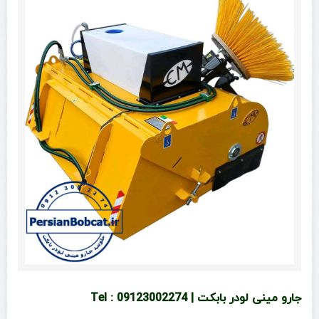
جارو مینی لودر بابکت | Tel : 09123002274