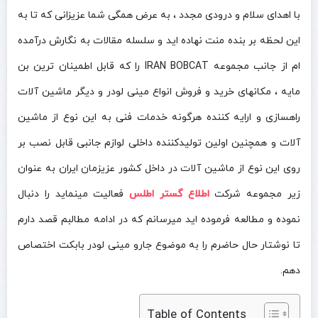
با اهدای سلام و درودی مجدد ، به عرض همگی شما عزیزانی که تا به
این لحظه بر بنده منت نهاده اید و سلسله مقالات به نگارش درآمده
ام از جانب مجموعه IRAN BOBCAT را که قابل اطمینان ترین بن
مایه ، مکانهای خرید و فروش انواع مینی لودر و دیگر ماشین آلات
راهسازی و ارایه کننده هرگونه خدمات فنی به این نوع از ماشین
آلات و همچنین اولین تولیدکننده داخلی لوازم جانبی قابل نصب بر
روی این نوع از ماشین آلات در داخل کشور عزیزمان ایران به عنوان
زیر مجموعه شرکت
اطلاع گستر اطلس
فعالیت مینماید را دنبال
نموده و مطالعه فرموده اید میرسانم که در ادامه مطالبم قصد دارم
تا نوشتار حال حاضرم را به موضوع جارو مینی لودر بابکت اختصاص
دهم.
Table of Contents