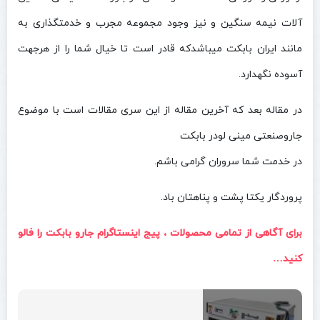
آلات نیمه سنگین و نیز وجود مجموعه مجرب و خدمتگذاری به
مانند ایران بابکت میباشدکه قادر است تا خیال شما را از هرجهت
آسوده نگهدارد.
در مقاله بعد که آخرین مقاله از این سری مقالات است با موضوع
جاروصنعتی مینی لودر بابکت
در خدمت شما سروران گرامی باشم.
پروردگار یکتا پشت و پناهتان باد.
برای آگاهی از تمامی محصولات ، پیج اینستاگرام جارو بابکت را فالو
کنید…