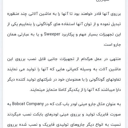
برروی آنها قادر خواهند بود تا آنها را به ماشین آلاتی چند منظوره
تبدیل نموده و از توان آنها استفاده های گوناگونی را بنماییم یکی از
این تجهیزات بسیار مهم و پرکاربرد Sweeper و یا به عبارتی همان
جارو است.
منتهی در عمل هرکدام از تجهیزات جانبی قابل نصب برروی این
ماشین آلات به وسیله کمپانی هایی که آنها را تولید می نمایند
تفاوتهای گوناگونی را با همنوعان خود در شرکتهای تولید کننده دیگر
دارا میباشند که آنها را از یکدیگر کاملا متمایز مینمایند.
به عنوان مثال جارو مینی لودر باب کت که در Bobcat Company به
صورت فابریک تولید و برروی مینی لودرهای بابکت نصب میگردند
نسبت به انواع دیگر جاروهای تولیدی فابریک و نصب شده برروی