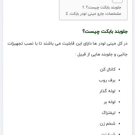
جلوبند بابکت چیست؟
مشخصات جارو مینی لودر بابکت
جلوبند بابکت چیست؟
در کل مینی لودر ها دارای این قابلیت می باشند تا با نصب تجهیزات
جانبی و جلوبند هایی از قبیل :
کانال کن
برف روب
لوله گذار
لوله بر
لیفتراک
شخم زن
شیارزن