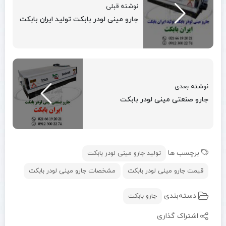
نوشته قبلی
جارو مینی لودر بابکت تولید ایران بابکت
نوشته بعدی
جارو صنعتی مینی لودر بابکت
برچسب ها
تولید جارو مینی لودر بابکت
قیمت جارو مینی لودر بابکت
مشخصات جارو مینی لودر بابکت
دسته‌بندی
جارو بابکت
اشتراک گذاری