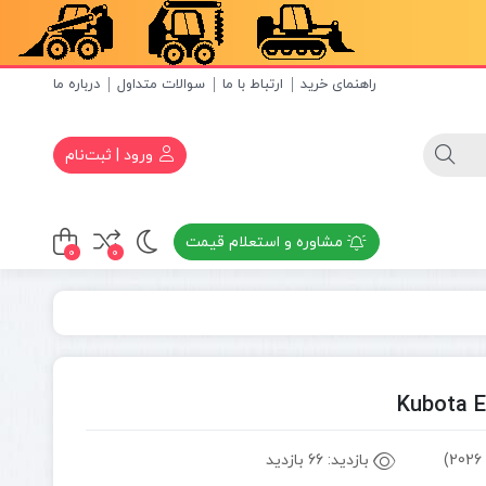
راهنمای خرید
ارتباط با ما
سوالات متداول
درباره ما
ورود | ثبت‌نام
مشاوره و استعلام قیمت
0
0
بازدید:
66 بازدید