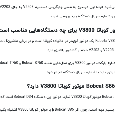
 و شماره سریال دستگاه باید بررسی شوند.
موتور Kubota V3800 یک موتور قوی‌تر در خانواده کوباتا است و در برخی ما
ارد.
وتور باید با شماره سریال دستگاه انجام شود.
این نکته بسیار مهم است