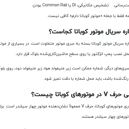
ت‌رسانی
تشخیص مکانیکی، DI یا Common Rail بودن
 فقط با جمله «موتور کوباتا دارم» کافی نیست.
حل نصب پمپ انژکتور یا روی سطح ماشین‌کاری‌شده بلوک قرار دارد.
ری‌های دیگر، شماره ممکن است زیر منیفولد هوا، زیر منیفولد دود، روی بلوک
رنگ‌شده باشد، باید محل شماره با دقت تمیز شود.
ورهای چهار سیلندر هستند.