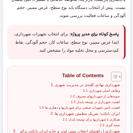
نیست. پیش از انتخاب دستگاه باید نوع سطح، عرض مسیر، حجم
آلودگی و ساعات فعالیت بررسی شوند.
پاسخ کوتاه برای مدیر پروژه:
برای انتخاب تجهیزات شهرداری،
ابتدا عرض مسیر، نوع سطح، ساعات کار، حجم آلودگی، نقاط
کم‌دسترسی و محل تخلیه مواد را مشخص کنید.
Table of Contents
شهرداری نهادی کلیدی در مدیریت شهری
وظایف اصلی شهرداری
نمونه‌هایی از شهرداریهای معروف
اهمیت شهرداری در توسعه پایدار
اهمیت تامین تجهیزات صنعتی برای شهرداریها و دهیاری‌ ها
ایران بابکت؛ شریک مطمئن شهرداری‌ ها
همکاری با شهرداریها برای توسعه پایدار
نتیجه‌ گیری
شهرداری | راهنمای انتخاب مینی لودر و جارو ایران بابکت برای