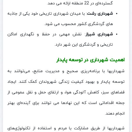
گسترده‌ای در 22 منطقه ارائه می‌ دهد.
شهرداری رشت
: با میدان شهرداری تاریخی خود یکی از جاذبه‌
های گردشگری کشور محسوب می‌ شود.
شهرداری شیراز
: نقش مهمی در حفظ و نگهداری اماکن
تاریخی و گردشگری این شهر دارد.
اهمیت شهرداری در توسعه پایدار
شهرداریها با برنامه‌ریزی صحیح و مدیریت منابع، می‌توانند به
توسعه پایدار و بهبود کیفیت زندگی شهروندان کمک کنند. ایجاد
فضاهای سبز، کاهش آلودگی هوا، و ارتقای حمل‌ و نقل عمومی از
جمله اقداماتی است که این نهادها می‌ توانند برای آینده‌ای بهتر
انجام دهند.
شهرداریها از طریق مشارکت با مردم و استفاده از تکنولوژی‌های