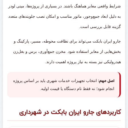
شرایط واقعی معابر هماهنگ باشند. در بسیاری از پروژه‌ها، مینی لودر
به دلیل ابعاد جمع‌وجور، مانور مناسب و امکان نصب جلوبندهای متعدد
گزینه قابل بررسی است.
جارو ایران بابکت می‌تواند برای نظافت محوطه، مسیر، پارکینگ و
بخش‌هایی از معابر استفاده شود. مخزن جمع‌آوری، برس و بغل‌زن
هیدرولیکی نیز بسته به نیاز پروژه اهمیت دارند.
اصل مهم:
انتخاب تجهیزات خدمات شهری باید بر اساس پروژه
انجام شود؛ نه فقط نام دستگاه یا قیمت اولیه.
کاربردهای جارو ایران بابکت در شهرداری