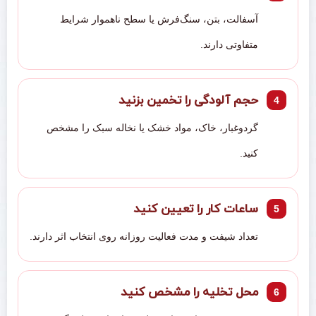
آسفالت، بتن، سنگ‌فرش یا سطح ناهموار شرایط
متفاوتی دارند.
حجم آلودگی را تخمین بزنید
گردوغبار، خاک، مواد خشک یا نخاله سبک را مشخص
کنید.
ساعات کار را تعیین کنید
تعداد شیفت و مدت فعالیت روزانه روی انتخاب اثر دارند.
محل تخلیه را مشخص کنید