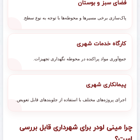
فضای سبز و بوستان
پاک‌سازی برخی مسیرها و محوطه‌ها با توجه به نوع سطح.
کارگاه خدمات شهری
جمع‌آوری مواد پراکنده در محوطه نگهداری تجهیزات.
پیمانکاری شهری
اجرای پروژه‌های مختلف با استفاده از جلوبندهای قابل تعویض.
چرا مینی لودر برای شهرداری قابل بررسی
است؟