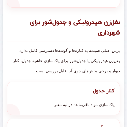
بغل‌زن هیدرولیکی و جدول‌شور برای
شهرداری
برس اصلی همیشه به کناره‌ها و گوشه‌ها دسترسی کامل ندارد.
بغل‌زن هیدرولیکی یا جدول‌شور برای پاک‌سازی حاشیه جدول، کنار
دیوار و برخی بخش‌های جوی آب قابل بررسی است.
کنار جدول
پاک‌سازی مواد باقی‌مانده در لبه معبر.