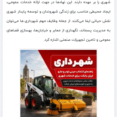
شهری را بر عهده دارند. این نهادها در جهت ارائه خدمات عمومی،
ایجاد محیطی مناسب برای زندگی شهروندان و توسعه پایدار شهری
نقش حیاتی ایفا می‌کنند. از جمله وظایف مهم شهرداری‌ ها می‌توان
به مدیریت پسماند، نگهداری از معابر و خیابان‌ها، بهسازی فضاهای
عمومی و تامین تجهیزات صنعتی اشاره کرد.