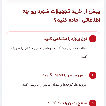
پیش از خرید تجهیزات شهرداری چه
اطلاعاتی آماده کنیم؟
نوع پروژه را مشخص کنید
نظافت معبر، پارکینگ، محوطه یا مسیر داخلی را تعریف
کنید.
عرض مسیر را اندازه بگیرید
ورودی‌ها، کوچه‌ها و فضای مانور را بررسی کنید.
سطح زمین را ثبت کنید