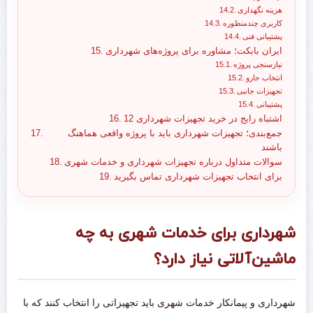
هزینه نگهداری
کاربری چندمنظوره
پشتیبانی فنی
ایران بابکت؛ مشاوره برای پروژه‌های شهرداری
نیازسنجی پروژه
انتخاب جارو
تجهیزات جانبی
پشتیبانی
12 اشتباه رایج در خرید تجهیزات شهرداری
جمع‌بندی؛ تجهیزات شهرداری باید با پروژه واقعی هماهنگ
باشند
سوالات متداول درباره تجهیزات شهرداری و خدمات شهری
برای انتخاب تجهیزات شهرداری تماس بگیرید
شهرداری برای خدمات شهری به چه
ماشین‌آلاتی نیاز دارد؟
شهرداری و پیمانکار خدمات شهری باید تجهیزاتی را انتخاب کنند که با