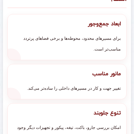
ابعاد جمع‌وجور
برای مسیرهای محدود، محوطه‌ها و برخی فضاهای پرتردد
مناسب‌تر است.
مانور مناسب
تغییر جهت و کار در مسیرهای داخلی را ساده‌تر می‌کند.
تنوع جلوبند
امکان بررسی جارو، باکت، تیغه، پیکور و تجهیزات دیگر وجود