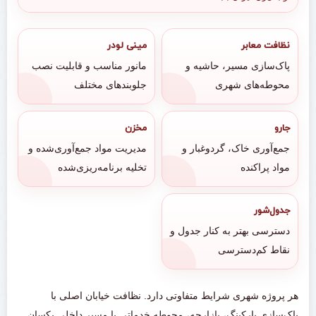
نظافت معابر
مینی لودر
پاک‌سازی مسیر، حاشیه و
مانور مناسب و قابلیت نصب
محوطه‌های شهری
جلوبندهای مختلف
جارو
مخزن
جمع‌آوری خاک، گردوغبار و
مدیریت مواد جمع‌آوری‌شده و
مواد پراکنده
تخلیه برنامه‌ریزی‌شده
جدول‌شور
دسترسی بهتر به کنار جدول و
نقاط کم‌دسترسی
هر پروژه شهری شرایط متفاوتی دارد. نظافت خیابان اصلی با
پاک‌سازی پارکینگ، بازارچه، محوطه خدماتی یا مسیر داخلی یکسان