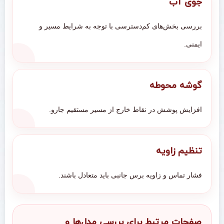
جوی آب
بررسی بخش‌های کم‌دسترسی با توجه به شرایط مسیر و
ایمنی.
گوشه محوطه
افزایش پوشش در نقاط خارج از مسیر مستقیم جارو.
تنظیم زاویه
فشار تماس و زاویه برس جانبی باید متعادل باشند.
صفحات مرتبط برای بررسی مدل‌ها و