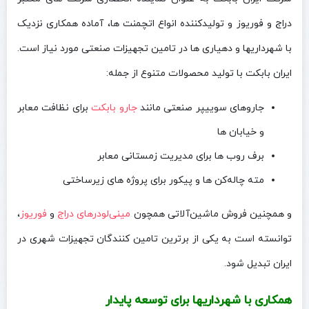
دراج و فوریوز و تولیدکننده انواع اتچمنت‌ ها، آماده همکاری نزدیک
با شهرداریها و دهیاری‌ ها در تامین تجهیزات صنعتی مورد نیاز است.
ایران بابکت با تولید محصولات متنوع از جمله:
جاروهای سوییپر صنعتی مانند
جارو بابکت
برای نظافت معابر
و خیابان‌ ها
برف روب‌ ها برای مدیریت زمستانی معابر
مته چاله‌کن‌ ها و پیکور برای پروژه‌ های زیرساختی
و همچنین فروش ماشین‌آلاتی همچون
مینی‌لودرهای دراج
و
فوریوز
،
توانسته است به یکی از برترین تامین‌ کنندگان تجهیزات شهری در
ایران تبدیل شود.
همکاری با شهرداریها برای توسعه پایدار