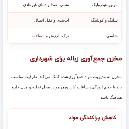
موتور هیدرولیک
نشتی، صدا و دمای غیرعادی
شلنگ و کوپلینگ
آب‌بندی و قفل اتصال
شاسی
ترک، لرزش و اتصالات
مخزن جمع‌آوری زباله برای شهرداری
مخزن به مدیریت مواد جمع‌آوری‌شده کمک می‌کند. ظرفیت مناسب
باید با حجم آلودگی، ساعات کار، وزن مواد، محل تخلیه و مدل جارو
هماهنگ باشد.
کاهش پراکندگی مواد