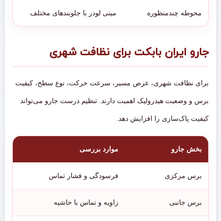
محوطه چندمنظوره
مینی لودر با جلوبندهای مختلف
ات
جارو ایران بابکت برای نظافت شهری
برای نظافت شهری، عرض مسیر، سرعت حرکت، نوع سطح، کیفیت
برس و وضعیت هیدرولیک اهمیت دارند. تنظیم درست جارو می‌تواند
کیفیت پاک‌سازی را افزایش دهد.
بخش جارو
موارد بررسی
برس مرکزی
فرسودگی و فشار تماس
برس جانبی
زاویه و تماس با حاشیه