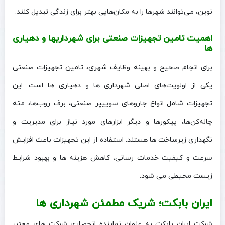
نوین، می‌توانند شهرها را به مکان‌هایی بهتر برای زندگی تبدیل کنند.
اهمیت تامین تجهیزات صنعتی برای شهرداریها و دهیاری‌
ها
برای انجام صحیح و بهینه وظایف شهری، تامین تجهیزات صنعتی
یکی از اولویت‌های اصلی شهرداری‌ ها و دهیاری‌ ها است. این
تجهیزات شامل انواع جاروهای سوییپر صنعتی، برف روب‌ها، مته
چاله‌کن‌ها، پیکورها و دیگر ابزارهای مورد نیاز برای مدیریت و
نگهداری زیرساخت‌ ها هستند. استفاده از این تجهیزات باعث افزایش
سرعت و کیفیت خدمات رسانی، کاهش هزینه‌ ها و بهبود شرایط
زیست محیطی می‌ شود.
ایران بابکت؛ شریک مطمئن شهرداری‌ ها
شرکت ایران بابکت به عنوان نماینده انحصاری شرکت‌ های معتبر