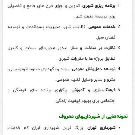
برنامه‌ ریزی شهری
: تدوین و اجرای طرح‌ های جامع و تفصیلی
برای توسعه منظم شهر.
خدمات عمومی
: نظافت شهر، مدیریت پسماندها، و توسعه
فضای سبز.
نظارت بر ساخت‌ و ساز
: صدور مجوزهای ساخت و کنترل
تطابق پروژه‌ ها با مقررات شهری.
توسعه حمل‌ونقل عمومی
: ایجاد و نگهداری خطوط اتوبوسرانی،
مترو و سایر وسایل نقلیه عمومی.
فرهنگ‌سازی و آموزش
: برگزاری برنامه‌ های فرهنگی و
اجتماعی برای بهبود کیفیت زندگی.
نمونه‌هایی از شهرداریهای معروف
شهرداری تهران
: بزرگ‌ ترین شهرداری ایران که خدمات