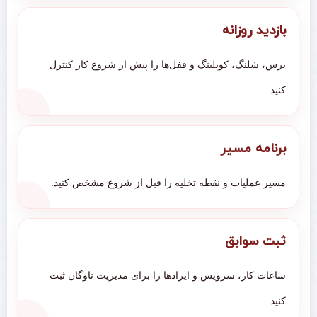
بازدید روزانه
برس، شلنگ، کوپلینگ و قفل‌ها را پیش از شروع کار کنترل
کنید.
برنامه مسیر
مسیر عملیات و نقطه تخلیه را قبل از شروع مشخص کنید.
ثبت سوابق
ساعات کار، سرویس و ایرادها را برای مدیریت ناوگان ثبت
کنید.