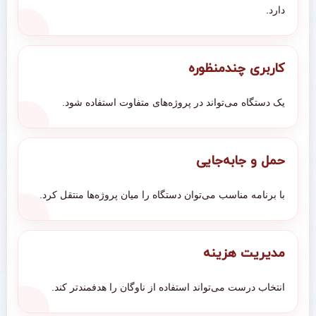
دارد.
کاربری چندمنظوره
یک دستگاه می‌تواند در پروژه‌های متفاوت استفاده شود.
حمل و جابه‌جایی
با برنامه مناسب می‌توان دستگاه را میان پروژه‌ها منتقل کرد.
مدیریت هزینه
انتخاب درست می‌تواند استفاده از ناوگان را هدفمندتر کند.