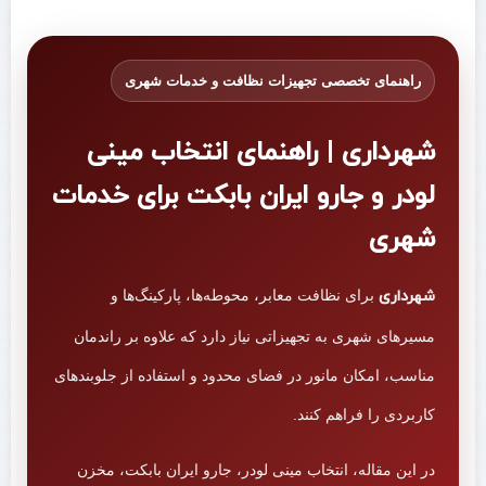
راهنمای تخصصی تجهیزات نظافت و خدمات شهری
شهرداری | راهنمای انتخاب مینی
لودر و جارو ایران بابکت برای خدمات
شهری
شهرداری
برای نظافت معابر، محوطه‌ها، پارکینگ‌ها و
مسیرهای شهری به تجهیزاتی نیاز دارد که علاوه بر راندمان
مناسب، امکان مانور در فضای محدود و استفاده از جلوبندهای
کاربردی را فراهم کنند.
در این مقاله، انتخاب مینی لودر، جارو ایران بابکت، مخزن