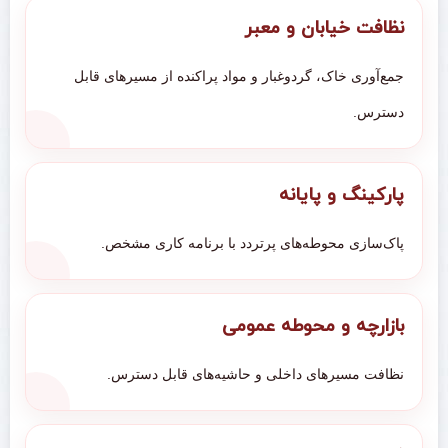
نظافت خیابان و معبر
جمع‌آوری خاک، گردوغبار و مواد پراکنده از مسیرهای قابل
دسترس.
پارکینگ و پایانه
پاک‌سازی محوطه‌های پرتردد با برنامه کاری مشخص.
بازارچه و محوطه عمومی
نظافت مسیرهای داخلی و حاشیه‌های قابل دسترس.