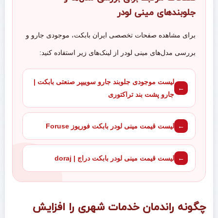
جلوبندهای مینی لودر
برای مشاهده صفحات تخصصی ایران بابکت، موجودی جارو و
بررسی مدل‌های مینی لودر از لینک‌های زیر استفاده کنید:
لیست موجودی جلوبند جارو سوییپر صنعتی بابکت |
جارو پشت بند تراکتوری
لیست قیمت مینی لودر بابکت فوریوز Foruse
لیست قیمت مینی لودر بابکت دراج | doraj
چگونه راندمان خدمات شهری را افزایش