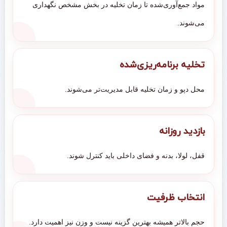
مواد جمع‌آوری‌شده تا زمان تخلیه در بخش مشخص نگهداری
می‌شوند.
تخلیه برنامه‌ریزی‌شده
محل دپو و زمان تخلیه قابل مدیریت‌تر می‌شوند.
بازدید روزانه
قفل، لولا، بدنه و فضای داخلی باید کنترل شوند.
انتخاب ظرفیت
حجم بالاتر همیشه بهترین گزینه نیست و وزن نیز اهمیت دارد.