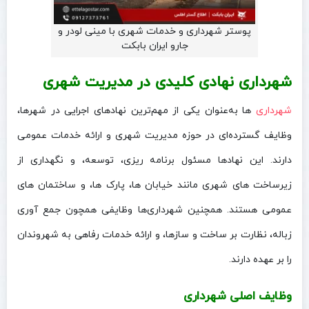
پوستر شهرداری و خدمات شهری با مینی لودر و
جارو ایران بابکت
شهرداری نهادی کلیدی در مدیریت شهری
شهرداری‌
ها به‌عنوان یکی از مهم‌ترین نهادهای اجرایی در شهرها،
وظایف گسترده‌ای در حوزه مدیریت شهری و ارائه خدمات عمومی
دارند. این نهادها مسئول برنامه‌ ریزی، توسعه، و نگهداری از
زیرساخت‌ های شهری مانند خیابان‌ ها، پارک‌ ها، و ساختمان‌ های
عمومی هستند. همچنین شهرداری‌ها وظایفی همچون جمع‌ آوری
زباله، نظارت بر ساخت‌ و سازها، و ارائه خدمات رفاهی به شهروندان
را بر عهده دارند.
وظایف اصلی شهرداری