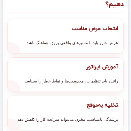
دهیم؟
انتخاب عرض مناسب
عرض جارو باید با مسیرهای واقعی پروژه هماهنگ باشد.
آموزش اپراتور
راننده باید تنظیمات، محدودیت‌ها و نقاط خطر را بشناسد.
تخلیه به‌موقع
پرشدگی نامتناسب مخزن می‌تواند سرعت کار را کاهش دهد.