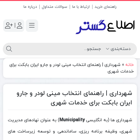
راهنمای خرید
ارتباط با ما
سوالات متداول
درباره ما
|
خانه
»
شهرداری | راهنمای انتخاب مینی لودر و جارو ایران بابکت برای
خدمات شهری
شهرداری | راهنمای انتخاب مینی لودر و جارو
ایران بابکت برای خدمات شهری
شهرداری‌ ها (به انگلیسی
Municipality
) به عنوان نهادهای مدیریت
شهری، وظیفه برنامه‌ ریزی، ساماندهی و توسعه زیرساخت‌ های