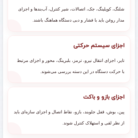
شلنگ، کوپلینگ، جک، اتصالات، شیر کنترل، آب‌بندها و اجزای
مدار روغن باید با فشار و دبی دستگاه هماهنگ باشند.
اجزای سیستم حرکتی
تایر، اجزای انتقال نیرو، ترمز، بلبرینگ، محور و اجزای مرتبط
با حرکت دستگاه در این دسته بررسی می‌شوند.
اجزای بازو و باکت
پین، بوش، قفل جلوبند، بازو، نقاط اتصال و اجزای سازه‌ای باید
از نظر لقی و استهلاک کنترل شوند.