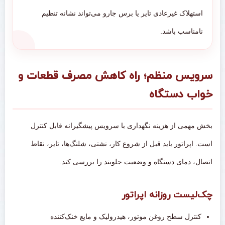
استهلاک غیرعادی تایر یا برس جارو می‌تواند نشانه تنظیم
نامناسب باشد.
سرویس منظم؛ راه کاهش مصرف قطعات و
خواب دستگاه
بخش مهمی از هزینه نگهداری با سرویس پیشگیرانه قابل کنترل
است. اپراتور باید قبل از شروع کار، نشتی، شلنگ‌ها، تایر، نقاط
اتصال، دمای دستگاه و وضعیت جلوبند را بررسی کند.
چک‌لیست روزانه اپراتور
کنترل سطح روغن موتور، هیدرولیک و مایع خنک‌کننده