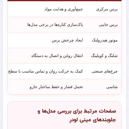
برس مرکزی
جمع‌آوری و هدایت مواد
برس جانبی
پاک‌سازی کناره‌ها در برخی مدل‌ها
موتور هیدرولیک
ایجاد چرخش برس
شلنگ و کوپلینگ
انتقال روغن و اتصال به دستگاه
چرخ‌های صنعتی
کمک به حرکت روان و تماس مناسب با سطح
شاسی
تحمل فشار و حفظ ساختار جارو
صفحات مرتبط برای بررسی مدل‌ها و
جلوبندهای مینی لودر