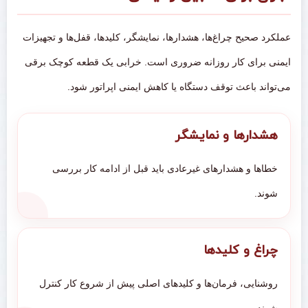
عملکرد صحیح چراغ‌ها، هشدارها، نمایشگر، کلیدها، قفل‌ها و تجهیزات
ایمنی برای کار روزانه ضروری است. خرابی یک قطعه کوچک برقی
می‌تواند باعث توقف دستگاه یا کاهش ایمنی اپراتور شود.
هشدارها و نمایشگر
خطاها و هشدارهای غیرعادی باید قبل از ادامه کار بررسی
شوند.
چراغ و کلیدها
روشنایی، فرمان‌ها و کلیدهای اصلی پیش از شروع کار کنترل