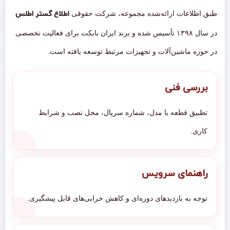
طبق اطلاعات ارائه‌شده مجموعه، شرکت حقوقی
اطلاع گستر اطلس
در سال ۱۳۹۸ تأسیس شده و برند ایران بابکت برای فعالیت تخصصی
در حوزه ماشین‌آلات و تجهیزات مرتبط توسعه یافته است.
بررسی فنی
تطبیق قطعه با مدل، شماره سریال، محل نصب و شرایط
کاری.
راهنمای سرویس
توجه به بازدیدهای دوره‌ای و کاهش خرابی‌های قابل پیشگیری.