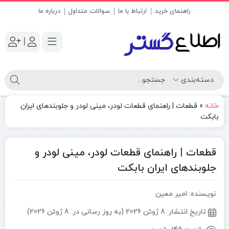
راهنمای خرید
ارتباط با ما
سوالات متداول
درباره ما
|
خانه
»
قطعات | راهنمای قطعات لودر، مینی لودر و جلوبندهای ایران
بابکت
قطعات | راهنمای قطعات لودر، مینی لودر و
جلوبندهای ایران بابکت
نویسنده: امیر معین
تاریخ انتشار:
8 ژوئن 2026 (به روز رسانی در: 8 ژوئن 2026)