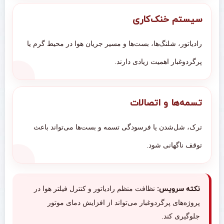
سیستم خنک‌کاری
رادیاتور، شلنگ‌ها، بست‌ها و مسیر جریان هوا در محیط گرم یا
پرگردوغبار اهمیت زیادی دارند.
تسمه‌ها و اتصالات
ترک، شل‌شدن یا فرسودگی تسمه و بست‌ها می‌تواند باعث
توقف ناگهانی شود.
نکته سرویس:
نظافت منظم رادیاتور و کنترل فیلتر هوا در
پروژه‌های پرگردوغبار می‌تواند از افزایش دمای موتور
جلوگیری کند.