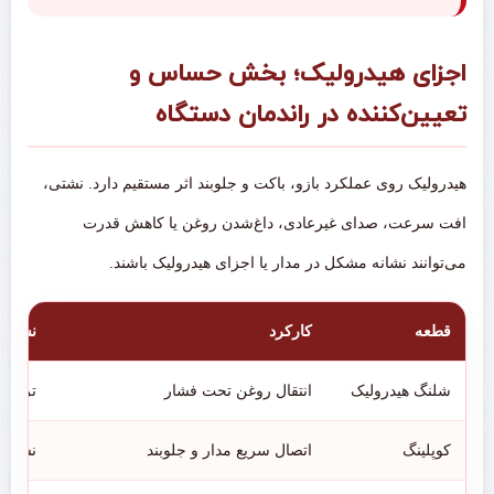
اجزای هیدرولیک؛ بخش حساس و
تعیین‌کننده در راندمان دستگاه
هیدرولیک روی عملکرد بازو، باکت و جلوبند اثر مستقیم دارد. نشتی،
افت سرعت، صدای غیرعادی، داغ‌شدن روغن یا کاهش قدرت
می‌توانند نشانه مشکل در مدار یا اجزای هیدرولیک باشند.
قطعه
کارکرد
نشانه‌
شلنگ هیدرولیک
انتقال روغن تحت فشار
ترک، ب
کوپلینگ
اتصال سریع مدار و جلوبند
نشتی،