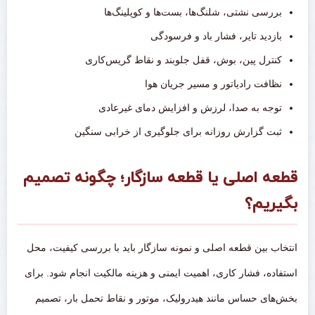
بررسی نشتی، شلنگ‌ها، بست‌ها و کوپلینگ‌ها
بازدید تایر، فشار باد و فرسودگی
کنترل پین، بوش، قفل جلوبند و نقاط گریس‌کاری
نظافت رادیاتور و مسیر جریان هوا
توجه به صدا، لرزش و افزایش دمای غیرعادی
ثبت گزارش روزانه برای جلوگیری از خرابی سنگین
قطعه اصلی یا قطعه سازگار؛ چگونه تصمیم
بگیریم؟
انتخاب بین قطعه اصلی و نمونه سازگار باید با بررسی کیفیت، محل
استفاده، فشار کاری، اهمیت ایمنی و هزینه مالکیت انجام شود. برای
بخش‌های حساس مانند هیدرولیک، موتور و نقاط تحمل بار، تصمیم