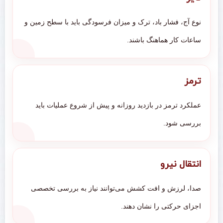
نوع آج، فشار باد، ترک و میزان فرسودگی باید با سطح زمین و
ساعات کار هماهنگ باشند.
ترمز
عملکرد ترمز در بازدید روزانه و پیش از شروع عملیات باید
بررسی شود.
انتقال نیرو
صدا، لرزش و افت کشش می‌توانند نیاز به بررسی تخصصی
اجزای حرکتی را نشان دهند.