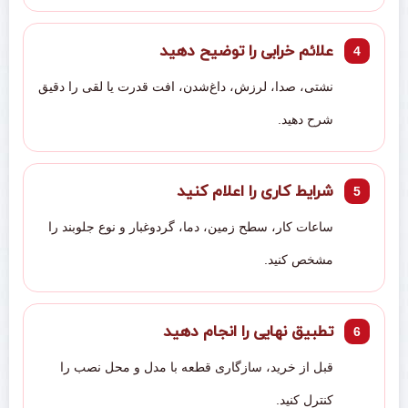
علائم خرابی را توضیح دهید
نشتی، صدا، لرزش، داغ‌شدن، افت قدرت یا لقی را دقیق
شرح دهید.
شرایط کاری را اعلام کنید
ساعات کار، سطح زمین، دما، گردوغبار و نوع جلوبند را
مشخص کنید.
تطبیق نهایی را انجام دهید
قبل از خرید، سازگاری قطعه با مدل و محل نصب را
کنترل کنید.