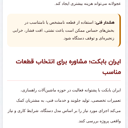
عجولانه می‌تواند هزینه بیشتری ایجاد کند.
هشدار فنی:
استفاده از قطعه نامشخص یا نامتناسب در
بخش‌های حساس ممکن است باعث نشتی، افت فشار، خرابی
زنجیره‌ای و توقف دستگاه شود.
ایران بابکت؛ مشاوره برای انتخاب قطعات
مناسب
ایران بابکت با پشتوانه فعالیت در حوزه ماشین‌آلات راهسازی،
تعمیرات تخصصی، تولید جلوبند و خدمات فنی، به مشتریان کمک
می‌کند اجزای مورد نیاز را بر اساس مدل دستگاه، شرایط کاری و نیاز
واقعی پروژه بررسی کنند.