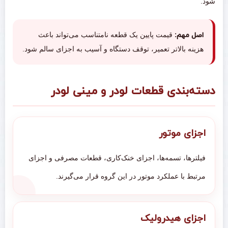
شود.
اصل مهم:
قیمت پایین یک قطعه نامتناسب می‌تواند باعث
هزینه بالاتر تعمیر، توقف دستگاه و آسیب به اجزای سالم شود.
دسته‌بندی قطعات لودر و مینی لودر
اجزای موتور
فیلترها، تسمه‌ها، اجزای خنک‌کاری، قطعات مصرفی و اجزای
مرتبط با عملکرد موتور در این گروه قرار می‌گیرند.
اجزای هیدرولیک