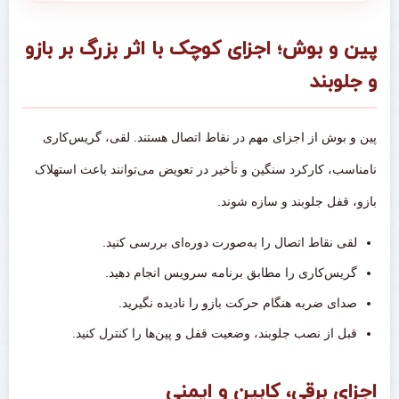
پین و بوش؛ اجزای کوچک با اثر بزرگ بر بازو
و جلوبند
پین و بوش از اجزای مهم در نقاط اتصال هستند. لقی، گریس‌کاری
نامناسب، کارکرد سنگین و تأخیر در تعویض می‌توانند باعث استهلاک
بازو، قفل جلوبند و سازه شوند.
لقی نقاط اتصال را به‌صورت دوره‌ای بررسی کنید.
گریس‌کاری را مطابق برنامه سرویس انجام دهید.
صدای ضربه هنگام حرکت بازو را نادیده نگیرید.
قبل از نصب جلوبند، وضعیت قفل و پین‌ها را کنترل کنید.
اجزای برقی، کابین و ایمنی