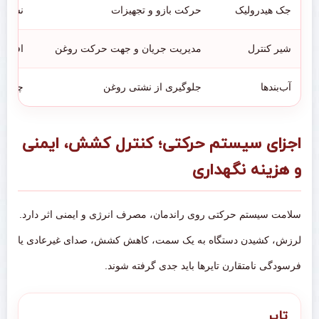
جک هیدرولیک
حرکت بازو و تجهیزات
نشتی آ
شیر کنترل
مدیریت جریان و جهت حرکت روغن
افت عم
آب‌بندها
جلوگیری از نشتی روغن
چکه، 
اجزای سیستم حرکتی؛ کنترل کشش، ایمنی
و هزینه نگهداری
سلامت سیستم حرکتی روی راندمان، مصرف انرژی و ایمنی اثر دارد.
لرزش، کشیدن دستگاه به یک سمت، کاهش کشش، صدای غیرعادی یا
فرسودگی نامتقارن تایرها باید جدی گرفته شوند.
تایر