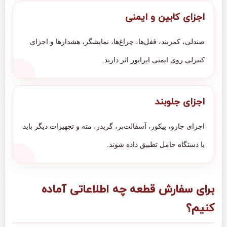
اجزای کابین و ایمنی
صندلی، کمربند، قفل‌ها، چراغ‌ها، نمایشگر، هشدارها و اجزای
کنترلی روی ایمنی اپراتور اثر دارند.
اجزای جلوبند
اجزای جارو، پیکور، آسفالت‌بر، گریدر، مته و تجهیزات دیگر باید
با دستگاه حامل تطبیق داده شوند.
برای سفارش قطعه چه اطلاعاتی آماده
کنیم؟