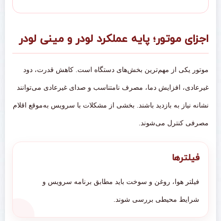
اجزای موتور؛ پایه عملکرد لودر و مینی لودر
موتور یکی از مهم‌ترین بخش‌های دستگاه است. کاهش قدرت، دود
غیرعادی، افزایش دما، مصرف نامتناسب و صدای غیرعادی می‌توانند
نشانه نیاز به بازدید باشند. بخشی از مشکلات با سرویس به‌موقع اقلام
مصرفی کنترل می‌شوند.
فیلترها
فیلتر هوا، روغن و سوخت باید مطابق برنامه سرویس و
شرایط محیطی بررسی شوند.