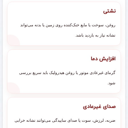
نشتی
روغن، سوخت یا مایع خنک‌کننده روی زمین یا بدنه می‌تواند
نشانه نیاز به بازدید باشد.
افزایش دما
گرمای غیرعادی موتور یا روغن هیدرولیک باید سریع بررسی
شود.
صدای غیرعادی
ضربه، لرزش، سوت یا صدای ساییدگی می‌توانند نشانه خرابی