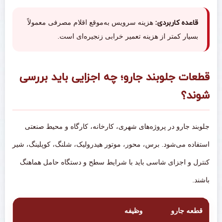
قاعده کاربردی:
هزینه سرویس به‌موقع اقلام مصرفی معمولاً
بسیار کمتر از هزینه تعمیر خرابی زنجیره‌ای است.
قطعات جلوبند جارو؛ چه اجزایی باید بررسی
شوند؟
جلوبند جارو در پروژه‌های شهری، کارخانه، کارگاه و محیط صنعتی
استفاده می‌شود. برس، محور، موتور هیدرولیک، شلنگ، کوپلینگ، شیر
کنترل و اجزای شاسی باید با شرایط سطح و دستگاه حامل هماهنگ
باشند.
قطعه جارو
وظیفه