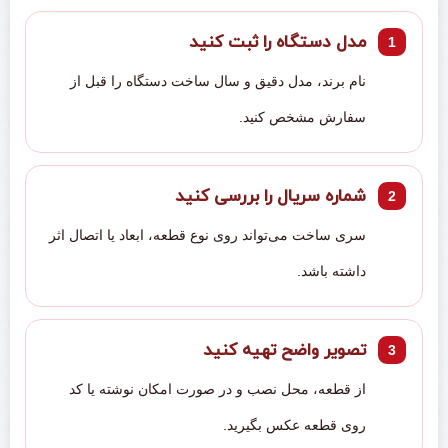
مدل دستگاه را ثبت کنید
نام برند، مدل دقیق و سال ساخت دستگاه را قبل از
سفارش مشخص کنید.
شماره سریال را بررسی کنید
سری ساخت می‌تواند روی نوع قطعه، ابعاد یا اتصال اثر
داشته باشد.
تصویر واضح تهیه کنید
از قطعه، محل نصب و در صورت امکان نوشته یا کد
روی قطعه عکس بگیرید.