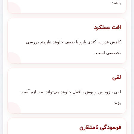
باشند.
افت عملکرد
کاهش قدرت، کندی بازو یا ضعف جلوبند نیازمند بررسی
تخصصی است.
لقی
لقی بازو، پین و بوش یا قفل جلوبند می‌تواند به سازه آسیب
بزند.
فرسودگی نامتقارن