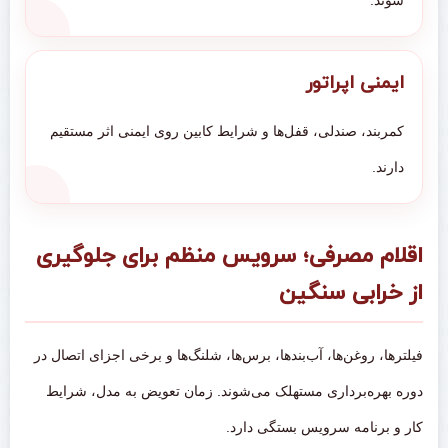
شوند.
ایمنی اپراتور
کمربند، صندلی، قفل‌ها و شرایط کابین روی ایمنی اثر مستقیم
دارند.
اقلام مصرفی؛ سرویس منظم برای جلوگیری
از خرابی سنگین
فیلترها، روغن‌ها، آب‌بندها، برس‌ها، شلنگ‌ها و برخی اجزای اتصال در
دوره بهره‌برداری مستهلک می‌شوند. زمان تعویض به مدل، شرایط
کار و برنامه سرویس بستگی دارد.