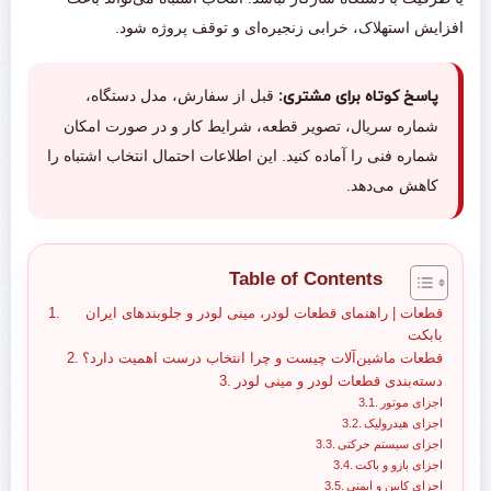
افزایش استهلاک، خرابی زنجیره‌ای و توقف پروژه شود.
پاسخ کوتاه برای مشتری:
قبل از سفارش، مدل دستگاه،
شماره سریال، تصویر قطعه، شرایط کار و در صورت امکان
شماره فنی را آماده کنید. این اطلاعات احتمال انتخاب اشتباه را
کاهش می‌دهد.
Table of Contents
قطعات | راهنمای قطعات لودر، مینی لودر و جلوبندهای ایران
بابکت
قطعات ماشین‌آلات چیست و چرا انتخاب درست اهمیت دارد؟
دسته‌بندی قطعات لودر و مینی لودر
اجزای موتور
اجزای هیدرولیک
اجزای سیستم حرکتی
اجزای بازو و باکت
اجزای کابین و ایمنی