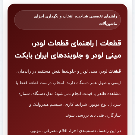
راهنمای تخصصی شناخت، انتخاب و نگهداری اجزای
ماشین‌آلات
قطعات | راهنمای قطعات لودر،
مینی لودر و جلوبندهای ایران بابکت
قطعات
لودر، مینی لودر و جلوبندها نقش مستقیم در راندمان،
ایمنی و طول عمر دستگاه دارند. انتخاب درست قطعه فقط با
مشاهده ظاهر یا قیمت انجام نمی‌شود؛ مدل دستگاه، شماره
سریال، نوع موتور، شرایط کاری، سیستم هیدرولیک و
سازگاری فنی باید بررسی شوند.
در این راهنما، دسته‌بندی اجزا، اقلام مصرفی، موتور،