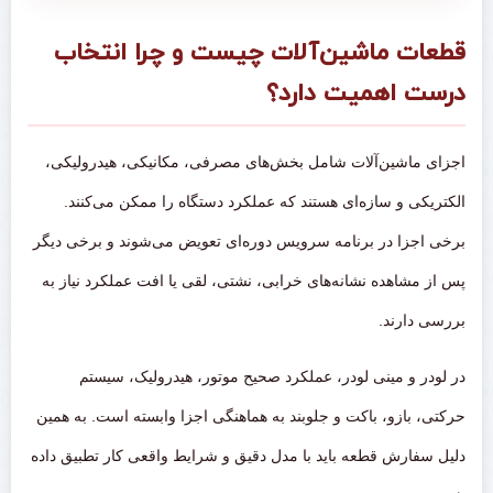
قطعات ماشین‌آلات چیست و چرا انتخاب
درست اهمیت دارد؟
اجزای ماشین‌آلات شامل بخش‌های مصرفی، مکانیکی، هیدرولیکی،
الکتریکی و سازه‌ای هستند که عملکرد دستگاه را ممکن می‌کنند.
برخی اجزا در برنامه سرویس دوره‌ای تعویض می‌شوند و برخی دیگر
پس از مشاهده نشانه‌های خرابی، نشتی، لقی یا افت عملکرد نیاز به
بررسی دارند.
در لودر و مینی لودر، عملکرد صحیح موتور، هیدرولیک، سیستم
حرکتی، بازو، باکت و جلوبند به هماهنگی اجزا وابسته است. به همین
دلیل سفارش قطعه باید با مدل دقیق و شرایط واقعی کار تطبیق داده