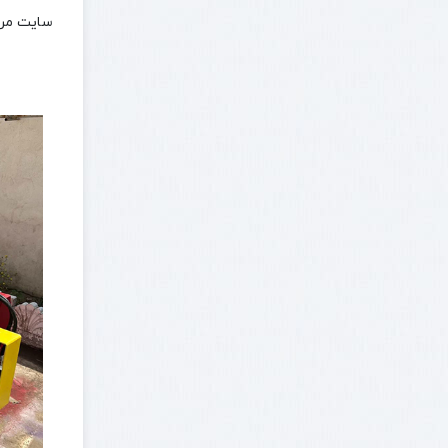
سایت مرج