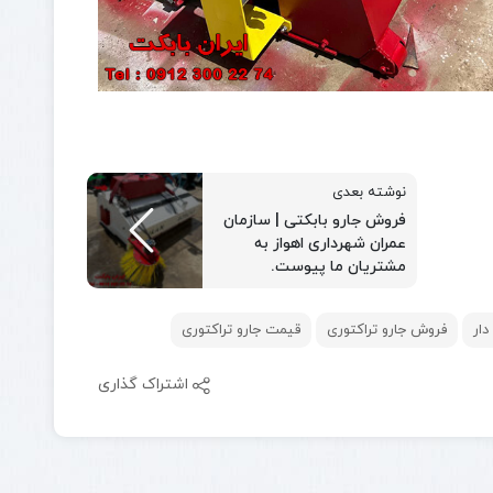
نوشته بعدی
فروش جارو بابکتی | سازمان
عمران شهرداری اهواز به
مشتریان ما پیوست.
دار
فروش جارو تراکتوری
قیمت جارو تراکتوری
اشتراک گذاری