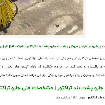
کت
پیشرو در طراحی فروش و قیمت جارو پشت بند تراکتور | شرکت افراز انرژی
پر صنعتی تراکتور در واقع یکی از عقب بند های تراکتوری است که بر روی ه
ه ها پاکسازی و تمیز کند. این جاروی مکانیزه که دارای آپشن های بغلزن و
 کند. با بغلزن و یا جدولشور هیدرولیکی نیز می تواند مکان هایی که دست
ارو پشت بند تراکتور | مشخصات فنی جارو تراکت
بند تراکتور
: عرض 190 سانتی متر