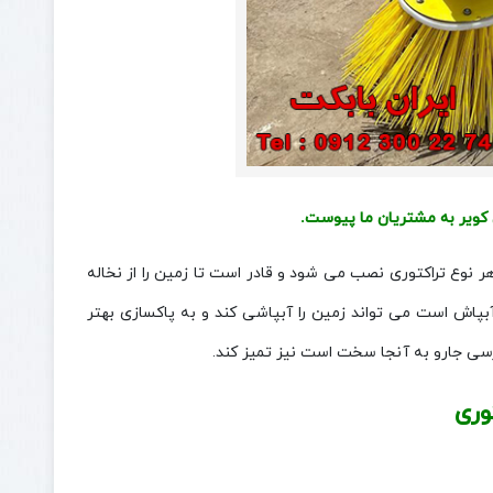
 کویر به مشتریان ما پیوست.
ر نوع تراکتوری نصب می شود و قادر است تا زمین را از نخاله
 آبپاش است می تواند زمین را آبپاشی کند و به پاکسازی بهتر
رسی جارو به آنجا سخت است نیز تمیز کند.
وری