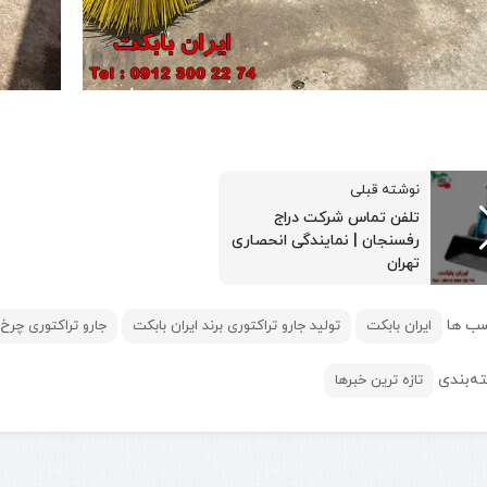
نوشته قبلی
تلفن تماس شرکت دراج
رفسنجان | نمایندگی انحصاری
تهران
ب ها
ایران بابکت
تولید جارو تراکتوری برند ایران بابکت
جارو تراکتوری چرخ 
ه‌بندی
تازه ترین خبرها