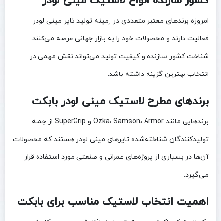
کشور سازنده انواع لاستیک مینی لودر
امروزه برندهای معتبر متعددی در زمینه تولید تایر مینی لودر
فعالیت دارند و محصولات خود را به بازار جهانی عرضه می‌کنند.
شناخت کشور سازنده و کیفیت تولید می‌تواند نقش مهمی در
انتخاب بهترین گزینه داشته باشد.
برندهای مطرح لاستیک مینی لودر بابکت
برندهایی مانند Ozka، Samson، Armor و SuperGrip از جمله
تولیدکنندگان شناخته‌شده تایرهای مینی لودر هستند که محصولات
آن‌ها در بسیاری از پروژه‌های عمرانی و صنعتی مورد استفاده قرار
می‌گیرد.
اهمیت انتخاب لاستیک مناسب برای بابکت