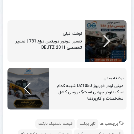
نوشته قبلی
تعمیر موتور دویتس دراج 781 | تعمیر
تخصصی DEUTZ 2011
نوشته بعدی
مینی لودر فوریوز UZ1050 شبیه کدام
اسکیدلودر جهانی است؟ بررسی کامل
مشخصات و کاربردها
برچسب ها
تایر بابکت
قیمت لاستیک بابکت