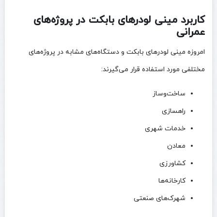
کاربرد مینی لودرهای بابکت در پروژه‌های
عمرانی
امروزه مینی لودرهای بابکت و دستگاه‌های مشابه در پروژه‌های
مختلفی مورد استفاده قرار می‌گیرند:
ساخت‌وساز
راهسازی
خدمات شهری
معادن
کشاورزی
کارخانه‌ها
شهرک‌های صنعتی