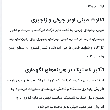
ارائه می‌کنند.
تفاوت مینی لودر چرخی و زنجیری
مینی لودرهای چرخی به کمک تایر حرکت می‌کنند و سرعت و مانور
بیشتری دارند. در مقابل، مینی لودرهای زنجیری برای زمین‌های نرم،
گل‌آلود و شرایط خاص طراحی شده‌اند و فشار کمتری به سطح زمین
وارد می‌کنند.
تأثیر لاستیک بر هزینه‌های نگهداری
استفاده از تایر باکیفیت باعث کاهش استهلاک سیستم هیدرولیک،
افزایش پایداری دستگاه و کاهش هزینه‌های تعمیرات می‌شود. به
همین دلیل انتخاب لاستیک مناسب نوعی سرمایه‌گذاری برای
افزایش عمر مفید مینی لودر محسوب می‌شود.