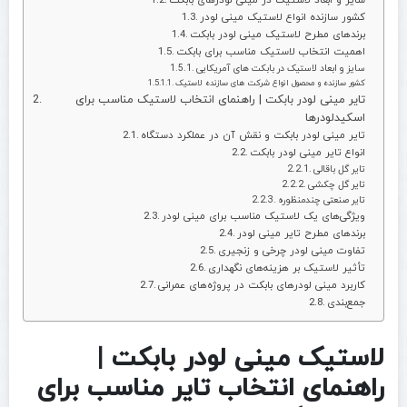
کشور سازنده انواع لاستیک مینی لودر
برندهای مطرح لاستیک مینی لودر بابکت
اهمیت انتخاب لاستیک مناسب برای بابکت
سایز و ابعاد لاستیک در بابکت های آمریکایی
کشور سازنده و محصول انواع شرکت های سازنده لاستیک
تایر مینی لودر بابکت | راهنمای انتخاب لاستیک مناسب برای
اسکیدلودرها
تایر مینی لودر بابکت و نقش آن در عملکرد دستگاه
انواع تایر مینی لودر بابکت
تایر گل باقالی
تایر گل چکشی
تایر صنعتی چندمنظوره
ویژگی‌های یک لاستیک مناسب برای مینی لودر
برندهای مطرح تایر مینی لودر
تفاوت مینی لودر چرخی و زنجیری
تأثیر لاستیک بر هزینه‌های نگهداری
کاربرد مینی لودرهای بابکت در پروژه‌های عمرانی
جمع‌بندی
لاستیک مینی لودر بابکت |
راهنمای انتخاب تایر مناسب برای