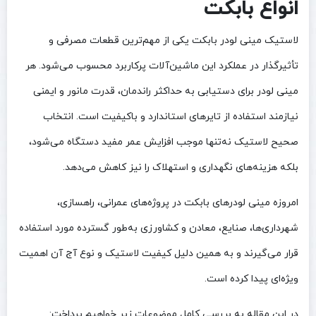
انواع بابکت
لاستیک مینی لودر بابکت یکی از مهم‌ترین قطعات مصرفی و
تأثیرگذار در عملکرد این ماشین‌آلات پرکاربرد محسوب می‌شود. هر
مینی لودر برای دستیابی به حداکثر راندمان، قدرت مانور و ایمنی
نیازمند استفاده از تایرهای استاندارد و باکیفیت است. انتخاب
صحیح لاستیک نه‌تنها موجب افزایش عمر مفید دستگاه می‌شود،
بلکه هزینه‌های نگهداری و استهلاک را نیز کاهش می‌دهد.
امروزه مینی لودرهای بابکت در پروژه‌های عمرانی، راهسازی،
شهرداری‌ها، صنایع، معادن و کشاورزی به‌طور گسترده مورد استفاده
قرار می‌گیرند و به همین دلیل کیفیت لاستیک و نوع آج آن اهمیت
ویژه‌ای پیدا کرده است.
در این مقاله به بررسی کامل موضوعات زیر خواهیم پرداخت: