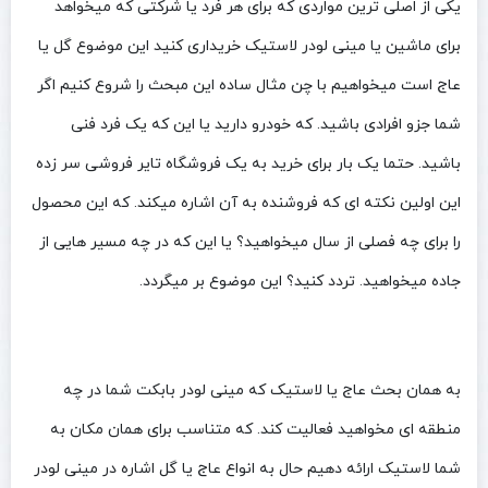
یکی از اصلی ترین مواردی که برای هر فرد یا شرکتی که میخواهد
برای ماشین یا مینی لودر لاستیک خریداری کنید این موضوع گل یا
عاج است میخواهیم با چن مثال ساده این مبحث را شروع کنیم اگر
شما جزو افرادی باشید. که خودرو دارید یا این که یک فرد فنی
باشید. حتما یک بار برای خرید به یک فروشگاه تایر فروشی سر زده
این اولین نکته ای که فروشنده به آن اشاره میکند. که این محصول
را برای چه فصلی از سال میخواهید؟ یا این که در چه مسیر هایی از
جاده میخواهید. تردد کنید؟ این موضوع بر میگردد.
به همان بحث عاج یا لاستیک که مینی لودر بابکت شما در چه
منطقه ای مخواهید فعالیت کند. که متناسب برای همان مکان به
شما لاستیک ارائه دهیم حال به انواع عاج یا گل اشاره در مینی لودر