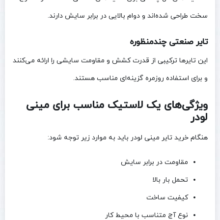
سخت طراحی شده‌اند و دوام بالایی در برابر سایش دارند.
تایر صنعتی چندمنظوره
این تایرها ترکیبی از قدرت کشش و مقاومت سایشی را ارائه می‌کنند
و برای استفاده روزمره گزینه‌ای مناسب هستند.
ویژگی‌های یک لاستیک مناسب برای مینی
لودر
هنگام خرید تایر مینی لودر باید به موارد زیر توجه شود:
مقاومت در برابر سایش
تحمل بار بالا
کیفیت ساخت
نوع آج متناسب با محیط کار