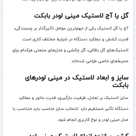
گل یا آج لاستیک مینی لودر بابکت
آج یا گل لاستیک یکی از مهم‌ترین عوامل تأثیرگذار بر چسبندگی،
قدرت کشش و عملکرد دستگاه در شرایط مختلف کاری است.
لاستیک‌های گل باقالی، گل چکشی و مدل‌های صنعتی هرکدام برای
محیط‌های خاصی طراحی شده‌اند.
سایز و ابعاد لاستیک در مینی لودرهای
بابکت
سایز لاستیک بر تعادل، ظرفیت بارگیری، قدرت مانور و عملکرد
دستگاه تأثیر مستقیم دارد. انتخاب سایز مناسب باید متناسب با
مدل مینی لودر و نوع کاربری انجام شود.