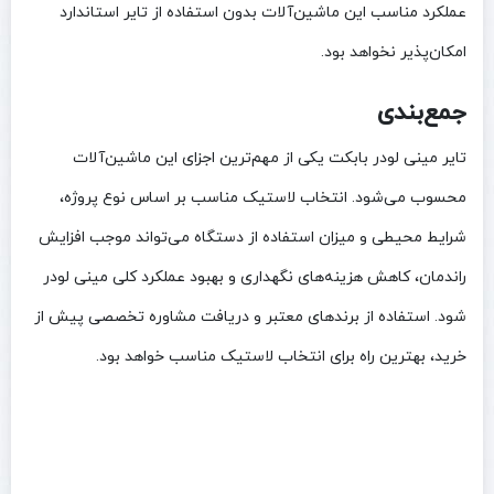
عملکرد مناسب این ماشین‌آلات بدون استفاده از تایر استاندارد
امکان‌پذیر نخواهد بود.
جمع‌بندی
تایر مینی لودر بابکت یکی از مهم‌ترین اجزای این ماشین‌آلات
محسوب می‌شود. انتخاب لاستیک مناسب بر اساس نوع پروژه،
شرایط محیطی و میزان استفاده از دستگاه می‌تواند موجب افزایش
راندمان، کاهش هزینه‌های نگهداری و بهبود عملکرد کلی مینی لودر
شود. استفاده از برندهای معتبر و دریافت مشاوره تخصصی پیش از
خرید، بهترین راه برای انتخاب لاستیک مناسب خواهد بود.