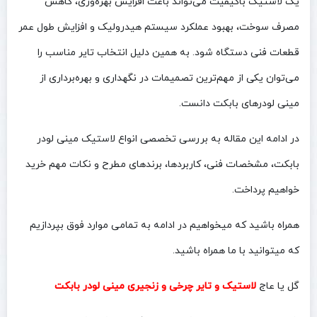
یک لاستیک باکیفیت می‌تواند باعث افزایش بهره‌وری، کاهش
مصرف سوخت، بهبود عملکرد سیستم هیدرولیک و افزایش طول عمر
قطعات فنی دستگاه شود. به همین دلیل انتخاب تایر مناسب را
می‌توان یکی از مهم‌ترین تصمیمات در نگهداری و بهره‌برداری از
مینی لودرهای بابکت دانست.
در ادامه این مقاله به بررسی تخصصی انواع لاستیک مینی لودر
بابکت، مشخصات فنی، کاربردها، برندهای مطرح و نکات مهم خرید
خواهیم پرداخت.
همراه باشید که میخواهیم در ادامه به تمامی موارد فوق بپردازیم
که میتوانید با ما همراه باشید.
گل یا عاج
لاستیک و تایر چرخی و زنجیری مینی لودر بابکت