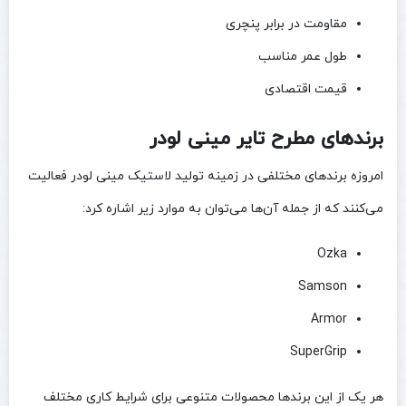
مقاومت در برابر پنچری
طول عمر مناسب
قیمت اقتصادی
برندهای مطرح تایر مینی لودر
امروزه برندهای مختلفی در زمینه تولید لاستیک مینی لودر فعالیت
می‌کنند که از جمله آن‌ها می‌توان به موارد زیر اشاره کرد:
Ozka
Samson
Armor
SuperGrip
هر یک از این برندها محصولات متنوعی برای شرایط کاری مختلف