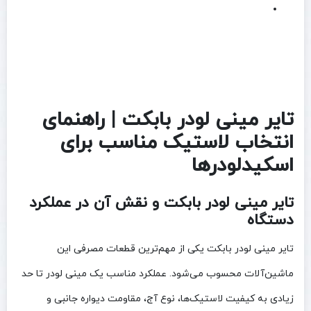
تایر مینی لودر بابکت | راهنمای
انتخاب لاستیک مناسب برای
اسکیدلودرها
تایر مینی لودر بابکت و نقش آن در عملکرد
دستگاه
تایر مینی لودر بابکت یکی از مهم‌ترین قطعات مصرفی این
ماشین‌آلات محسوب می‌شود. عملکرد مناسب یک مینی لودر تا حد
زیادی به کیفیت لاستیک‌ها، نوع آج، مقاومت دیواره جانبی و