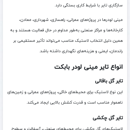
سازگاری تایر با شرایط کاری بستگی دارد.
مینی لودرها در پروژه‌های عمرانی، راهسازی، شهرداری، معادن،
کارخانه‌ها و مراکز صنعتی به‌طور مداوم در حال فعالیت هستند و به
همین دلیل انتخاب لاستیک مناسب می‌تواند تأثیر مستقیمی بر
راندمان، ایمنی و هزینه‌های نگهداری داشته باشد.
انواع تایر مینی لودر بابکت
تایر گل باقالی
این نوع لاستیک برای محیط‌های خاکی، پروژه‌های عمرانی و زمین‌های
ناهموار مناسب است و قدرت کشش بالایی ایجاد می‌کند.
تایر گل چکشی
لاستیک‌های گل چکشی برای محیط‌های صنعتی، آسفالت و سطوح