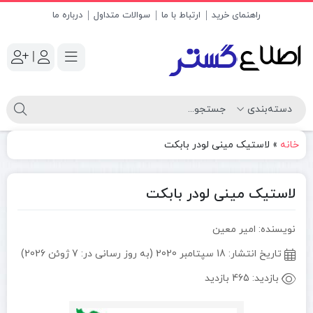
راهنمای خرید
ارتباط با ما
سوالات متداول
درباره ما
|
خانه
»
لاستیک مینی لودر بابکت
لاستیک مینی لودر بابکت
نویسنده: امیر معین
تاریخ انتشار:
18 سپتامبر 2020 (به روز رسانی در: 7 ژوئن 2026)
بازدید:
465 بازدید