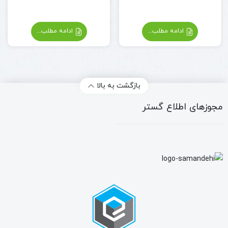
شکست ناخن‌های درام
ادامه مطلب...
ادامه مطلب...
بازگشت به بالا
مجوزهای اطلاع گستر