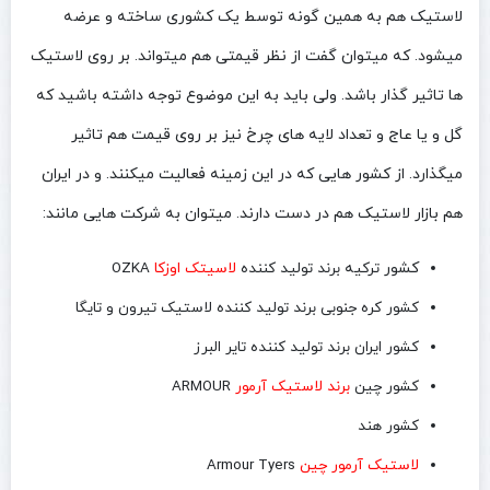
لاستیک هم به همین گونه توسط یک کشوری ساخته و عرضه
میشود. که میتوان گفت از نظر قیمتی هم میتواند. بر روی لاستیک
ها تاثیر گذار باشد. ولی باید به این موضوع توجه داشته باشید که
گل و یا عاج و تعداد لایه های چرخ نیز بر روی قیمت هم تاثیر
میگذارد. از کشور هایی که در این زمینه فعالیت میکنند. و در ایران
هم بازار لاستیک هم در دست دارند. میتوان به شرکت هایی مانند:
کشور
ترکیه برند تولید کننده
لاسیتک اوزکا
OZKA
کشور کره جنوبی برند تولید کننده لاستیک تیرون و تایگا
کشور ایران برند تولید کننده تایر البرز
کشور چین
برند لاستیک آرمور
ARMOUR
کشور هند
لاستیک آرمور چین
Armour Tyers