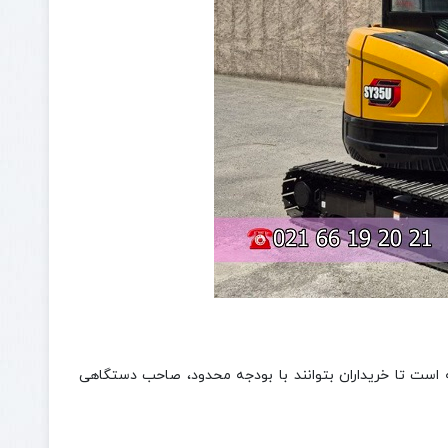
 است تا خریداران بتوانند با بودجه محدود، صاحب دستگاهی