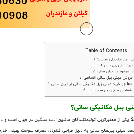
Table of Contents
نی بیل مکانیکی سانی؟
خرید مینی بیل سانی
ی موجود در ایران سانی
 فروش مینی بیل سانی اقساطی
اقساطی مینی بیل سانی صفر
نی بیل مکانیکی سانی؟
S
یکی از معتبرترین تولیدکنندگان ماشین‌آلات سنگین در جهان است و در
‌دهد. مینی بیل‌های سانی به دلیل طراحی فشرده، مصرف سوخت بهینه، قدرت 