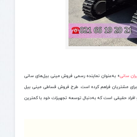
یران سانی
» به‌عنوان نماینده رسمی فروش مینی بیل‌های سانی
 برای مشتریان فراهم کرده است. طرح فروش قساطی مینی بیل
و افراد حقیقی است که به‌دنبال توسعه تجهیزات خود با کمترین