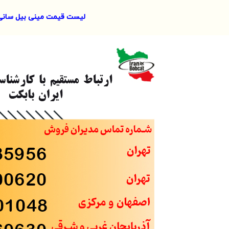
لیست قیمت مینی بیل سانی