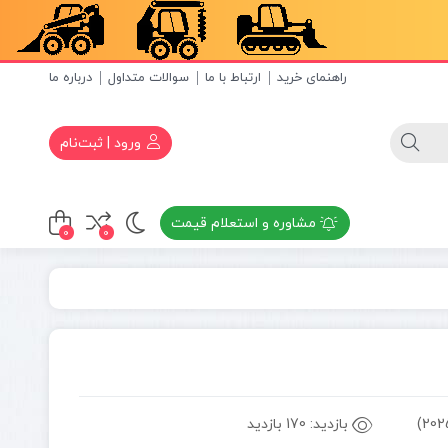
راهنمای خرید
ارتباط با ما
سوالات متداول
درباره ما
ورود | ثبت‌نام
مشاوره و استعلام قیمت
0
0
بازدید:
170 بازدید