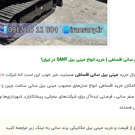
نی اقساطی | خرید انواع مینی بیل SANY در ایران!
بال خرید
مینی بیل سانی اقساطی
هستید، خبر خوب این است که شرکت «
ا
، امکان خرید اقساطی انواع مدل‌های محبوب مینی بیل سانی ساخت چین را
فر سانی ، فرصتی ایده‌آل برای شرکت‌های عمرانی، پیمانکاران، شهرداری‌ها 
ی هستند.
ع از قیمت و خرید مینی بیل مکانیکی برند سانی به لینک زیر مراجعه کنید: