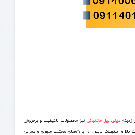
 زمینه
مینی بیل مکانیکی
نیز محصولات باکیفیت و پرفروش
بالا و استهلاک پایین، در پروژه‌های مختلف شهری و عمرانی