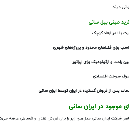
وانی دارند.
خرید مینی بیل سانی
ت بالا در ابعاد کوچک
اسب برای فضاهای محدود و پروژه‌های شهری
ین راحت و ارگونومیک برای اپراتور
رف سوخت اقتصادی
مات پس از فروش گسترده در ایران توسط ایران سانی
ی موجود در ایران سانی
ضر شرکت ایران سانی مدل‌های زیر را برای فروش نقدی و اقساطی عرضه می‌کن