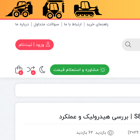
راهنمای خرید
ارتباط با ما
سوالات متداول
درباره ما
ورود | ثبت‌نام
مشاوره و استعلام قیمت
0
0
بازدید:
62 بازدید