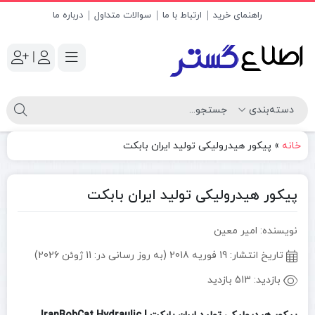
راهنمای خرید
ارتباط با ما
سوالات متداول
درباره ما
|
خانه
»
پیکور هیدرولیکی تولید ایران بابکت
پیکور هیدرولیکی تولید ایران بابکت
نویسنده: امیر معین
تاریخ انتشار:
19 فوریه 2018 (به روز رسانی در: 11 ژوئن 2026)
بازدید:
513 بازدید