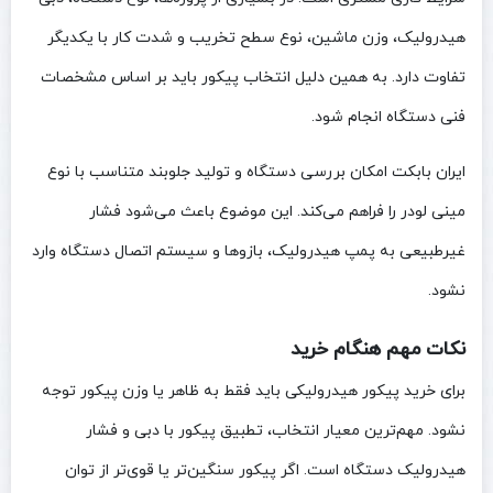
هیدرولیک، وزن ماشین، نوع سطح تخریب و شدت کار با یکدیگر
تفاوت دارد. به همین دلیل انتخاب پیکور باید بر اساس مشخصات
فنی دستگاه انجام شود.
ایران بابکت امکان بررسی دستگاه و تولید جلوبند متناسب با نوع
مینی لودر را فراهم می‌کند. این موضوع باعث می‌شود فشار
غیرطبیعی به پمپ هیدرولیک، بازوها و سیستم اتصال دستگاه وارد
نشود.
نکات مهم هنگام خرید
برای خرید پیکور هیدرولیکی باید فقط به ظاهر یا وزن پیکور توجه
نشود. مهم‌ترین معیار انتخاب، تطبیق پیکور با دبی و فشار
هیدرولیک دستگاه است. اگر پیکور سنگین‌تر یا قوی‌تر از توان