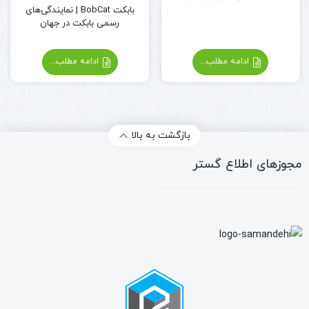
بابکت BobCat | نمایندگی‌های
رسمی بابکت در جهان
ادامه مطلب...
ادامه مطلب...
بازگشت به بالا
مجوزهای اطلاع گستر