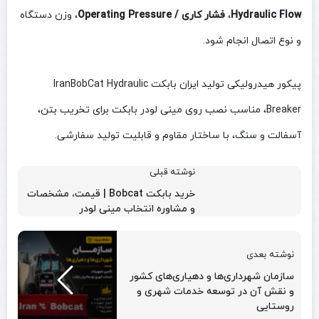
Hydraulic Flow
،
فشار کاری / Operating Pressure
، وزن دستگاه
و نوع اتصال انجام شود.
پیکور هیدرولیکی تولید ایران بابکت IranBobCat Hydraulic
Breaker، مناسب نصب روی مینی لودر بابکت برای تخریب بتن،
آسفالت و سنگ، با ساختار مقاوم و قابلیت تولید سفارشی.
نوشته قبلی
خرید بابکت Bobcat | قیمت، مشخصات
و مشاوره انتخاب مینی لودر
نوشته بعدی
سازمان شهرداری‌ها و دهیاری‌های کشور
و نقش آن در توسعه خدمات شهری و
روستایی