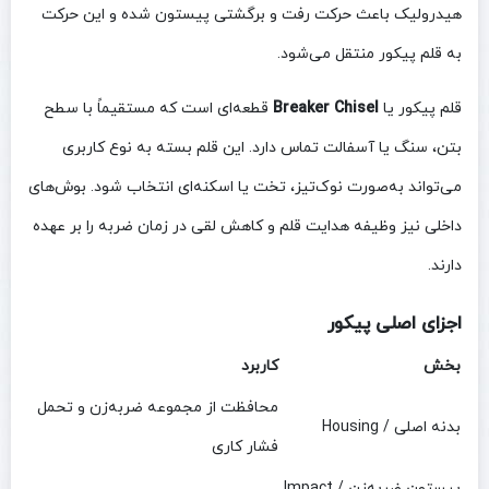
هیدرولیک باعث حرکت رفت و برگشتی پیستون شده و این حرکت
به قلم پیکور منتقل می‌شود.
قلم پیکور یا
Breaker Chisel
قطعه‌ای است که مستقیماً با سطح
بتن، سنگ یا آسفالت تماس دارد. این قلم بسته به نوع کاربری
می‌تواند به‌صورت نوک‌تیز، تخت یا اسکنه‌ای انتخاب شود. بوش‌های
داخلی نیز وظیفه هدایت قلم و کاهش لقی در زمان ضربه را بر عهده
دارند.
اجزای اصلی پیکور
بخش
کاربرد
محافظت از مجموعه ضربه‌زن و تحمل
بدنه اصلی / Housing
فشار کاری
پیستون ضربه‌زن / Impact