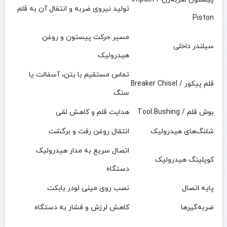
تولید نیروی ضربه و انتقال آن به قلم
Piston
مسیر حرکت پیستون و روغن
سیلندر داخلی
هیدرولیک
تماس مستقیم با بتن، آسفالت یا
قلم پیکور / Breaker Chisel
سنگ
بوش قلم / Tool Bushing
هدایت قلم و کاهش لقی
شلنگ‌های هیدرولیک
انتقال روغن رفت و برگشت
اتصال سریع به مدار هیدرولیک
کوپلینگ هیدرولیک
دستگاه
پایه اتصال
نصب روی مینی لودر بابکت
ضربه‌گیرها
کاهش لرزش و فشار به دستگاه