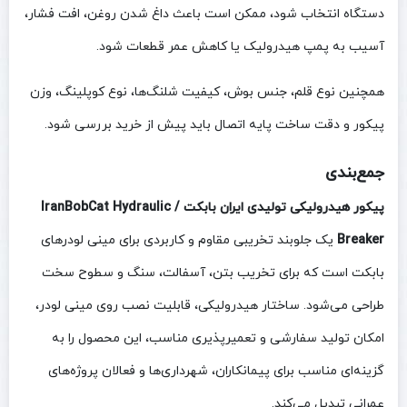
دستگاه انتخاب شود، ممکن است باعث داغ شدن روغن، افت فشار،
آسیب به پمپ هیدرولیک یا کاهش عمر قطعات شود.
همچنین نوع قلم، جنس بوش، کیفیت شلنگ‌ها، نوع کوپلینگ، وزن
پیکور و دقت ساخت پایه اتصال باید پیش از خرید بررسی شود.
جمع‌بندی
پیکور هیدرولیکی تولیدی ایران بابکت / IranBobCat Hydraulic
Breaker
یک جلوبند تخریبی مقاوم و کاربردی برای مینی لودرهای
بابکت است که برای تخریب بتن، آسفالت، سنگ و سطوح سخت
طراحی می‌شود. ساختار هیدرولیکی، قابلیت نصب روی مینی لودر،
امکان تولید سفارشی و تعمیرپذیری مناسب، این محصول را به
گزینه‌ای مناسب برای پیمانکاران، شهرداری‌ها و فعالان پروژه‌های
عمرانی تبدیل می‌کند.