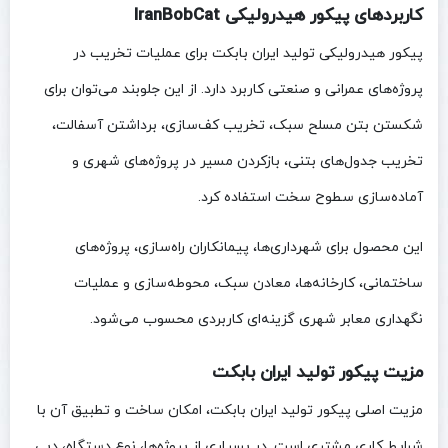
کاربردهای پیکور هیدرولیکی IranBobCat
پیکور هیدرولیکی تولید ایران بابکت برای عملیات تخریب در
پروژه‌های عمرانی و صنعتی کاربرد دارد. از این جلوبند می‌توان برای
شکستن بتن مسلح سبک، تخریب کف‌سازی، برداشتن آسفالت،
تخریب جدول‌های بتنی، بازکردن مسیر در پروژه‌های شهری و
آماده‌سازی سطوح سخت استفاده کرد.
این محصول برای شهرداری‌ها، پیمانکاران راه‌سازی، پروژه‌های
ساختمانی، کارخانه‌ها، معادن سبک، محوطه‌سازی و عملیات
نگهداری معابر شهری گزینه‌ای کاربردی محسوب می‌شود.
مزیت پیکور تولید ایران بابکت
مزیت اصلی پیکور تولید ایران بابکت، امکان ساخت و تطبیق آن با
شرایط کاری مشتری است. در بسیاری از پروژه‌ها، نوع دستگاه، دبی