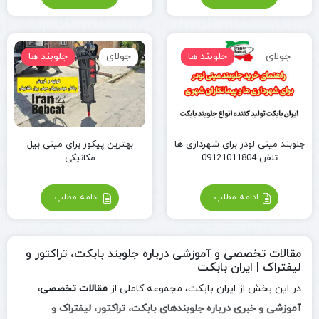
جولای
جلوبند ها
جولای
جلوبند ها
جلوبند مینی لودر برای شهرداری ها
بهترین پیکور برای مینی بیل
تلفن 09121011804
مکانیکی
ادامه مطلب...
ادامه مطلب...
مقالات تخصصی و آموزشی درباره جلوبند بابکت، تراکتور و
لیفتراک | ایران بابکت
در این بخش از ایران بابکت، مجموعه کاملی از
مقالات تخصصی،
آموزشی و خبری درباره جلوبندهای بابکت، تراکتور، لیفتراک و