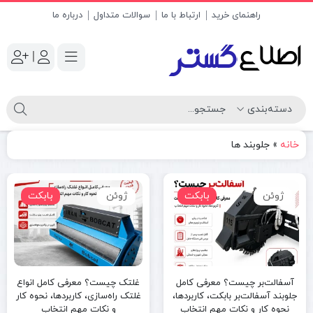
راهنمای خرید
ارتباط با ما
سوالات متداول
درباره ما
|
خانه
»
جلوبند ها
ژوئن
بابکت
ژوئن
بابکت
آسفالت‌بر چیست؟ معرفی کامل
غلتک چیست؟ معرفی کامل انواع
جلوبند آسفالت‌بر بابکت، کاربردها،
غلتک راه‌سازی، کاربردها، نحوه کار
نحوه کار و نکات مهم انتخاب
و نکات مهم انتخاب