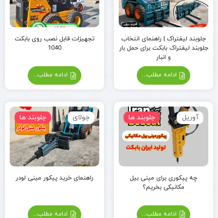
جلوبند لیفتراک | راهنمای انتخاب
تجهیزات قابل نصب روی بابکت
جلوبند لیفتراک بابکت برای حمل بار
1040
و انبار
ادامه مطلب...
ادامه مطلب...
آوریل
جلوبند ها
جولای
جلوبند ها
چه پیکوری برای مینی بیل
راهنمای خرید پیکور مینی لودر
مکانیکی بخریم؟
ادامه مطلب...
ادامه مطلب...