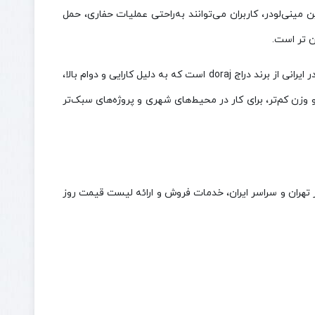
مینی‌لودر، کاربران می‌توانند به‌راحتی عملیات حفاری، حمل
: بابکت دراج 761 نیز یکی از پرفروش‌ ترین مینی لودر ایرانی از برند دراج doraj است که به دلیل کارایی و دوام بالا،
 وزن کم‌تر، برای کار در محیط‌های شهری و پروژه‌های سبک‌تر
 تهران و سراسر ایران، خدمات فروش و ارائه لیست قیمت روز