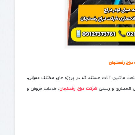
دراج رفسنجان
عت ماشین‌ آلات هستند که در پروژه‌ های مختلف عمرانی،
دگی انحصاری و رسمی
شرکت دراج رفسنجان
، خدمات فروش و