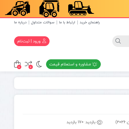
راهنمای خرید
ارتباط با ما
سوالات متداول
درباره ما
ورود | ثبت‌نام
مشاوره و استعلام قیمت
0
0
بازدید:
170 بازدید