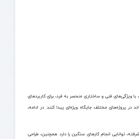
 با ویژگی‌های فنی و ساختاری منحصر به فرد، برای کاربردهای
د در پروژه‌های مختلف جایگاه ویژه‌ای پیدا کنند. در ادامه،
فته، توانایی انجام کارهای سنگین را دارد. همچنین، طراحی