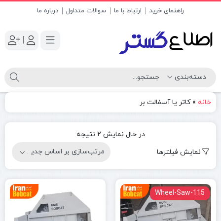
راهنمای خرید
ارتباط با ما
سوالات متداول
درباره ما
|
خانه
»
کاتر یا آسفالت بر
مرتب‌سازی
در حال نمایش 2 نتیجه
بر
نمایش فیلترها
اساس
جدیدترین
Wheel-Saw-115