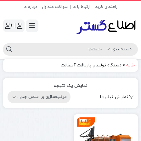
راهنمای خرید
ارتباط با ما
سوالات متداول
درباره ما
|
خانه
»
دستگاه تولید و بازیافت آسفالت
نمایش یک نتیجه
نمایش فیلترها