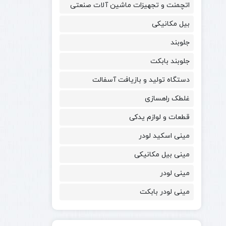
اتچمنت و تجهیزات ماشین آلات صنعتی
بیل مکانیکی
جلوبند
جلوبند بابکت
دستگاه تولید و بازیافت آسفالت
غلطک راهسازی
قطعات و لوازم یدکی
مینی اسکید لودر
مینی بیل مکانیکی
مینی لودر
مینی لودر بابکت