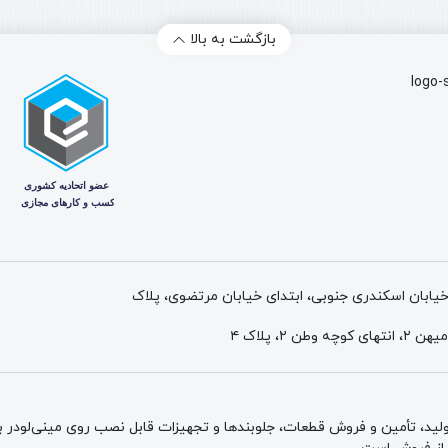
بازگشت به بالا
 خیابان اسکندری جنوبی، ابتدای خیابان مرتضوی، پلاک
ید، تأمین و فروش قطعات، جلوبندها و تجهیزات قابل نصب روی مینی‌لودر بابک