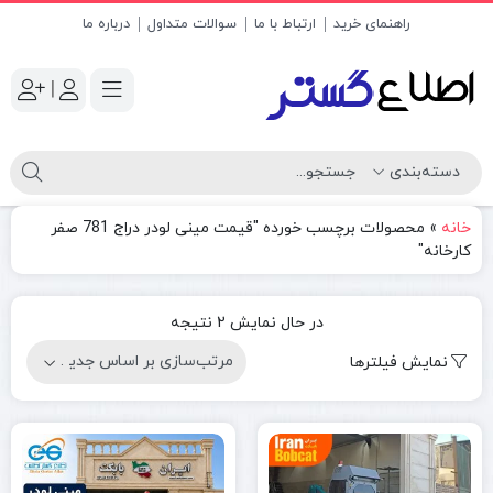
راهنمای خرید
ارتباط با ما
سوالات متداول
درباره ما
|
خانه
»
محصولات برچسب خورده "قیمت مینی لودر دراج 781 صفر
کارخانه"
مرتب‌سازی
در حال نمایش 2 نتیجه
بر
نمایش فیلترها
اساس
جدیدترین