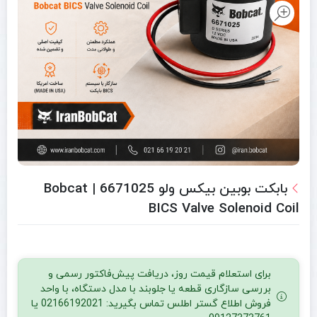
بابکت بوبین بیکس ولو 6671025 | Bobcat
BICS Valve Solenoid Coil
برای استعلام قیمت روز، دریافت پیش‌فاکتور رسمی و
بررسی سازگاری قطعه یا جلوبند با مدل دستگاه، با واحد
فروش اطلاع گستر اطلس تماس بگیرید: 02166192021 یا