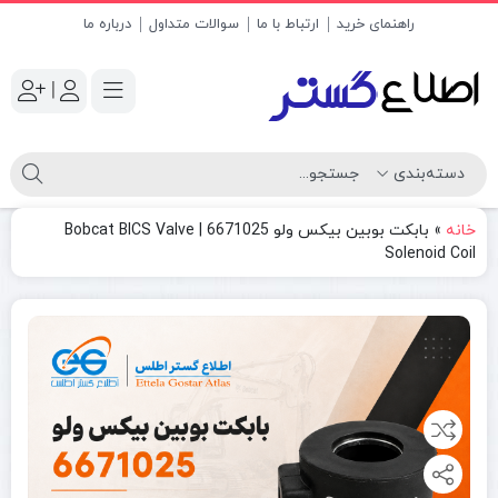
راهنمای خرید
ارتباط با ما
سوالات متداول
درباره ما
|
خانه
»
بابکت بوبین بیکس ولو 6671025 | Bobcat BICS Valve
Solenoid Coil