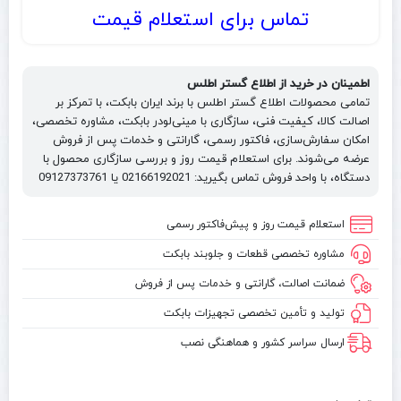
تماس برای استعلام قیمت
اطمینان در خرید از اطلاع گستر اطلس
تمامی محصولات اطلاع گستر اطلس با برند ایران بابکت، با تمرکز بر
اصالت کالا، کیفیت فنی، سازگاری با مینی‌لودر بابکت، مشاوره تخصصی،
امکان سفارش‌سازی، فاکتور رسمی، گارانتی و خدمات پس از فروش
عرضه می‌شوند. برای استعلام قیمت روز و بررسی سازگاری محصول با
دستگاه، با واحد فروش تماس بگیرید: 02166192021 یا 09127373761
استعلام قیمت روز و پیش‌فاکتور رسمی
مشاوره تخصصی قطعات و جلوبند بابکت
ضمانت اصالت، گارانتی و خدمات پس از فروش
تولید و تأمین تخصصی تجهیزات بابکت
ارسال سراسر کشور و هماهنگی نصب