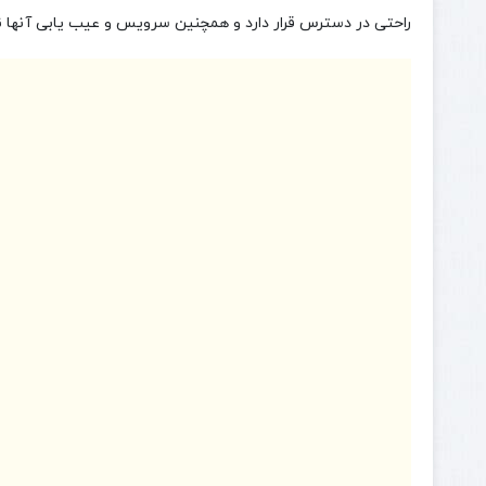
راحتی در دسترس قرار دارد و همچنین سرویس و عیب یابی آنها نی