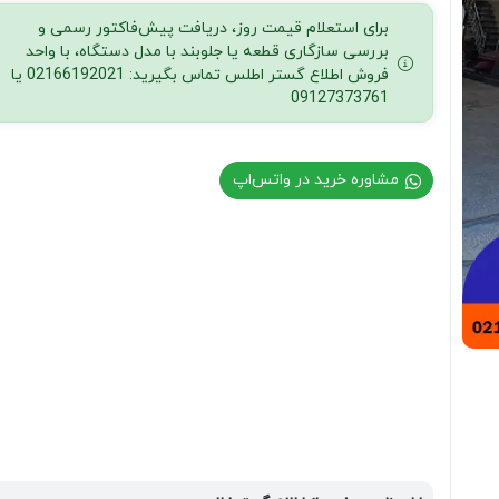
برای استعلام قیمت روز، دریافت پیش‌فاکتور رسمی و
بررسی سازگاری قطعه یا جلوبند با مدل دستگاه، با واحد
فروش اطلاع گستر اطلس تماس بگیرید: 02166192021 یا
09127373761
مشاوره خرید در واتس‌اپ