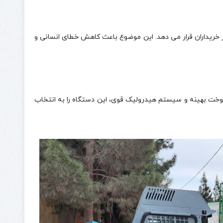
ر خریداران قرار می‌ دهد. این موضوع باعث کاهش خطای انسانی و
 سوخت بهینه و سیستم هیدرولیک قوی، این دستگاه را به انتخاب