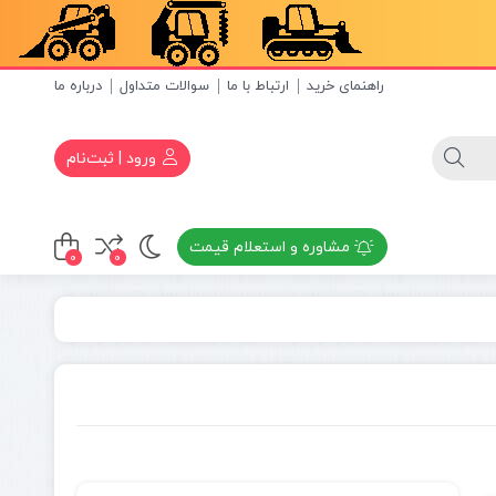
راهنمای خرید
ارتباط با ما
سوالات متداول
درباره ما
ورود | ثبت‌نام
مشاوره و استعلام قیمت
0
0