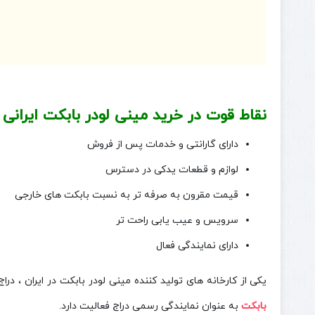
نقاط قوت در خرید مینی لودر بابکت ایرانی
دارای گارانتی و خدمات پس از فروش
لوازم و قطعات یدکی در دسترس
قیمت مقرون به صرفه تر به نسبت بابکت های خارجی
سرویس و عیب یابی راحت تر
دارای نمایندگی فعال
یکی از کارخانه های تولید کننده مینی لودر بابکت در ایران ، دراج رفسنجان می باشد 
بابکت
به عنوان نمایندگی رسمی دراج فعالیت دارد.