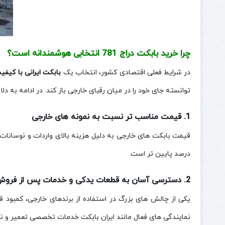
چرا خرید بابکت دراج 781 انتخابی هوشمندانه است؟
در شرایط فعلی اقتصادی کشور، انتخاب یک
بابکت ایرانی با کیفیت
توانسته جای خود را در میان رقبای خارجی باز کند. در ادامه به د
1. قیمت مناسب‌ تر نسبت به نمونه‌ های خارجی
قیمت بابکت‌ های خارجی به دلیل هزینه بالای واردات و نوسانات ا
درصد پایین‌ تر است.
2. دسترسی آسان به قطعات یدکی و خدمات پس از فروش
یکی از چالش‌ های بزرگ در استفاده از برندهای خارجی، کمبود 
نمایندگی‌ های فعال مانند ایران بابکت خدمات تخصصی تعمیر و نگهد