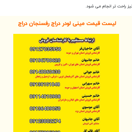
ز راحت تر انجام می شود.
لیست قیمت مینی لودر دراج رفسنجان دراج