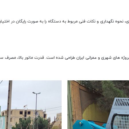
ری، نحوه نگهداری و نکات فنی مربوط به دستگاه را به صورت رایگان در اختیا
 پروژه‌ های شهری و عمرانی ایران طراحی شده است. قدرت مانور بالا، مصرف