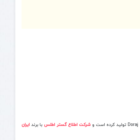
شرکت اطلاع گستر اطلس
با برند
ایران