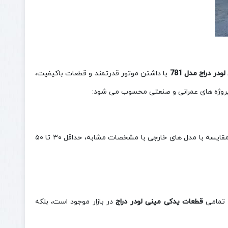
ودر دراج مدل 781
با داشتن موتور قدرتمند و قطعات باکیفیت،
ی پروژه‌ های عمرانی و صنعتی محسوب می‌ شود:
در مقایسه با مدل‌ های خارجی با مشخصات مشابه، حداقل ۳۰ تا ۵۰
ا تمامی
قطعات یدکی مینی لودر دراج
در بازار موجود است، بلکه