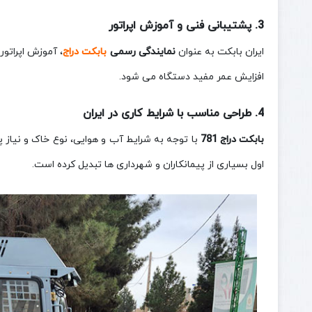
3. پشتیبانی فنی و آموزش اپراتور
ایران بابکت به عنوان
نمایندگی رسمی
بابکت دراج
، آموزش اپراتو
افزایش عمر مفید دستگاه می‌ شود.
4. طراحی مناسب با شرایط کاری در ایران
بابکت دراج 781
با توجه به شرایط آب‌ و هوایی، نوع خاک و نیاز
اول بسیاری از پیمانکاران و شهرداری‌ ها تبدیل کرده است.