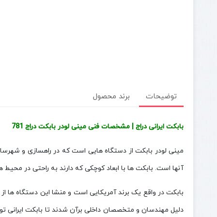
توضیحات
برند محصول
بابکت ایرانی دراج | مشخصات فنی مینی لودر بابکت دراج 781
مینی لودر بابکت از دستگاه هایی است که در راهسازی و شهرسازی 
آنها است. بابکت ها با ابعاد کوچکی که دارند به راحتی در محیط ه
بابکت در واقع یک برند آمریکایی است و منشا این دستگاه ها از
دلیل مهندسان و متخصصان داخلی برآن شدند تا بابکت ایرانی تول