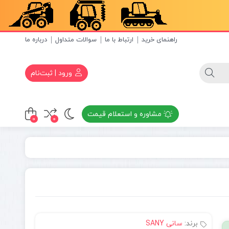
راهنمای خرید
ارتباط با ما
سوالات متداول
درباره ما
ورود | ثبت‌نام
مشاوره و استعلام قیمت
0
0
برند:
سانی SANY