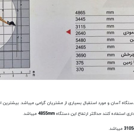
دستگاه آسان و مورد استقبال بسیاری از مشتریان گرامی میباشد. بیشترین اس
داری استفاده کنند حداکثر ارتفاع این دستگاه
4855mm
میباشد.
میباشد.