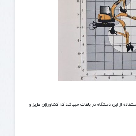
تفاده از این دستگاه در باغات میباشد که کشاورزان عزیز و