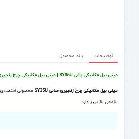
توضیحات
برند محصول
مینی بیل مکانیکی باغی SY35U | مینی بیل مکانیکی چرخ زنجیری
مینی بیل مکانیکی چرخ زنجیری سانی SY35U
محصولی اقتصادی با 
بازدهی بالایی را دارد.