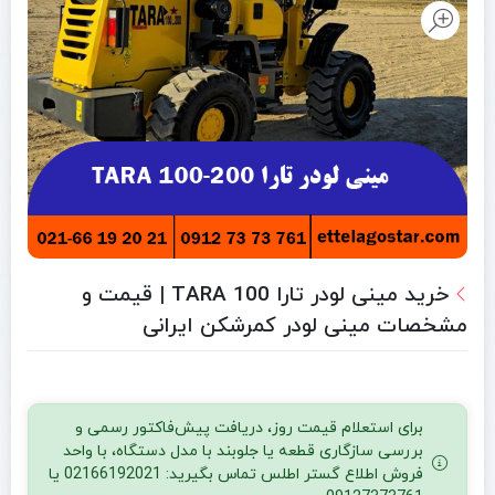
خرید مینی لودر تارا TARA 100 | قیمت و
مشخصات مینی لودر کمرشکن ایرانی
برای استعلام قیمت روز، دریافت پیش‌فاکتور رسمی و
بررسی سازگاری قطعه یا جلوبند با مدل دستگاه، با واحد
فروش اطلاع گستر اطلس تماس بگیرید: 02166192021 یا