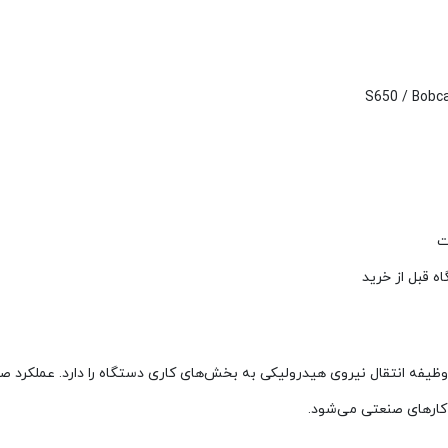
ت
ه قبل از خرید
لیک بابکت S650 استفاده می‌شود و وظیفه انتقال نیروی هیدرولیکی به بخش‌های کاری دستگاه ر
 کارهای صنعتی می‌شود.