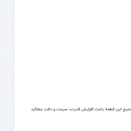
ا دارد. عملکرد صحیح این قطعه باعث افزایش قدرت، سرعت و دقت عملکرد