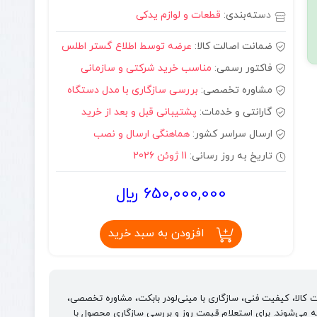
دسته‌بندی:
قطعات و لوازم یدکی
ضمانت اصالت کالا:
عرضه توسط اطلاع گستر اطلس
فاکتور رسمی:
مناسب خرید شرکتی و سازمانی
مشاوره تخصصی:
بررسی سازگاری با مدل دستگاه
گارانتی و خدمات:
پشتیبانی قبل و بعد از خرید
ارسال سراسر کشور:
هماهنگی ارسال و نصب
تاریخ به روز رسانی:
11 ژوئن 2026
650,000,000
﷼
افزودن به سبد خرید
لت کالا، کیفیت فنی، سازگاری با مینی‌لودر بابکت، مشاوره تخصصی،
 می‌شوند. برای استعلام قیمت روز و بررسی سازگاری محصول با