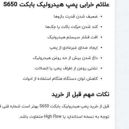
علائم خرابی پمپ هیدرولیک بابکت S650
ضعیف شدن قدرت بازوها
کند شدن حرکت باکت یا جک‌ها
افت فشار سیستم هیدرولیک
ایجاد صدای غیرعادی از پمپ
داغ شدن بیش از حد روغن هیدرولیک
نشتی روغن از اطراف پمپ یا اتصالات
کاهش توان دستگاه هنگام استفاده از ادوات
نکات مهم قبل از خرید
قبل از خرید پمپ هیدرولیک ب
توجه به نسخه استاندارد یا High Flow متفاوت باشد.