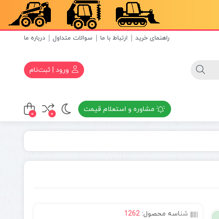
راهنمای خرید
ارتباط با ما
سوالات متداول
درباره ما
ورود | ثبت‌نام
مشاوره و استعلام قیمت
0
0
شناسه محصول:
1262