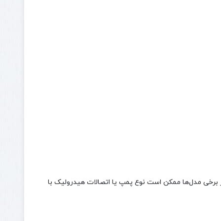
ررسی شود. در برخی مدل‌ها ممکن است نوع پمپ یا اتصالات هیدرولیک با