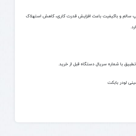
تگاه است. استفاده از پمپ سالم و باکیفیت باعث افزایش قدرت کاری، کاهش استهلاک
د.