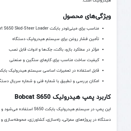
هیدرولیک است.
ویژگی‌های محصول
مناسب برای مینی‌لودر بابکت S650 / Bobcat S650 Skid-Steer Loader
تأمین فشار روغن برای سیستم هیدرولیک دستگاه
مؤثر در عملکرد بازو، باکت، جک‌ها و ادوات قابل نصب
کیفیت ساخت مناسب برای کارهای سنگین و صنعتی
قابل استفاده در تعمیرات اساسی سیستم هیدرولیک بابک
امکان بررسی و تطبیق با شماره فنی و شماره سریال دستگا
کاربرد پمپ هیدرولیک Bobcat S650
این پمپ در سیستم هیدرو
دستگاه در پروژه‌های عمرانی، راه‌سازی، کشاورزی، محوطه‌سازی و