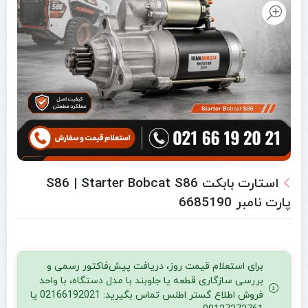
استارت بابکت S86 | Starter Bobcat S86
پارت نامبر 6685190
برای استعلام قیمت روز، دریافت پیش‌فاکتور رسمی و
بررسی سازگاری قطعه یا جلوبند با مدل دستگاه، با واحد
فروش اطلاع گستر اطلس تماس بگیرید: 02166192021 یا