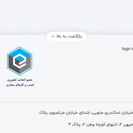
بازگشت به بالا
 خیابان اسکندری جنوبی، ابتدای خیابان مرتضوی، پلاک