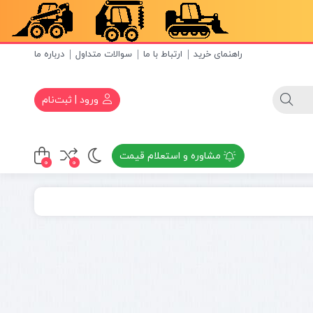
راهنمای خرید
ارتباط با ما
سوالات متداول
درباره ما
ورود | ثبت‌نام
مشاوره و استعلام قیمت
0
0