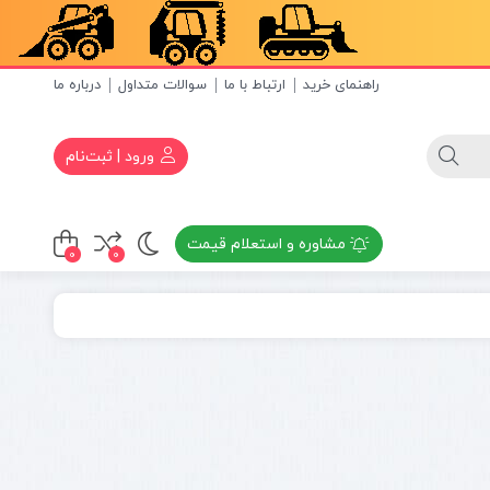
راهنمای خرید
ارتباط با ما
سوالات متداول
درباره ما
ورود | ثبت‌نام
مشاوره و استعلام قیمت
0
0