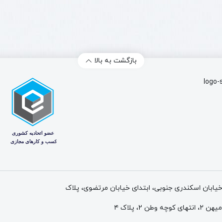
بازگشت به بالا
 خیابان اسکندری جنوبی، ابتدای خیابان مرتضوی، پلاک