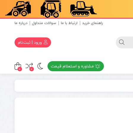
راهنمای خرید
ارتباط با ما
سوالات متداول
درباره ما
ورود | ثبت‌نام
مشاوره و استعلام قیمت
0
0