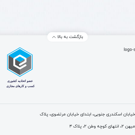
بازگشت به بالا
 خیابان اسکندری جنوبی، ابتدای خیابان مرتضوی، پلاک