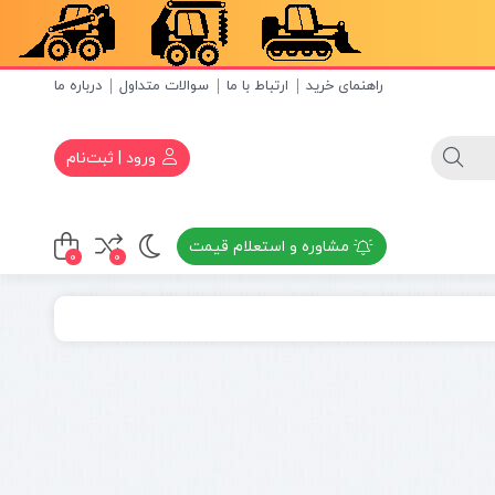
راهنمای خرید
ارتباط با ما
سوالات متداول
درباره ما
ورود | ثبت‌نام
مشاوره و استعلام قیمت
0
0