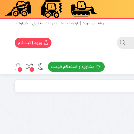
راهنمای خرید
ارتباط با ما
سوالات متداول
درباره ما
ورود | ثبت‌نام
مشاوره و استعلام قیمت
0
0