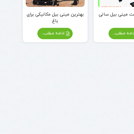
 مینی بیل سانی
بهترین مینی بیل مکانیکی برای
باغ
امه مطلب...
ادامه مطلب...