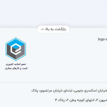
بازگشت به بالا
 خیابان اسکندری جنوبی، ابتدای خیابان مرتضوی، پلاک