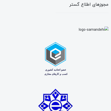
مجوزهای اطلاع گستر