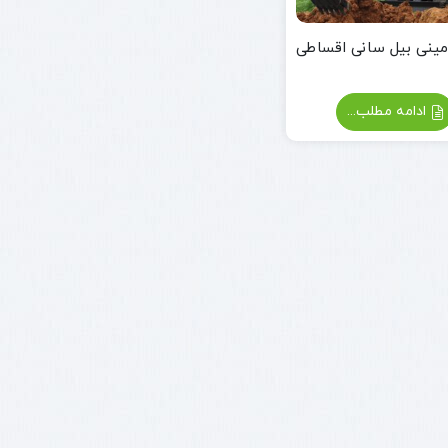
ینی بیل سانی اقساطی
ادامه مطلب...