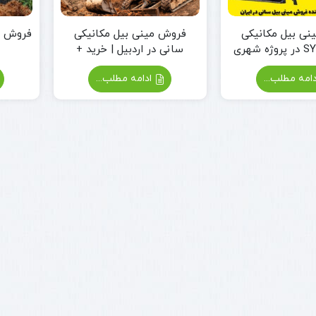
ینی بیل مکانیکی
فروش مینی بیل مکانیکی
فروش م
سانی در اردبیل | خرید +
مشاوره و قیمت
امه مطلب...
ادامه مطلب...