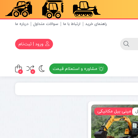
راهنمای خرید
ارتباط با ما
سوالات متداول
درباره ما
ورود | ثبت‌نام
مشاوره و استعلام قیمت
0
0
ل
مینی بیل مکانیکی