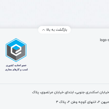
بازگشت به بالا
 خیابان اسکندری جنوبی، ابتدای خیابان مرتضوی، پلاک