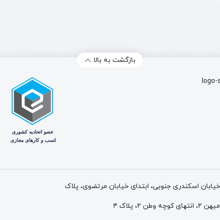
بازگشت به بالا
 خیابان اسکندری جنوبی، ابتدای خیابان مرتضوی، پلاک