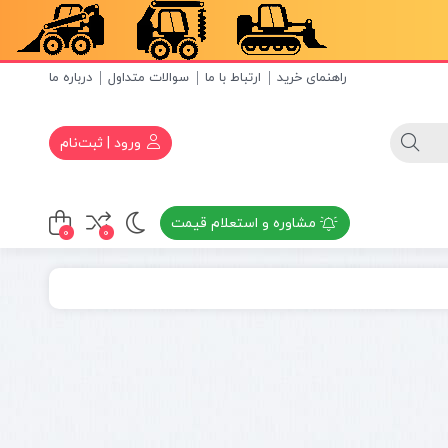
راهنمای خرید
ارتباط با ما
سوالات متداول
درباره ما
ورود | ثبت‌نام
مشاوره و استعلام قیمت
0
0