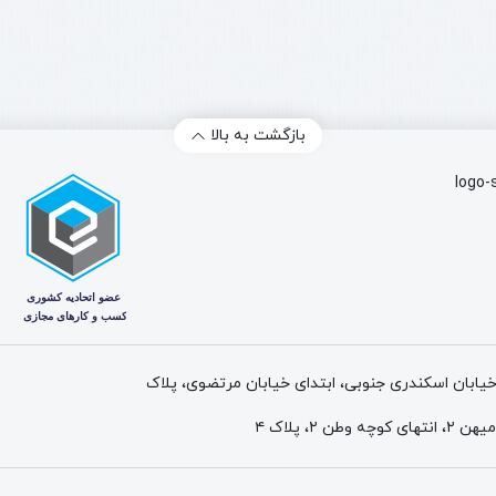
بازگشت به بالا
 خیابان اسکندری جنوبی، ابتدای خیابان مرتضوی، پلاک