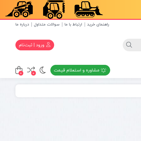
راهنمای خرید
ارتباط با ما
سوالات متداول
درباره ما
ورود | ثبت‌نام
مشاوره و استعلام قیمت
0
0