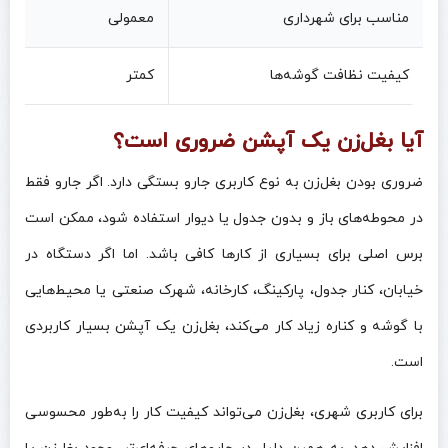
مناسب برای شهرداری
معمولی
کیفیت نظافت گوشه‌ها
کمتر
آیا بغل‌زن یک آپشن ضروری است؟
ضروری بودن بغل‌زن به نوع کاربری جارو بستگی دارد. اگر جارو فقط
در محوطه‌های باز و بدون جدول یا دیوار استفاده شود، ممکن است
برس اصلی برای بسیاری از کارها کافی باشد. اما اگر دستگاه در
خیابان، کنار جدول، پارکینگ، کارخانه، شهرک صنعتی یا محیط‌هایی
با گوشه و کناره زیاد کار می‌کند، بغل‌زن یک آپشن بسیار کاربردی
است.
برای کاربری شهری، بغل‌زن می‌تواند کیفیت کار را به‌طور محسوسی