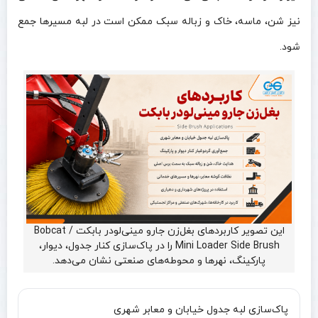
نیز شن، ماسه، خاک و زباله سبک ممکن است در لبه مسیرها جمع
شود.
این تصویر کاربردهای بغل‌زن جارو مینی‌لودر بابکت / Bobcat
Mini Loader Side Brush را در پاک‌سازی کنار جدول، دیوار،
پارکینگ، نهرها و محوطه‌های صنعتی نشان می‌دهد.
پاک‌سازی لبه جدول خیابان و معابر شهری