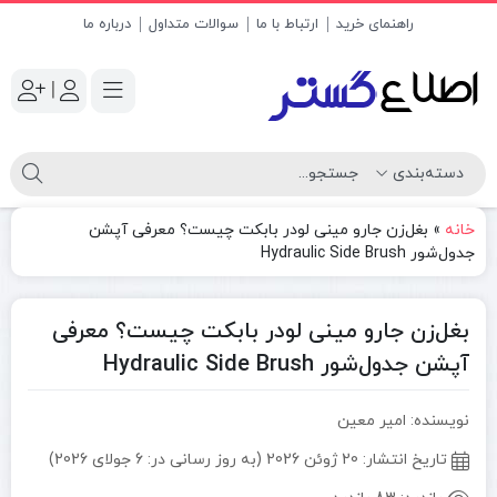
راهنمای خرید
ارتباط با ما
سوالات متداول
درباره ما
|
خانه
»
بغل‌زن جارو مینی‌ لودر بابکت چیست؟ معرفی آپشن
جدول‌شور Hydraulic Side Brush
بغل‌زن جارو مینی‌ لودر بابکت چیست؟ معرفی
آپشن جدول‌شور Hydraulic Side Brush
نویسنده: امیر معین
تاریخ انتشار:
20 ژوئن 2026 (به روز رسانی در: 6 جولای 2026)