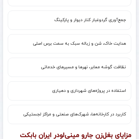
جمع‌آوری گردوغبار کنار دیوار و پارکینگ
هدایت خاک، شن و زباله سبک به سمت برس اصلی
نظافت گوشه معابر، نهرها و مسیرهای خدماتی
استفاده در پروژه‌های شهرداری و دهیاری
کاربرد در کارخانه‌ها، شهرک‌های صنعتی و مراکز لجستیکی
مزایای بغل‌زن جارو مینی‌لودر ایران بابکت