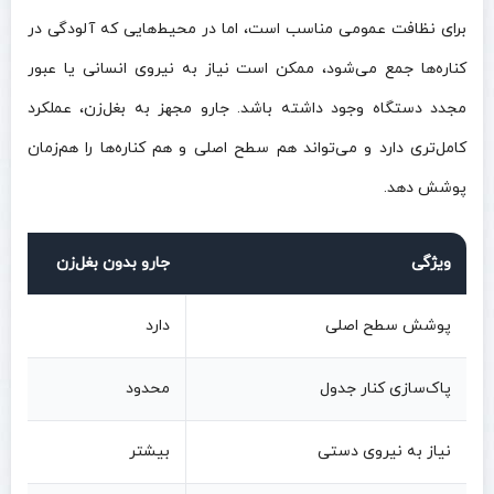
برای نظافت عمومی مناسب است، اما در محیط‌هایی که آلودگی در
کناره‌ها جمع می‌شود، ممکن است نیاز به نیروی انسانی یا عبور
مجدد دستگاه وجود داشته باشد. جارو مجهز به بغل‌زن، عملکرد
کامل‌تری دارد و می‌تواند هم سطح اصلی و هم کناره‌ها را هم‌زمان
پوشش دهد.
ویژگی
جارو بدون بغل‌زن
پوشش سطح اصلی
دارد
پاک‌سازی کنار جدول
محدود
نیاز به نیروی دستی
بیشتر