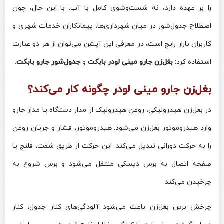
را بر عهده دارد، نه شست‌وشوی کامل با آب. با این حال، چون
اصطلاح جدول‌شور در میان شهرداری‌ها، پیمانکاران خدمات شهری و
کاربران بازار رایج است، در معرفی این آپشن می‌توان از هر دو عبارت
استفاده کرد:
بغل‌زن جارو مینی‌ لودر بابکت
و
جدول‌شور جارو بابکت
.
بغل‌زن جارو مینی‌ لودر چگونه کار می‌کند؟
در بغل‌زن هیدرولیکی، روغن هیدرولیک از مدار دستگاه یا مدار جارو
وارد هیدروموتور بغل‌زن می‌شود. هیدروموتور، فشار و جریان روغن
را به حرکت دورانی تبدیل می‌کند. این حرکت از طریق شفت، فلنج یا
صفحه اتصال به برس دیسکی منتقل می‌شود و برس شروع به
چرخیدن می‌کند.
چرخش برس بغل‌زن باعث می‌شود آلودگی‌های کنار جدول، کنار