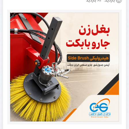
بازدید:
83 بازدید