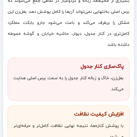
بسیاری از محیط‌ها، زباله و گردوغبار در نقاطی جمع می‌شوند که
برس اصلی به‌تنهایی نمی‌تواند آن‌ها را کامل پوشش دهد. بغل‌زن این
مشکل را برطرف می‌کند و باعث می‌شود جارو بابکت عملکرد
کامل‌تری در کنار جدول، دیوار، حاشیه خیابان و گوشه محوطه
داشته باشد.
پاک‌سازی کنار جدول
بغل‌زن، خاک و زباله کنار جدول را به سمت برس اصلی هدایت
می‌کند.
افزایش کیفیت نظافت
با پوشش کناره‌ها، نتیجه نهایی نظافت کامل‌تر و حرفه‌ای‌تر
می‌شود.