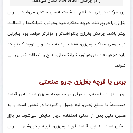
را در چرخش Side Brush نشان می‌دهد.
این حرکت دورانی به فلنج یا شفت اتصال منتقل می‌شود و برس
بغل‌زن را می‌چرخاند. هرچه عملکرد هیدروموتور، شیلنگ‌ها و اتصالات
بهتر باشد، چرخش بغل‌زن یکنواخت‌تر و مؤثرتر خواهد بود. بنابراین
در بررسی عملکرد بغل‌زن، فقط نباید به خود برس توجه کرد؛ بلکه
باید مجموعه هیدروموتور، شیلنگ، بازو، فلنج و اتصالات نیز بررسی
شوند.
برس یا فرچه بغل‌زن جارو صنعتی
برس بغل‌زن، قطعه‌ای مصرفی در مجموعه بغل‌زن است. این قطعه
مستقیماً با سطح زمین، لبه جدول و کناره‌ها در تماس است و به
همین دلیل پس از مدتی استفاده دچار سایش می‌شود. در بازار
ممکن است به این قطعه فرچه بغل‌زن، فرچه جدول‌شور یا برس