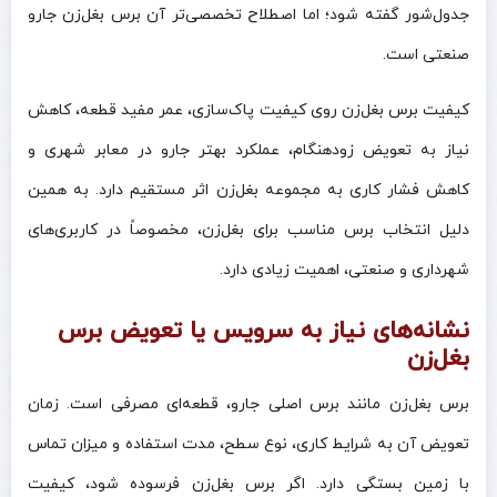
جدول‌شور گفته شود؛ اما اصطلاح تخصصی‌تر آن برس بغل‌زن جارو
صنعتی است.
کیفیت برس بغل‌زن روی کیفیت پاک‌سازی، عمر مفید قطعه، کاهش
نیاز به تعویض زودهنگام، عملکرد بهتر جارو در معابر شهری و
کاهش فشار کاری به مجموعه بغل‌زن اثر مستقیم دارد. به همین
دلیل انتخاب برس مناسب برای بغل‌زن، مخصوصاً در کاربری‌های
شهرداری و صنعتی، اهمیت زیادی دارد.
نشانه‌های نیاز به سرویس یا تعویض برس
بغل‌زن
برس بغل‌زن مانند برس اصلی جارو، قطعه‌ای مصرفی است. زمان
تعویض آن به شرایط کاری، نوع سطح، مدت استفاده و میزان تماس
با زمین بستگی دارد. اگر برس بغل‌زن فرسوده شود، کیفیت