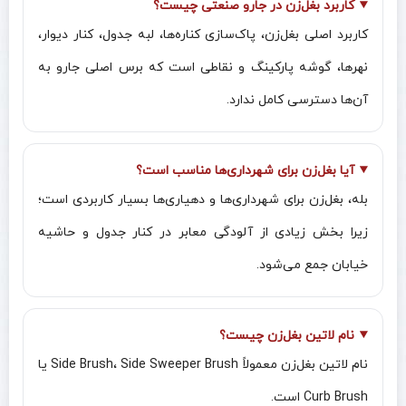
کاربرد بغل‌زن در جارو صنعتی چیست؟
کاربرد اصلی بغل‌زن، پاک‌سازی کناره‌ها، لبه جدول، کنار دیوار،
نهرها، گوشه پارکینگ و نقاطی است که برس اصلی جارو به
آن‌ها دسترسی کامل ندارد.
آیا بغل‌زن برای شهرداری‌ها مناسب است؟
بله، بغل‌زن برای شهرداری‌ها و دهیاری‌ها بسیار کاربردی است؛
زیرا بخش زیادی از آلودگی معابر در کنار جدول و حاشیه
خیابان جمع می‌شود.
نام لاتین بغل‌زن چیست؟
نام لاتین بغل‌زن معمولاً Side Brush، Side Sweeper Brush یا
Curb Brush است.