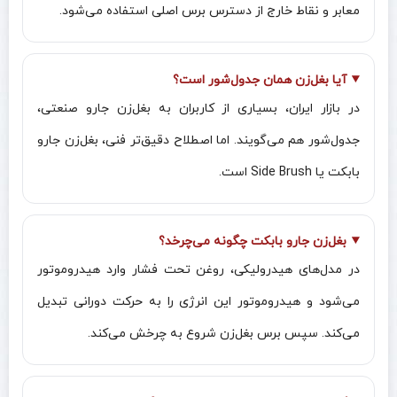
معابر و نقاط خارج از دسترس برس اصلی استفاده می‌شود.
آیا بغل‌زن همان جدول‌شور است؟
در بازار ایران، بسیاری از کاربران به بغل‌زن جارو صنعتی،
جدول‌شور هم می‌گویند. اما اصطلاح دقیق‌تر فنی، بغل‌زن جارو
بابکت یا Side Brush است.
بغل‌زن جارو بابکت چگونه می‌چرخد؟
در مدل‌های هیدرولیکی، روغن تحت فشار وارد هیدروموتور
می‌شود و هیدروموتور این انرژی را به حرکت دورانی تبدیل
می‌کند. سپس برس بغل‌زن شروع به چرخش می‌کند.