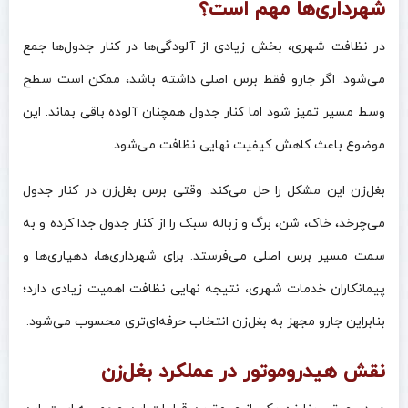
شهرداری‌ها مهم است؟
در نظافت شهری، بخش زیادی از آلودگی‌ها در کنار جدول‌ها جمع
می‌شود. اگر جارو فقط برس اصلی داشته باشد، ممکن است سطح
وسط مسیر تمیز شود اما کنار جدول همچنان آلوده باقی بماند. این
موضوع باعث کاهش کیفیت نهایی نظافت می‌شود.
بغل‌زن این مشکل را حل می‌کند. وقتی برس بغل‌زن در کنار جدول
می‌چرخد، خاک، شن، برگ و زباله سبک را از کنار جدول جدا کرده و به
سمت مسیر برس اصلی می‌فرستد. برای شهرداری‌ها، دهیاری‌ها و
پیمانکاران خدمات شهری، نتیجه نهایی نظافت اهمیت زیادی دارد؛
بنابراین جارو مجهز به بغل‌زن انتخاب حرفه‌ای‌تری محسوب می‌شود.
نقش هیدروموتور در عملکرد بغل‌زن