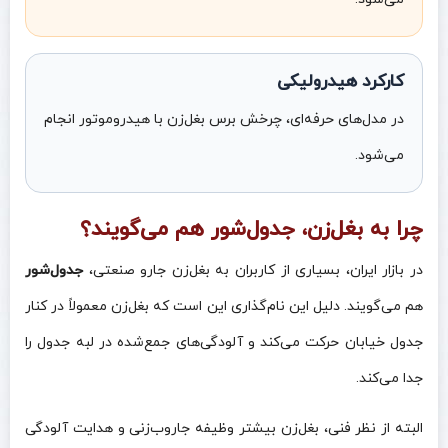
کارکرد هیدرولیکی
در مدل‌های حرفه‌ای، چرخش برس بغل‌زن با هیدروموتور انجام
می‌شود.
چرا به بغل‌زن، جدول‌شور هم می‌گویند؟
در بازار ایران، بسیاری از کاربران به بغل‌زن جارو صنعتی،
جدول‌شور
هم می‌گویند. دلیل این نام‌گذاری این است که بغل‌زن معمولاً در کنار
جدول خیابان حرکت می‌کند و آلودگی‌های جمع‌شده در لبه جدول را
جدا می‌کند.
البته از نظر فنی، بغل‌زن بیشتر وظیفه جاروب‌زنی و هدایت آلودگی