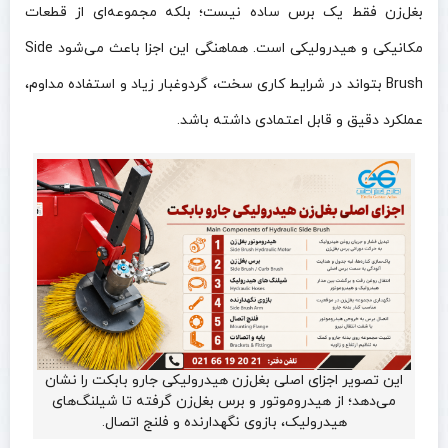
بغل‌زن فقط یک برس ساده نیست؛ بلکه مجموعه‌ای از قطعات
مکانیکی و هیدرولیکی است. هماهنگی این اجزا باعث می‌شود Side
Brush بتواند در شرایط کاری سخت، گردوغبار زیاد و استفاده مداوم،
عملکرد دقیق و قابل اعتمادی داشته باشد.
این تصویر اجزای اصلی بغل‌زن هیدرولیکی جارو بابکت را نشان
می‌دهد؛ از هیدروموتور و برس بغل‌زن گرفته تا شیلنگ‌های
هیدرولیک، بازوی نگهدارنده و فلنج اتصال.