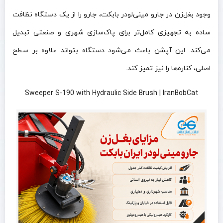
وجود بغل‌زن در جارو مینی‌لودر بابکت، جارو را از یک دستگاه نظافت
ساده به تجهیزی کامل‌تر برای پاک‌سازی شهری و صنعتی تبدیل
می‌کند. این آپشن باعث می‌شود دستگاه بتواند علاوه بر سطح
اصلی، کناره‌ها را نیز تمیز کند.
Sweeper S-190 with Hydraulic Side Brush | IranBobCat