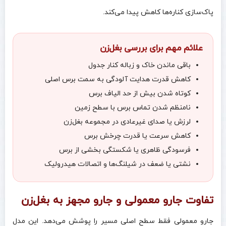
پاک‌سازی کناره‌ها کاهش پیدا می‌کند.
علائم مهم برای بررسی بغل‌زن
باقی ماندن خاک و زباله کنار جدول
کاهش قدرت هدایت آلودگی به سمت برس اصلی
کوتاه شدن بیش از حد الیاف برس
نامنظم شدن تماس برس با سطح زمین
لرزش یا صدای غیرعادی در مجموعه بغل‌زن
کاهش سرعت یا قدرت چرخش برس
فرسودگی ظاهری یا شکستگی بخشی از برس
نشتی یا ضعف در شیلنگ‌ها و اتصالات هیدرولیک
تفاوت جارو معمولی و جارو مجهز به بغل‌زن
جارو معمولی فقط سطح اصلی مسیر را پوشش می‌دهد. این مدل