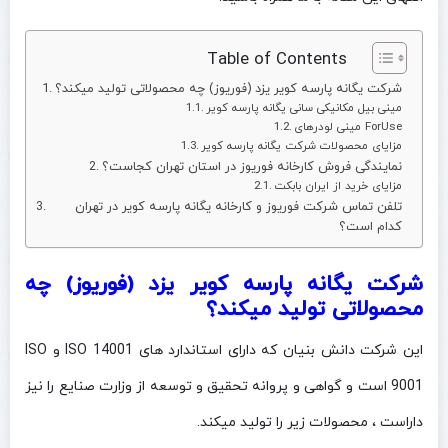
Table of Contents
شرکت یگانه پارسه کویر یزد (فوریوز) چه محصولاتی تولید میکند؟
مینی بیل‌ مکانیکی سانی یگانه پارسه کویر
مینی لودرهای ForUse
مزایای محصولات شرکت یگانه پارسه کویر
نمایندگی فروش کارخانه فوریوز در استان تهران کجاست؟
مزایای خرید از ایران بابکت
تلفن تماس شرکت فوریوز و کارخانه یگانه پارسه کویر در تهران
کدام است؟
شرکت یگانه پارسه کویر یزد (فوریوز) چه
محصولاتی تولید میکند؟
این شرکت دانش بنیان که دارای استاندارد های ISO 14001 و ISO
9001 است و گواهی و پروانه تحقیق و توسعه از وزارت صنایع را نیز
داراست ، محصولات زیر را تولید میکند.