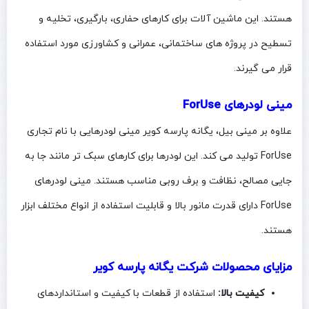
هستند. این ماشین‌ آلات برای کارهای حفاری، بارگیری، تخلیه و
تسطیح در پروژه‌ های ساختمانی، عمرانی و کشاورزی مورد استفاده
قرار می‌ گیرند.
مینی لودرهای ForUse
علاوه بر مینی بیل‌، یگانه پارسه کویر مینی لودرهایی با نام تجاری
ForUse تولید می‌ کند. این لودرها برای کارهای سبک‌ تر مانند جا به‌
جایی مصالح، نظافت و برف‌ روبی مناسب هستند. مینی لودرهای
ForUse دارای قدرت مانور بالا و قابلیت استفاده از انواع مختلف ابزار
هستند.
مزایای محصولات شرکت یگانه پارسه کویر
کیفیت بالا:
استفاده از قطعات با کیفیت و استانداردهای