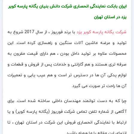
ایران بابکت نمایندگی انحصاری شرکت دانش بنیان یگانه پارسه کویر
یزد در استان تهران
شرکت یگانه پارسه کویر یزد
با برند فوریوز ، از سال 2017 شروع به
تولید و عرضه ماشین آلات سنگین و راهسازی کرده است. این
محصولات علاوه بر تولید داخل بودن ، هم دارای قیمت مقرون به
صرفه تری هستند و هم گارانتی و خدمات پس از فروش و قطعات و
لوازم یدکی آن ها در دسترس تر است و هم عیب یابی و تعمیرات
آن ها راحت تر صورت می گیرد.
چرا که به دست توانمند مهندسان داخلی ساخته شده است. برای
آگاهی از شماره تلفن تماس شرکت فوریوز (یگانه پارسه کویر) و یا
ارتباط با نمایندگی انحصاری فروش این شرکت در استان تهران ، تا
انتهای این مقاله با ما همراه باشید.