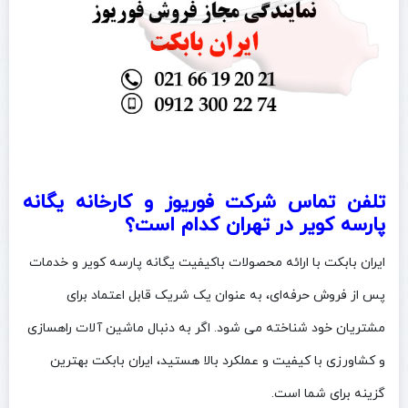
تلفن تماس شرکت فوریوز و کارخانه یگانه
پارسه کویر در تهران کدام است؟
ایران بابکت با ارائه محصولات باکیفیت یگانه پارسه کویر و خدمات
پس از فروش حرفه‌ای، به عنوان یک شریک قابل اعتماد برای
مشتریان خود شناخته می‌ شود. اگر به دنبال ماشین‌ آلات راهسازی
و کشاورزی با کیفیت و عملکرد بالا هستید، ایران بابکت بهترین
گزینه برای شما است.