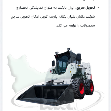
تحویل سریع:
ایران بابکت به عنوان نمایندگی انحصاری
شرکت دانش بنیان یگانه پارسه کویر، امکان تحویل سریع
محصولات را فراهم می‌ کند.