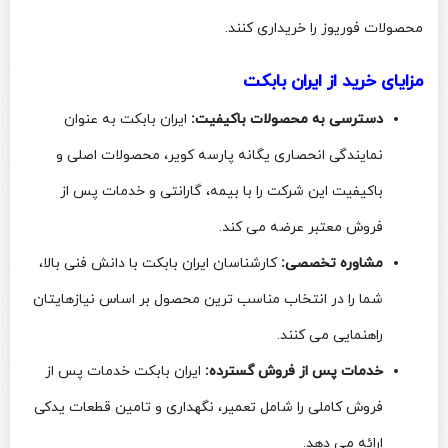
محصولات فوریوز را خریداری کنند.
مزایای خرید از ایران بابکت
دسترسی به محصولات باکیفیت:
ایران بابکت به عنوان
نمایندگی انحصاری یگانه پارسه کویر، محصولات اصلی و
باکیفیت این شرکت را با بیمه، گارانتی و خدمات پس از
فروش معتبر عرضه می‌ کند.
مشاوره تخصصی:
کارشناسان ایران بابکت با دانش فنی بالا،
شما را در انتخاب مناسب‌ ترین محصول بر اساس نیازهایتان
راهنمایی می‌ کنند.
خدمات پس از فروش گسترده:
ایران بابکت خدمات پس از
فروش کاملی را شامل تعمیر، نگهداری و تامین قطعات یدکی
ارائه می‌ دهد.