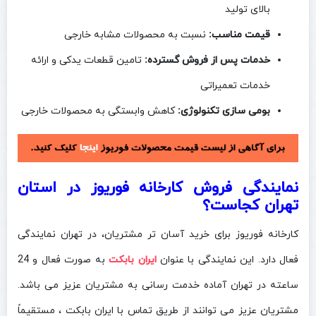
بالای تولید
قیمت مناسب:
نسبت به محصولات مشابه خارجی
خدمات پس از فروش گسترده:
تامین قطعات یدکی و ارائه
خدمات تعمیراتی
بومی‌ سازی تکنولوژی:
کاهش وابستگی به محصولات خارجی
نمایندگی فروش کارخانه فوریوز در استان
تهران کجاست؟
کارخانه فوریوز برای خرید آسان تر مشتریان، در تهران نمایندگی
فعال دارد. این نمایندگی با عنوان
ایران بابکت
به صورت فعال و 24
ساعته در تهران آماده خدمت رسانی به مشتریان عزیز می باشد.
مشتریان عزیز می توانند از طریق تماس با ایران بابکت ، مستقیماً