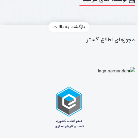
بازگشت به بالا
مجوزهای اطلاع گستر