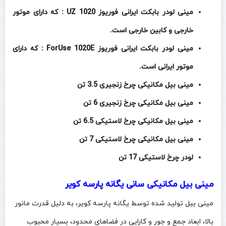
مینی لودر بابکت ایرانی فوریوز UZ 1020 : که دارای موتور
خارجی و کابین خارجی است.
مینی لودر بابکت ایرانی فوریوز ForUse 1020E : که دارای
موتور ایرانی است.
مینی بیل مکانیکی چرخ زنجیری 3.5 تن
مینی بیل مکانیکی چرخ زنجیری 6 تن
مینی بیل مکانیکی چرخ لاستیکی 6.5 تن
مینی بیل مکانیکی چرخ لاستیکی 7 تن
لودر چرخ لاستیکی 17 تن
مینی بیل‌ مکانیکی سانی یگانه پارسه کویر
مینی بیل‌ تولید شده توسط یگانه پارسه کویر، به دلیل قدرت مانور
بالا، ابعاد جمع و جور و کارایی در فضاهای محدود، بسیار محبوب