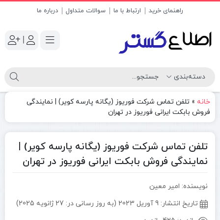
راهنمای خرید
ارتباط با ما
سوالات متداول
درباره ما
|
خانه
»
تلفن تماس شرکت فوریوز (یگانه پارسه کویر) | نمایندگی
فروش بابکت ایرانی فوریوز در تهران
تلفن تماس شرکت فوریوز (یگانه پارسه کویر) |
نمایندگی فروش بابکت ایرانی فوریوز در تهران
نویسنده: امیر معین
تاریخ انتشار:
9 آوریل 2023 (به روز رسانی در: 27 ژانویه 2025)