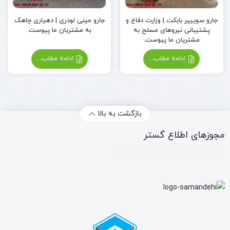
جارو سوییپر بابکت | وزارت دفاع و
جارو مینی لودری | دهیاری چاهک
پشتیبانی نیروهای مسلح به
به مشتریان ما پیوست.
مشتریان ما پیوست.
ادامه مطلب...
ادامه مطلب...
بازگشت به بالا
مجوزهای اطلاع گستر