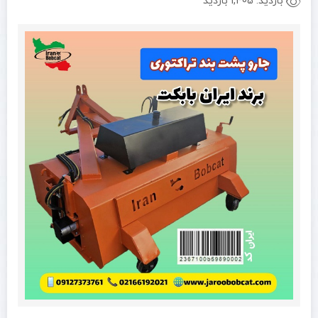
بازدید:
1,405 بازدید