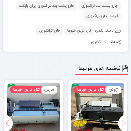
جارو پشت بند تراکتوری
جارو پشت بند تراکتوری ایران بابکت
قیمت جارو تراکتوری
دسته‌بندی
تازه ترین خبرها
جارو تراکتوری
اشتراک گذاری
نوشته های مرتبط
ژوئن
تازه ترین خبرها
مارس
تازه ترین خبرها