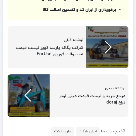
برخورداری از ایران کد و تضمین اصالت کالا
نوشته قبلی
شرکت یگانه پارسه کویر لیست قیمت
محصولات فوریوز ForUse
نوشته بعدی
مرجع خرید و لیست قیمت مینی لودر
دراج doraj
برچسب ها
ایران بابکت
جارو بابکت