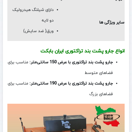
دارای شیلنگ هیدرولیک
دو لایه
سایر ویژگی ها
ورق( ضد سایش)
انواع جارو پشت بند تراکتوری ایران بابکت
جارو پشت بند تراکتوری با عرض 150 سانتی‌متر:
مناسب برای
فضاهای متوسط
جارو پشت بند تراکتوری با عرض 190 سانتی‌متر:
مناسب برای
فضاهای بزرگ