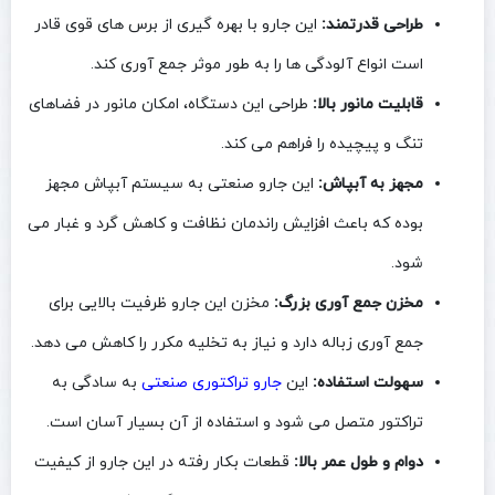
طراحی قدرتمند:
این جارو با بهره‌ گیری از برس‌ های قوی قادر
است انواع آلودگی‌ ها را به طور موثر جمع‌ آوری کند.
قابلیت مانور بالا:
طراحی این دستگاه، امکان مانور در فضاهای
تنگ و پیچیده را فراهم می‌ کند.
مجهز به آبپاش:
این جارو صنعتی به سیستم آبپاش مجهز
بوده که باعث افزایش راندمان نظافت و کاهش گرد و غبار می‌
شود.
مخزن جمع‌ آوری بزرگ:
مخزن این جارو ظرفیت بالایی برای
جمع‌ آوری زباله دارد و نیاز به تخلیه مکرر را کاهش می‌ دهد.
سهولت استفاده:
این
جارو تراکتوری صنعتی
به سادگی به
تراکتور متصل می‌ شود و استفاده از آن بسیار آسان است.
دوام و طول عمر بالا:
قطعات بکار رفته در این جارو از کیفیت