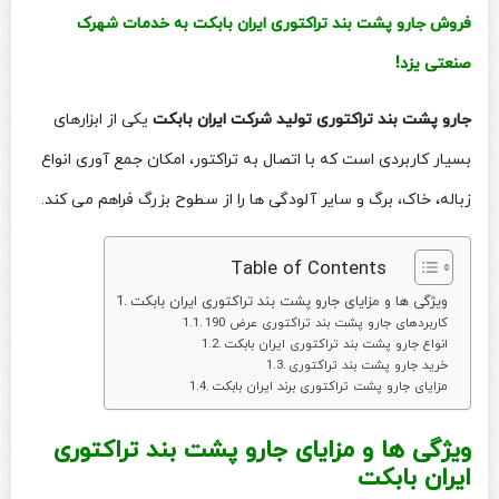
فروش جارو پشت بند تراکتوری
ایران بابکت
به خدمات شهرک
صنعتی یزد!
جارو پشت بند تراکتوری تولید شرکت ایران بابکت
یکی از ابزارهای
بسیار کاربردی است که با اتصال به تراکتور، امکان جمع‌ آوری انواع
زباله، خاک، برگ و سایر آلودگی‌ ها را از سطوح بزرگ فراهم می‌ کند.
Table of Contents
ویژگی‌ ها و مزایای جارو پشت بند تراکتوری ایران بابکت
کاربردهای جارو پشت بند تراکتوری عرض 190
انواع جارو پشت بند تراکتوری ایران بابکت
خرید جارو پشت بند تراکتوری
مزایای جارو پشت تراکتوری برند ایران بابکت
ویژگی‌ ها و مزایای جارو پشت بند تراکتوری
ایران بابکت