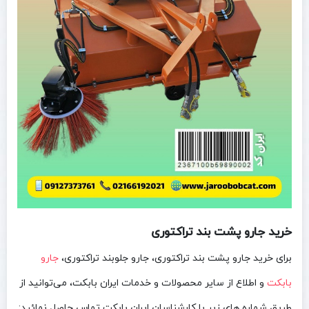
خرید جارو پشت بند تراکتوری
برای خرید جارو پشت بند تراکتوری، جارو جلوبند تراکتوری،
جارو
بابکت
و اطلاع از سایر محصولات و خدمات ایران بابکت، می‌توانید از
طریق شماره های زیر با کارشناسان ایران بابکت تماس حاصل نمائید: