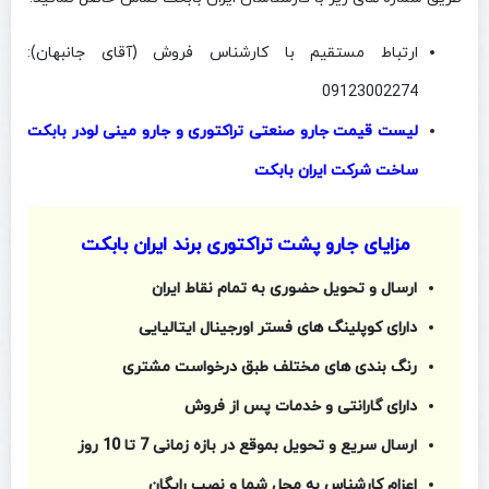
ارتباط مستقیم با کارشناس فروش (آقای جانبهان):
09123002274
لیست قیمت جارو صنعتی تراکتوری و جارو مینی لودر بابکت
ساخت شرکت ایران بابکت
مزایای جارو پشت تراکتوری برند ایران بابکت
ارسال و تحویل حضوری به تمام نقاط ایران
دارای کوپلینگ‌ های فستر اورجینال ایتالیایی
رنگ‌ بندی‌ های مختلف طبق درخواست مشتری
دارای گارانتی و خدمات پس از فروش
ارسال سریع و تحویل بموقع در بازه زمانی 7 تا 10 روز
اعزام کارشناس به محل شما و نصب رایگان