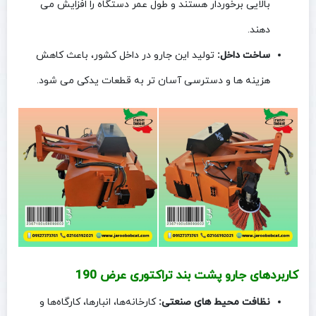
بالایی برخوردار هستند و طول عمر دستگاه را افزایش می‌
دهند.
ساخت داخل:
تولید این جارو در داخل کشور، باعث کاهش
هزینه‌ ها و دسترسی آسان‌ تر به قطعات یدکی می‌ شود.
کاربردهای جارو پشت بند تراکتوری عرض 190
نظافت محیط‌ های صنعتی:
کارخانه‌ها، انبارها، کارگاه‌ها و