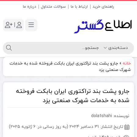
راهنمای خرید
ارتباط با ما
سوالات متداول
درباره ما
|
خانه
»
جارو پشت بند تراکتوری ایران بابکت فروخته شده به خدمات
شهرک صنعتی یزد
جارو پشت بند تراکتوری ایران بابکت فروخته
شده به خدمات شهرک صنعتی یزد
نویسنده: dolatshahi
تاریخ انتشار:
31 دسامبر 2024 (به روز رسانی در: 6 ژانویه 2025)