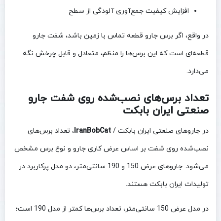
افزایش کیفیت جمع‌آوری آلودگی از سطح
در واقع، اگر برس جارو قطعه تماس با زمین باشد، شفت جارو
قطعه‌ای است که این برس‌ها را منظم، متعادل و قابل چرخش نگه
می‌دارد.
تعداد برس‌های نصب‌شده روی شفت جارو
صنعتی ایران بابکت
در جاروهای صنعتی ایران بابکت /
IranBobCat
، تعداد برس‌های
نصب‌شده روی شفت بر اساس عرض کاری جارو و نوع برس مشخص
می‌شود. جاروهای عرض 150 و 190 سانتی‌متر، دو مدل پرکاربرد در
تولیدات ایران بابکت هستند.
در مدل عرض 150 سانتی‌متر، تعداد برس‌ها کمتر از مدل 190 است؛