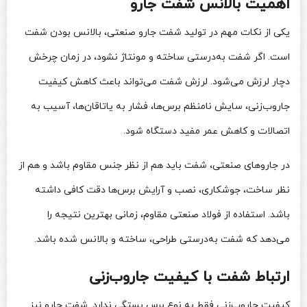
اهمیت بالانس شفت جارو
یکی از نکات مهم در تولید شفت جارو صنعتی، بالانس بودن شفت
است. اگر شفت به‌درستی ساخته و مونتاژ نشود، در زمان چرخش
دچار لرزش می‌شود. لرزش شفت می‌تواند باعث کاهش کیفیت
جاروب‌زنی، سایش نامنظم برس‌ها، فشار به یاتاقان‌ها، آسیب به
اتصالات و کاهش عمر مفید دستگاه شود.
در جاروهای صنعتی، شفت باید هم از نظر جنس مقاوم باشد و هم از
نظر ساخت، جوشکاری، نصب و آرایش برس‌ها دقت کافی داشته
باشد. استفاده از فولاد صنعتی مقاوم، زمانی بهترین نتیجه را
می‌دهد که شفت به‌درستی طراحی، ساخته و بالانس شده باشد.
ارتباط شفت با کیفیت جاروب‌زنی
کیفیت جاروب‌زنی فقط به نوع برس بستگی ندارد. شفت جارو نیز