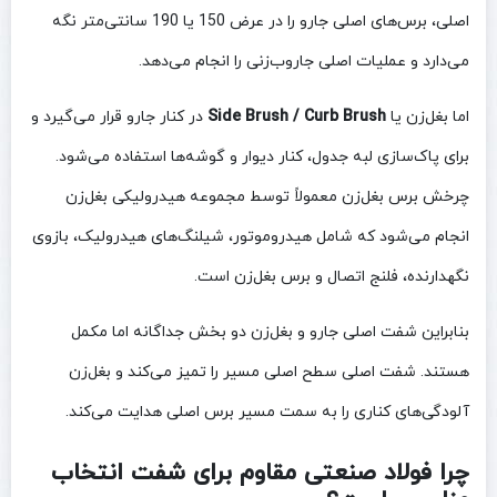
اصلی، برس‌های اصلی جارو را در عرض 150 یا 190 سانتی‌متر نگه
می‌دارد و عملیات اصلی جاروب‌زنی را انجام می‌دهد.
اما بغل‌زن یا
Side Brush / Curb Brush
در کنار جارو قرار می‌گیرد و
برای پاک‌سازی لبه جدول، کنار دیوار و گوشه‌ها استفاده می‌شود.
چرخش برس بغل‌زن معمولاً توسط مجموعه هیدرولیکی بغل‌زن
انجام می‌شود که شامل هیدروموتور، شیلنگ‌های هیدرولیک، بازوی
نگهدارنده، فلنج اتصال و برس بغل‌زن است.
بنابراین شفت اصلی جارو و بغل‌زن دو بخش جداگانه اما مکمل
هستند. شفت اصلی سطح اصلی مسیر را تمیز می‌کند و بغل‌زن
آلودگی‌های کناری را به سمت مسیر برس اصلی هدایت می‌کند.
چرا فولاد صنعتی مقاوم برای شفت انتخاب