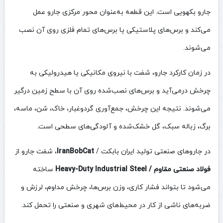
جارو بکهویی است. این قطعه به‌عنوان محور مرکزی جارو عمل
می‌کند و برس‌های پلاستیکی یا برس‌های تمام فلزی روی آن نصب
می‌شوند.
در زمان کارکرد جارو، شفت با نیروی مکانیکی یا هیدرولیکی به
چرخش درمی‌آید و برس‌های نصب‌شده روی آن با سطح زمین درگیر
می‌شوند. نتیجه این چرخش، جمع‌آوری گردوغبار، خاک، شن، ماسه،
برگ، زباله سبک، گل خشک‌شده و آلودگی‌های سطحی است.
در جاروهای صنعتی تولید ایران بابکت /
IranBobCat
، شفت جارو از
فولاد صنعتی مقاوم / Heavy-Duty Industrial Steel
ساخته
می‌شود تا بتواند فشار کاری، وزن برس‌ها، چرخش مداوم، لرزش و
ضربه‌های ناشی از کار در محیط‌های شهری و صنعتی را تحمل کند.