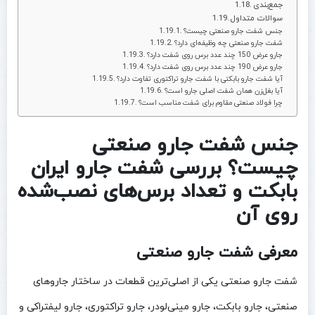
جمع‌بندی
سوالات متداول
جنس شفت جارو صنعتی چیست؟
شفت جارو صنعتی چه وظیفه‌ای دارد؟
جارو عرض 150 چند عدد برس روی شفت دارد؟
جارو عرض 190 چند عدد برس روی شفت دارد؟
آیا شفت جارو بابکتی با شفت جارو تراکتوری تفاوت دارد؟
آیا بغل‌زن همان شفت اصلی جارو است؟
چرا فولاد صنعتی مقاوم برای شفت مناسب است؟
جنس شفت جارو صنعتی
چیست؟ بررسی شفت جارو ایران
بابکت و تعداد برس‌های نصب‌شده
روی آن
معرفی شفت جارو صنعتی
شفت جارو صنعتی یکی از اصلی‌ترین قطعات در ساختار جاروهای
صنعتی، جارو بابکت، جارو مینی‌لودر، جارو تراکتوری، جارو لیفتراکی و