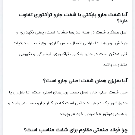
آیا شفت جارو بابکتی با شفت جارو تراکتوری تفاوت
دارد؟
اصل عملکرد شفت در همه مدل‌ها مشابه است، یعنی نگهداری و
چرخش برس‌ها. اما طراحی اتصال، عرض کاری، نوع نصب و جزئیات
فنی ممکن است در جارو بابکتی، تراکتوری، لیفتراکی و بکهویی
متفاوت باشد.
آیا بغل‌زن همان شفت اصلی جارو است؟
خیر. شفت اصلی جارو محل نصب برس‌های اصلی است، اما بغل‌زن یا
جدول‌شور یک مجموعه جانبی است که در کنار جارو نصب می‌شود و
با هیدروموتور مخصوص خود می‌چرخد.
چرا فولاد صنعتی مقاوم برای شفت مناسب است؟