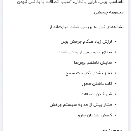
نامناسب برس، خرابی یاتاقان، آسیب اتصالات یا بالانس نبودن
مجموعه چرخشی.
نشانه‌های نیاز به بررسی شفت عبارت‌اند از:
لرزش زیاد هنگام چرخش برس
صدای غیرطبیعی از بخش شفت
سایش نامنظم برس‌ها
تمیز نشدن یکنواخت سطح
تاب داشتن محور
شل شدن اتصالات
فشار بیش از حد به سیستم چرخش
کاهش راندمان جارو