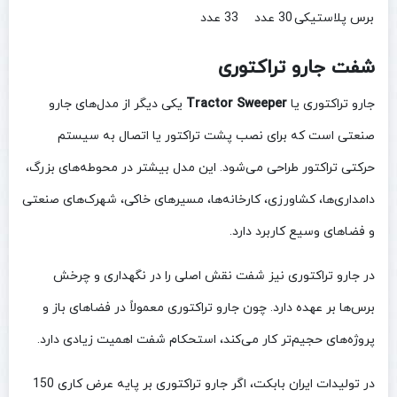
برس پلاستیکی
30 عدد
33 عدد
شفت جارو تراکتوری
جارو تراکتوری یا
Tractor Sweeper
یکی دیگر از مدل‌های جارو
صنعتی است که برای نصب پشت تراکتور یا اتصال به سیستم
حرکتی تراکتور طراحی می‌شود. این مدل بیشتر در محوطه‌های بزرگ،
دامداری‌ها، کشاورزی، کارخانه‌ها، مسیرهای خاکی، شهرک‌های صنعتی
و فضاهای وسیع کاربرد دارد.
در جارو تراکتوری نیز شفت نقش اصلی را در نگهداری و چرخش
برس‌ها بر عهده دارد. چون جارو تراکتوری معمولاً در فضاهای باز و
پروژه‌های حجیم‌تر کار می‌کند، استحکام شفت اهمیت زیادی دارد.
در تولیدات ایران بابکت، اگر جارو تراکتوری بر پایه عرض کاری 150