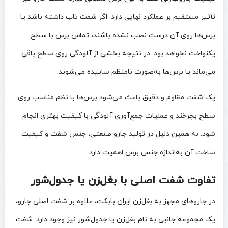
تأثیر مستقیم بر عملکرد نهایی دارد. اگر شفت تاب داشته باشد یا
برس‌ها روی آن درست نصب نشده باشند، تماس برس با سطح
یکنواخت نخواهد بود. در نتیجه بخشی از آلودگی روی سطح باقی
می‌ماند یا برس‌ها به‌صورت نامنظم ساییده می‌شوند.
یک شفت مقاوم و دقیق باعث می‌شود برس‌ها با نظم مناسب روی
سطح بچرخند و عملیات جمع‌آوری آلودگی با کیفیت بهتری انجام
شود. به همین دلیل در تولید جارو صنعتی، جنس شفت و کیفیت
ساخت آن به‌اندازه جنس برس اهمیت دارد.
تفاوت شفت اصلی با بغل‌زن یا جدول‌شور
در جاروهای مجهز به بغل‌زن ایران بابکت، علاوه بر شفت اصلی جارو،
یک مجموعه جانبی به نام بغل‌زن یا جدول‌شور نیز وجود دارد. شفت