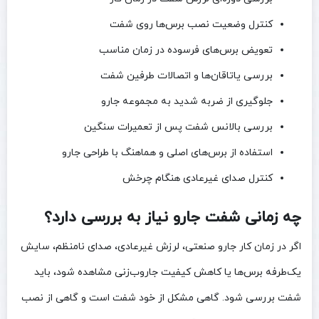
کنترل وضعیت نصب برس‌ها روی شفت
تعویض برس‌های فرسوده در زمان مناسب
بررسی یاتاقان‌ها و اتصالات طرفین شفت
جلوگیری از ضربه شدید به مجموعه جارو
بررسی بالانس شفت پس از تعمیرات سنگین
استفاده از برس‌های اصلی و هماهنگ با طراحی جارو
کنترل صدای غیرعادی هنگام چرخش
چه زمانی شفت جارو نیاز به بررسی دارد؟
اگر در زمان کار جارو صنعتی، لرزش غیرعادی، صدای نامنظم، سایش
یک‌طرفه برس‌ها یا کاهش کیفیت جاروب‌زنی مشاهده شود، باید
شفت بررسی شود. گاهی مشکل از خود شفت است و گاهی از نصب