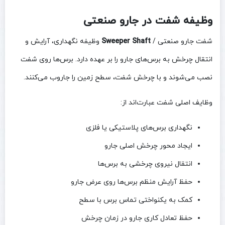
وظیفه شفت در جارو صنعتی
شفت جارو صنعتی /
Sweeper Shaft
وظیفه نگهداری، آرایش و
انتقال چرخش به برس‌های جارو را بر عهده دارد. برس‌ها روی شفت
نصب می‌شوند و با چرخش شفت، سطح زمین را جاروب می‌کنند.
وظایف اصلی شفت عبارت‌اند از:
نگهداری برس‌های پلاستیکی یا فلزی
ایجاد محور چرخش اصلی جارو
انتقال نیروی چرخشی به برس‌ها
حفظ آرایش منظم برس‌ها روی عرض جارو
کمک به یکنواختی تماس برس با سطح
حفظ تعادل کاری جارو در زمان چرخش