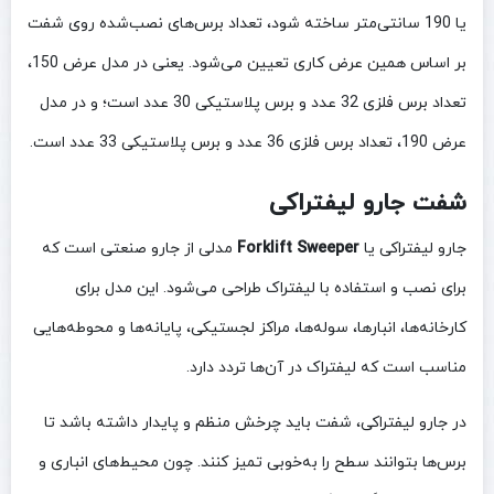
یا 190 سانتی‌متر ساخته شود، تعداد برس‌های نصب‌شده روی شفت
بر اساس همین عرض کاری تعیین می‌شود. یعنی در مدل عرض 150،
تعداد برس فلزی 32 عدد و برس پلاستیکی 30 عدد است؛ و در مدل
عرض 190، تعداد برس فلزی 36 عدد و برس پلاستیکی 33 عدد است.
شفت جارو لیفتراکی
جارو لیفتراکی یا
Forklift Sweeper
مدلی از جارو صنعتی است که
برای نصب و استفاده با لیفتراک طراحی می‌شود. این مدل برای
کارخانه‌ها، انبارها، سوله‌ها، مراکز لجستیکی، پایانه‌ها و محوطه‌هایی
مناسب است که لیفتراک در آن‌ها تردد دارد.
در جارو لیفتراکی، شفت باید چرخش منظم و پایدار داشته باشد تا
برس‌ها بتوانند سطح را به‌خوبی تمیز کنند. چون محیط‌های انباری و