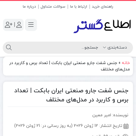
راهنمای خرید
ارتباط با ما
سوالات متداول
درباره ما
|
خانه
»
جنس شفت جارو صنعتی ایران بابکت | تعداد برس و کاربرد در
مدل‌های مختلف
جنس شفت جارو صنعتی ایران بابکت | تعداد
برس و کاربرد در مدل‌های مختلف
نویسنده: امیر معین
تاریخ انتشار:
12 ژوئن 2026 (به روز رسانی در: 21 ژوئن 2026)