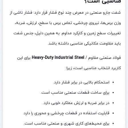
مناسبی است؟
شفت جارو صنعتی در معرض چند نوع فشار قرار دارد: فشار ناشی از
وزن برس‌ها، نیروی چرخشی، تماس برس با سطح، لرزش، ضربه،
تغییرات سطح زمین و کارکرد مداوم. به همین دلیل، جنس شفت
باید مقاومت مکانیکی مناسبی داشته باشد.
فولاد صنعتی مقاوم /
Heavy-Duty Industrial Steel
برای این
کاربرد انتخاب مناسبی است، زیرا:
استحکام بالایی در برابر فشار دارد.
برای ساخت قطعات صنعتی مناسب است.
در برابر ضربه و لرزش عملکرد خوبی دارد.
قابلیت استفاده در قطعات چرخشی و محوری را دارد.
برای محیط‌های کاری شهری و صنعتی مناسب است.