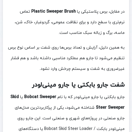
در مقابل، برس پلاستیکی یا
Plastic Sweeper Brush
تماس
نرم‌تری با سطح دارد و برای نظافت عمومی، گردوغبار، خاک، شن،
ماسه، برگ و زباله سبک مناسب است.
به همین دلیل، آرایش و تعداد برس‌ها روی شفت بر اساس نوع برس
تنظیم می‌شود تا جارو هم عملکرد مناسبی داشته باشد و هم فشار
غیرضروری به شفت و سیستم چرخش وارد نشود.
شفت جارو بابکتی یا جارو مینی‌لودر
جارو بابکتی یا جارو مینی‌لودر که با نام
Bobcat Sweeper
یا
Skid
Steer Sweeper
شناخته می‌شود، یکی از پرکاربردترین مدل‌های
جارو صنعتی در پروژه‌های شهری و صنعتی است. این جارو روی
مینی‌لودر بابکت / Bobcat Skid Steer Loader یا دستگاه‌های