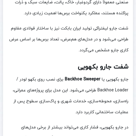
صنعتی معمولاً دارای گردوغبار، خاک، پالت، ضایعات سبک و ذرات
پراکنده هستند، عملکرد یکنواخت برس‌ها اهمیت زیادی دارد.
شفت جارو لیفتراکی تولید ایران بابکت نیز با ساختار فولادی مقاوم
طراحی می‌شود و در مدل‌های هم‌عرض، تعداد برس‌ها بر اساس عرض
کاری جارو مشخص می‌گردد.
شفت جارو بکهویی
جارو بکهویی یا
Backhoe Sweeper
برای نصب روی بکهو لودر /
Backhoe Loader طراحی می‌شود. این مدل برای پروژه‌های عمرانی،
راه‌سازی، محوطه‌سازی، خدمات شهری و پاک‌سازی سطوح پس از
عملیات ساختمانی کاربرد دارد.
در جارو بکهویی، فشار کاری می‌تواند بیشتر از برخی مدل‌های