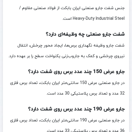
جنس شفت جارو صنعتی ایران بابکت از فولاد صنعتی مقاوم /
Heavy-Duty Industrial Steel است.
شفت جارو صنعتی چه وظیفه‌ای دارد؟
شفت جارو وظیفه نگهداری برس‌ها، ایجاد محور چرخش، انتقال
نیروی چرخشی و کمک به جاروب‌زنی یکنواخت سطح را بر عهده دارد.
جارو عرض 150 چند عدد برس روی شفت دارد؟
در جارو صنعتی عرض 150 سانتی‌متر ایران بابکت، تعداد برس فلزی
32 عدد و تعداد برس پلاستیکی 30 عدد است.
جارو عرض 190 چند عدد برس روی شفت دارد؟
در جارو صنعتی عرض 190 سانتی‌متر ایران بابکت، تعداد برس فلزی
36 عدد و تعداد برس پلاستیکی 33 عدد است.