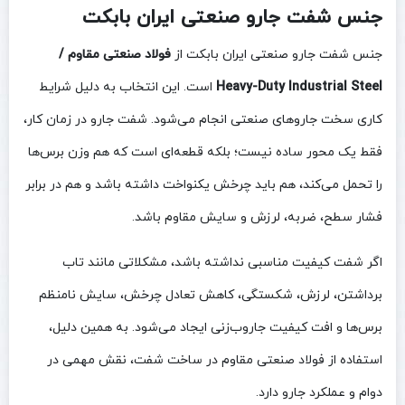
جنس شفت جارو صنعتی ایران بابکت
جنس شفت جارو صنعتی ایران بابکت از
فولاد صنعتی مقاوم /
Heavy-Duty Industrial Steel
است. این انتخاب به دلیل شرایط
کاری سخت جاروهای صنعتی انجام می‌شود. شفت جارو در زمان کار،
فقط یک محور ساده نیست؛ بلکه قطعه‌ای است که هم وزن برس‌ها
را تحمل می‌کند، هم باید چرخش یکنواخت داشته باشد و هم در برابر
فشار سطح، ضربه، لرزش و سایش مقاوم باشد.
اگر شفت کیفیت مناسبی نداشته باشد، مشکلاتی مانند تاب
برداشتن، لرزش، شکستگی، کاهش تعادل چرخش، سایش نامنظم
برس‌ها و افت کیفیت جاروب‌زنی ایجاد می‌شود. به همین دلیل،
استفاده از فولاد صنعتی مقاوم در ساخت شفت، نقش مهمی در
دوام و عملکرد جارو دارد.