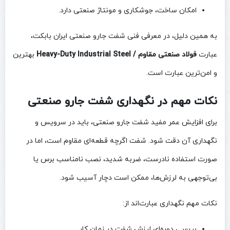
امکان ساخت، جوشکاری و مونتاژ صنعتی دارد.
به همین دلیل، در معرفی فنی شفت جارو صنعتی ایران بابکت،
عبارت
فولاد صنعتی مقاوم / Heavy-Duty Industrial Steel
بهترین
و امن‌ترین عبارت است.
نکات مهم در نگهداری شفت جارو صنعتی
برای افزایش عمر مفید شفت جارو صنعتی، باید در سرویس و
نگهداری آن دقت شود. شفت اگرچه قطعه‌ای مقاوم است، اما در
صورت استفاده نادرست، ضربه شدید، نصب نامناسب برس یا
بی‌توجهی به لرزش‌ها، ممکن است دچار آسیب شود.
نکات مهم نگهداری عبارت‌اند از:
بررسی دوره‌ای لرزش شفت در زمان کار