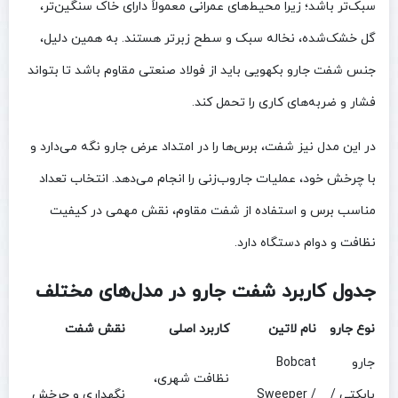
سبک‌تر باشد؛ زیرا محیط‌های عمرانی معمولاً دارای خاک سنگین‌تر،
گل خشک‌شده، نخاله سبک و سطح زبرتر هستند. به همین دلیل،
جنس شفت جارو بکهویی باید از فولاد صنعتی مقاوم باشد تا بتواند
فشار و ضربه‌های کاری را تحمل کند.
در این مدل نیز شفت، برس‌ها را در امتداد عرض جارو نگه می‌دارد و
با چرخش خود، عملیات جاروب‌زنی را انجام می‌دهد. انتخاب تعداد
مناسب برس و استفاده از شفت مقاوم، نقش مهمی در کیفیت
نظافت و دوام دستگاه دارد.
جدول کاربرد شفت جارو در مدل‌های مختلف
نوع جارو
نام لاتین
کاربرد اصلی
نقش شفت
جارو
Bobcat
نظافت شهری،
بابکتی /
Sweeper /
نگهداری و چرخش