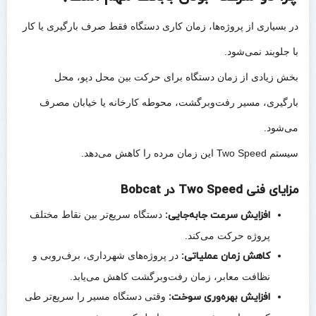
در بسیاری از پروژه‌ها، زمان کاری دستگاه فقط صرف بارگیری یا کار
با جلوبند نمی‌شود.
بخش زیادی از زمان دستگاه برای حرکت بین محل دپو، محل
بارگیری، مسیر رفت‌وبرگشت، محوطه کارخانه یا خیابان مصرف
می‌شود.
سیستم Two Speed این زمان مرده را کاهش می‌دهد.
مزایای فنی Two Speed در Bobcat
افزایش سرعت جابه‌جایی:
دستگاه سریع‌تر بین نقاط مختلف
پروژه حرکت می‌کند.
کاهش زمان عملیاتی:
در پروژه‌های شهرداری، برف‌روبی و
نظافت معابر، زمان رفت‌وبرگشت کاهش می‌یابد.
افزایش بهره‌وری سوخت:
وقتی دستگاه مسیر را سریع‌تر طی