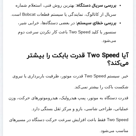
بررسی سریال دستگاه:
بهترین روش فنی، استعلام شماره
سریال از کاتالوگ، نمایندگی یا سیستم قطعات Bobcat است.
بررسی خطای سیستم:
در بعضی دستگاه‌ها، خرابی شیر،
سنسور یا کلید Two Speed باعث کار نکردن سرعت دوم
می‌شود.
آیا Two Speed قدرت بابکت را بیشتر
می‌کند؟
خیر. سیستم Two Speed قدرت موتور، ظرفیت باربرداری یا نیروی
شکست باکت را بیشتر نمی‌کند.
قدرت دستگاه به موتور، پمپ هیدرولیک، هیدروموتورهای حرکت، وزن
عملیاتی، طراحی شاسی، بازو و مرکز ثقل بستگی دارد.
Two Speed فقط باعث افزایش سرعت حرکت دستگاه در مسیرهای
مناسب می‌شود.