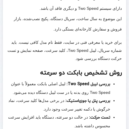
دارای سیستم Two Speed و دیگری فاقد آن باشد.
این موضوع به سال ساخت، سریال دستگاه، پکیج نصب‌شده، بازار
فروش و سفارش کارخانه‌ای بستگی دارد.
برای خرید یا معرفی فنی در سایت، فقط نام مدل کافی نیست. باید
شماره سریال، لیبل Two Speed، کلید سرعت، صفحه نمایش و تست
حرکت دستگاه بررسی شود.
روش تشخیص بابکت دو سرعته
بررسی لیبل Two Speed:
لیبل اصلی بابکت معمولاً با عنوان
Two Speed روی بدنه یا در ست لیبل دستگاه دیده می‌شود.
بررسی پنل یا جوی‌استیک:
در برخی مدل‌ها کلید سرعت، نماد
خرگوش یا دکمه تغییر سرعت وجود دارد.
تست حرکت:
در حالت دو سرعته، دستگاه باید افزایش سرعت
محسوس داشته باشد.