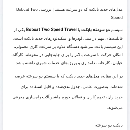
مدل‌های جدید بابکت که دو سرعته هستند | بررسی Bobcat Two
Speed
سیستم
دو سرعته بابکت
یا
Bobcat Two Speed Travel
یکی از
قابلیت‌های مهم در مینی لودرها و اسکیدلودرهای جدید بابکت است.
این سیستم باعث می‌شود دستگاه علاوه بر سرعت کاری معمولی،
امکان حرکت با سرعت بالاتر را برای جابه‌جایی در محوطه، کارگاه،
خیابان، کارخانه، دامداری و پروژه‌های خدمات شهری داشته باشد.
در این مقاله، مدل‌های جدید بابکت که با سیستم دو سرعته عرضه
شده‌اند، به‌صورت علمی، جدول‌بندی‌شده و قابل استفاده برای
خریداران، تعمیرکاران و فعالان حوزه ماشین‌آلات راه‌سازی معرفی
می‌شوند.
بابکت دو سرعته