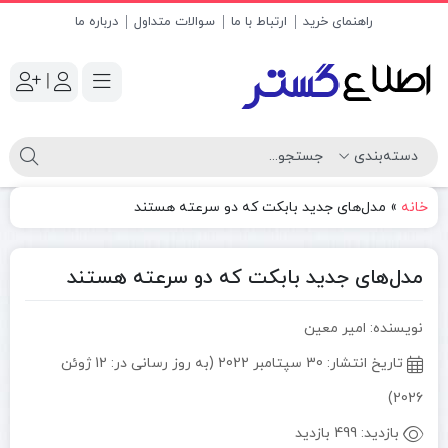
راهنمای خرید
ارتباط با ما
سوالات متداول
درباره ما
|
خانه
»
مدل‌های جدید بابکت که دو سرعته هستند
مدل‌های جدید بابکت که دو سرعته هستند
نویسنده: امیر معین
تاریخ انتشار:
30 سپتامبر 2022 (به روز رسانی در: 12 ژوئن
2026)
بازدید:
499 بازدید