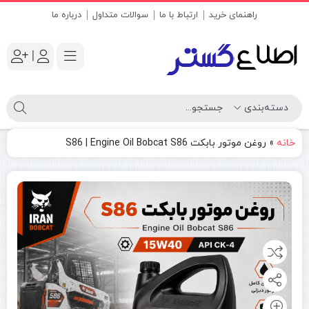
راهنمای خرید
ارتباط با ما
سوالات متداول
درباره ما
|
خانه
»
روغن موتور بابکت S86 | Engine Oil Bobcat S86