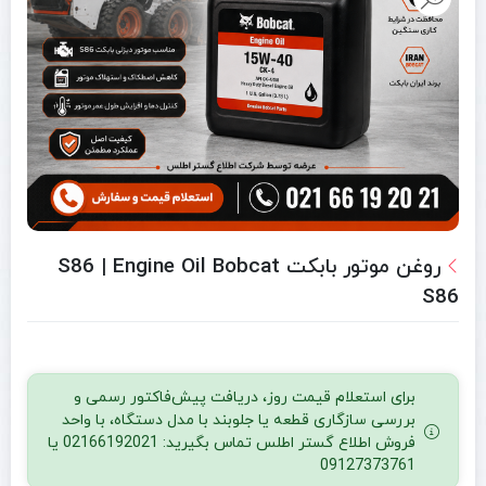
روغن موتور بابکت S86 | Engine Oil Bobcat
S86
برای استعلام قیمت روز، دریافت پیش‌فاکتور رسمی و
بررسی سازگاری قطعه یا جلوبند با مدل دستگاه، با واحد
فروش اطلاع گستر اطلس تماس بگیرید: 02166192021 یا
09127373761