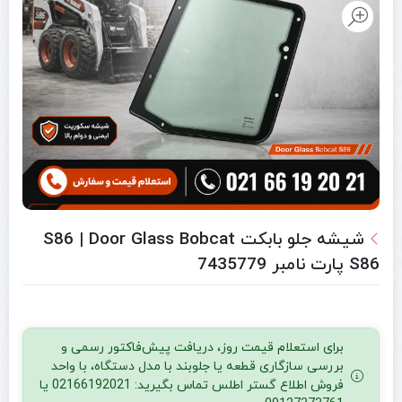
شیشه جلو بابکت S86 | Door Glass Bobcat
S86 پارت نامبر 7435779
برای استعلام قیمت روز، دریافت پیش‌فاکتور رسمی و
بررسی سازگاری قطعه یا جلوبند با مدل دستگاه، با واحد
فروش اطلاع گستر اطلس تماس بگیرید: 02166192021 یا