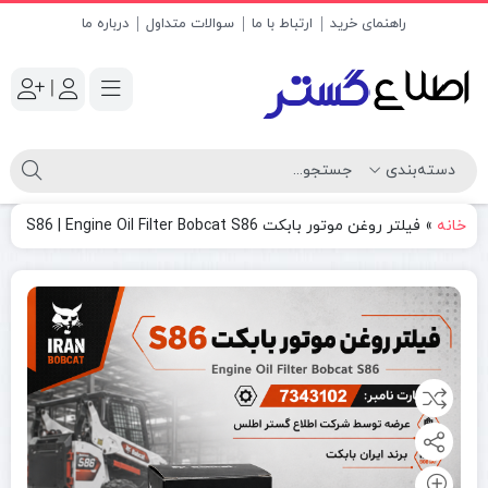
راهنمای خرید
ارتباط با ما
سوالات متداول
درباره ما
|
خانه
»
فیلتر روغن موتور بابکت S86 | Engine Oil Filter Bobcat S86