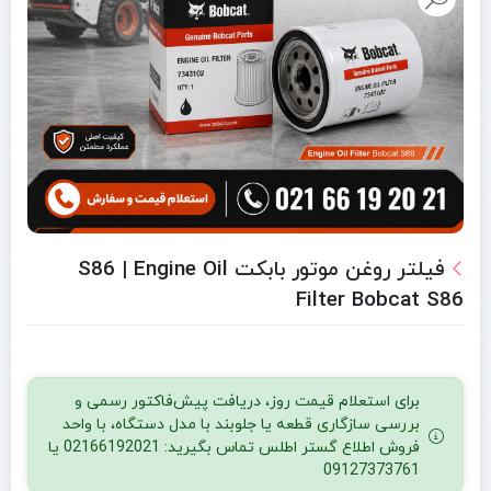
فیلتر روغن موتور بابکت S86 | Engine Oil
Filter Bobcat S86
برای استعلام قیمت روز، دریافت پیش‌فاکتور رسمی و
بررسی سازگاری قطعه یا جلوبند با مدل دستگاه، با واحد
فروش اطلاع گستر اطلس تماس بگیرید: 02166192021 یا
09127373761