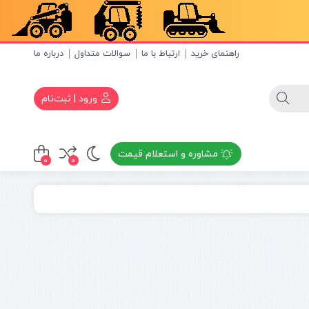
راهنمای خرید
ارتباط با ما
سوالات متداول
درباره ما
ورود | ثبت‌نام
مشاوره و استعلام قیمت
0
0