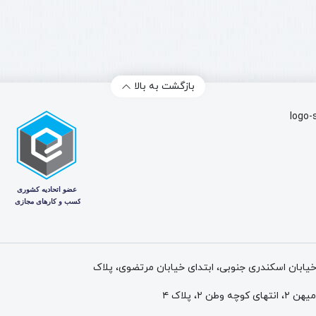
بازگشت به بالا
 خیابان اسکندری جنوبی، ابتدای خیابان مرتضوی، پلاک